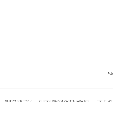
Web
QUIERO SER TCP
CURSOS DIARIOAZAFATA PARA TCP
ESCUELAS