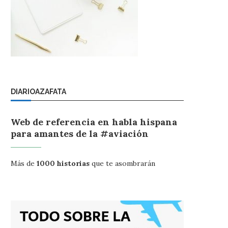
DIARIOAZAFATA
Web de referencia en habla hispana
para amantes de la #aviación
Más de
1000 historias
que te asombrarán