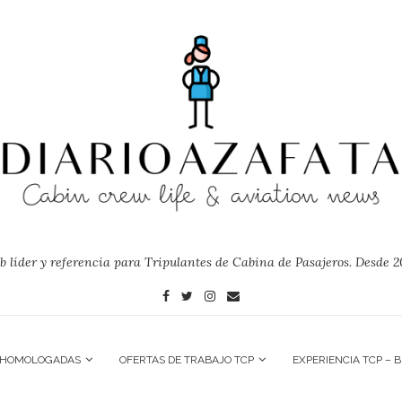
 líder y referencia para Tripulantes de Cabina de Pasajeros. Desde 2
 HOMOLOGADAS
OFERTAS DE TRABAJO TCP
EXPERIENCIA TCP – 