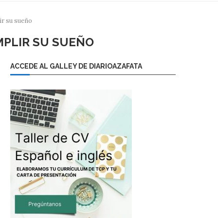
ir su sueño
MPLIR SU SUEÑO
ACCEDE AL GALLEY DE DIARIOAZAFATA