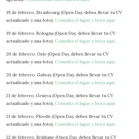
19 de febrero, Strasbourg (Open Day, debes llevar tu CV
actualizado y una foto).
Consulta el lugar y hora aquí.
19 de febrero, Bologna (Open Day, debes llevar tu CV
actualizado y una foto).
Consulta el lugar y hora aquí.
20 de febrero, Oslo (Open Day, debes llevar tu CV
actualizado y una foto).
Consulta el lugar y hora aquí.
20 de febrero, Galway (Open Day, debes llevar tu CV
actualizado y una foto).
Consulta el lugar y hora aquí.
21 de febrero, Geneva (Open Day, debes llevar tu CV
actualizado y una foto).
Consulta el lugar y hora aquí.
21 de febrero, Plovdiv (Open Day, debes llevar tu CV
actualizado y una foto).
Consulta el lugar y hora aquí.
22 de febrero, Brisbane (Open Day, debes llevar tu CV