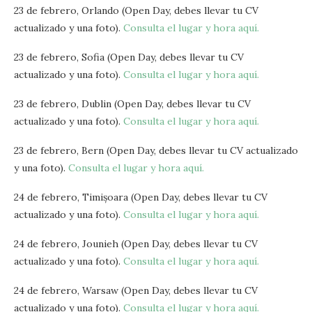
23 de febrero, Orlando (Open Day, debes llevar tu CV
actualizado y una foto).
Consulta el lugar y hora aquí.
23 de febrero, Sofia (Open Day, debes llevar tu CV
actualizado y una foto).
Consulta el lugar y hora aquí.
23 de febrero, Dublin (Open Day, debes llevar tu CV
actualizado y una foto).
Consulta el lugar y hora aquí.
23 de febrero, Bern (Open Day, debes llevar tu CV actualizado
y una foto).
Consulta el lugar y hora aquí.
24 de febrero, Timișoara (Open Day, debes llevar tu CV
actualizado y una foto).
Consulta el lugar y hora aquí.
24 de febrero, Jounieh (Open Day, debes llevar tu CV
actualizado y una foto).
Consulta el lugar y hora aquí.
24 de febrero, Warsaw (Open Day, debes llevar tu CV
actualizado y una foto).
Consulta el lugar y hora aquí.