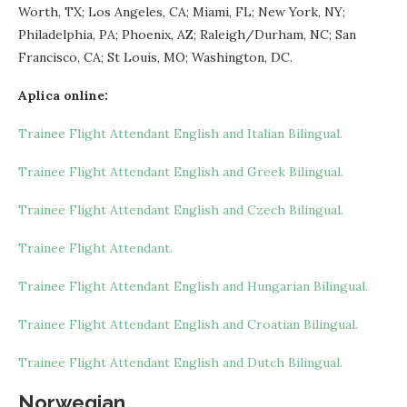
Worth, TX; Los Angeles, CA; Miami, FL; New York, NY;
Philadelphia, PA; Phoenix, AZ; Raleigh/Durham, NC; San
Francisco, CA; St Louis, MO; Washington, DC.
Aplica online:
Trainee Flight Attendant English and Italian Bilingual.
Trainee Flight Attendant English and Greek Bilingual.
Trainee Flight Attendant English and Czech Bilingual.
Trainee Flight Attendant.
Trainee Flight Attendant English and Hungarian Bilingual.
Trainee Flight Attendant English and Croatian Bilingual.
Trainee Flight Attendant English and Dutch Bilingual.
Norwegian