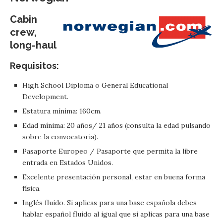
Cabin
crew,
long-haul
Requisitos:
High School Diploma o General Educational
Development.
Estatura mínima: 160cm.
Edad mínima: 20 años/ 21 años (consulta la edad pulsando
sobre la convocatoria).
Pasaporte Europeo / Pasaporte que permita la libre
entrada en Estados Unidos.
Excelente presentación personal, estar en buena forma
física.
Inglés fluido. Si aplicas para una base española debes
hablar español fluido al igual que si aplicas para una base