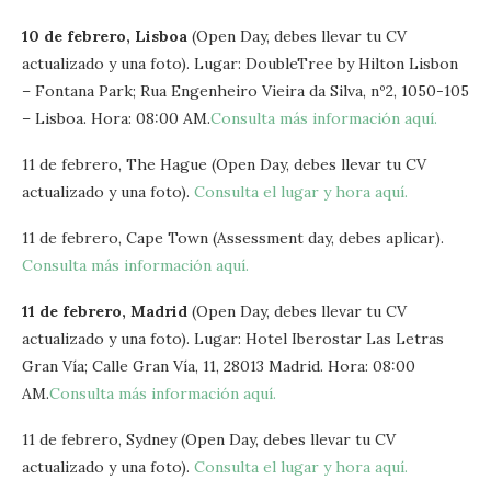
10 de febrero, Lisboa
(Open Day, debes llevar tu CV
actualizado y una foto). Lugar: DoubleTree by Hilton Lisbon
– Fontana Park; Rua Engenheiro Vieira da Silva, nº2, 1050-105
– Lisboa. Hora: 08:00 AM.
Consulta más información aquí.
11 de febrero, The Hague (Open Day, debes llevar tu CV
actualizado y una foto).
Consulta el lugar y hora aquí.
11 de febrero, Cape Town (Assessment day, debes aplicar).
Consulta más información aquí.
11 de febrero, Madrid
(Open Day, debes llevar tu CV
actualizado y una foto). Lugar: Hotel Iberostar Las Letras
Gran Vía; Calle Gran Vía, 11, 28013 Madrid. Hora: 08:00
AM.
Consulta más información aquí.
11 de febrero, Sydney (Open Day, debes llevar tu CV
actualizado y una foto).
Consulta el lugar y hora aquí.