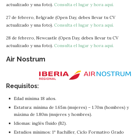
actualizado y una foto).
Consulta el lugar y hora aquí.
27 de febrero, Belgrade (Open Day, debes llevar tu CV
actualizado y una foto).
Consulta el lugar y hora aquí.
28 de febrero, Newcastle (Open Day, debes llevar tu CV
actualizado y una foto).
Consulta el lugar y hora aquí.
Air Nostrum
Requisitos:
Edad mínima 18 años.
Estatura: mínima de 1.65m (mujeres) – 1.70m (hombres) y
máxima de 1.80m (mujeres y hombres).
Idiomas: inglés fluido (B2).
Estudios mínimos: 1º Bachiller, Ciclo Formativo Grado