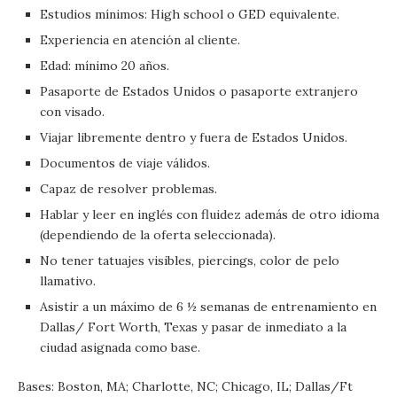
Estudios mínimos: High school o GED equivalente.
Experiencia en atención al cliente.
Edad: mínimo 20 años.
Pasaporte de Estados Unidos o pasaporte extranjero
con visado.
Viajar libremente dentro y fuera de Estados Unidos.
Documentos de viaje válidos.
Capaz de resolver problemas.
Hablar y leer en inglés con fluidez además de otro idioma
(dependiendo de la oferta seleccionada).
No tener tatuajes visibles, piercings, color de pelo
llamativo.
Asistir a un máximo de 6 ½ semanas de entrenamiento en
Dallas/ Fort Worth, Texas y pasar de inmediato a la
ciudad asignada como base.
Bases: Boston, MA; Charlotte, NC; Chicago, IL; Dallas/Ft