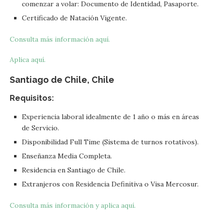
comenzar a volar: Documento de Identidad, Pasaporte.
Certificado de Natación Vigente.
Consulta más información aquí.
Aplica aquí.
Santiago de Chile, Chile
Requisitos:
Experiencia laboral idealmente de 1 año o más en áreas
de Servicio.
Disponibilidad Full Time (Sistema de turnos rotativos).
Enseñanza Media Completa.
Residencia en Santiago de Chile.
Extranjeros con Residencia Definitiva o Visa Mercosur.
Consulta más información y aplica aquí.