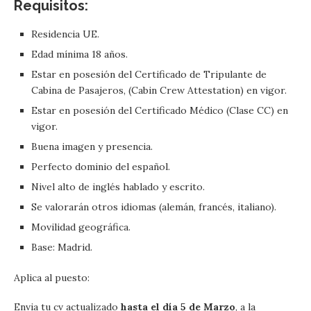
Requisitos:
Residencia UE.
Edad mínima 18 años.
Estar en posesión del Certificado de Tripulante de
Cabina de Pasajeros, (Cabin Crew Attestation) en vigor.
Estar en posesión del Certificado Médico (Clase CC) en
vigor.
Buena imagen y presencia.
Perfecto dominio del español.
Nivel alto de inglés hablado y escrito.
Se valorarán otros idiomas (alemán, francés, italiano).
Movilidad geográfica.
Base: Madrid.
Aplica al puesto:
Envia tu cv actualizado
hasta el día 5 de Marzo
, a la