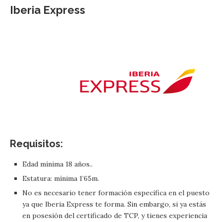
Iberia Express
Requisitos:
Edad mínima 18 años..
Estatura: mínima 1’65m.
No es necesario tener formación específica en el puesto
ya que Iberia Express te forma. Sin embargo, si ya estás
en posesión del certificado de TCP, y tienes experiencia