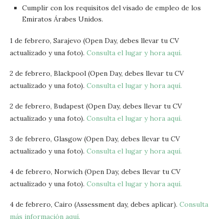
Cumplir con los requisitos del visado de empleo de los
Emiratos Árabes Unidos.
1 de febrero, Sarajevo (Open Day, debes llevar tu CV
actualizado y una foto).
Consulta el lugar y hora aquí.
2 de febrero, Blackpool (Open Day, debes llevar tu CV
actualizado y una foto).
Consulta el lugar y hora aquí.
2 de febrero, Budapest (Open Day, debes llevar tu CV
actualizado y una foto).
Consulta el lugar y hora aquí.
3 de febrero, Glasgow (Open Day, debes llevar tu CV
actualizado y una foto).
Consulta el lugar y hora aquí.
4 de febrero, Norwich (Open Day, debes llevar tu CV
actualizado y una foto).
Consulta el lugar y hora aquí.
4 de febrero, Cairo (Assessment day, debes aplicar).
Consulta
más información aquí.