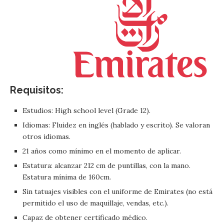
Requisitos:
Estudios: High school level (Grade 12).
Idiomas: Fluidez en inglés (hablado y escrito). Se valoran
otros idiomas.
21 años como mínimo en el momento de aplicar.
Estatura: alcanzar 212 cm de puntillas, con la mano.
Estatura mínima de 160cm.
Sin tatuajes visibles con el uniforme de Emirates (no está
permitido el uso de maquillaje, vendas, etc.).
Capaz de obtener certificado médico.