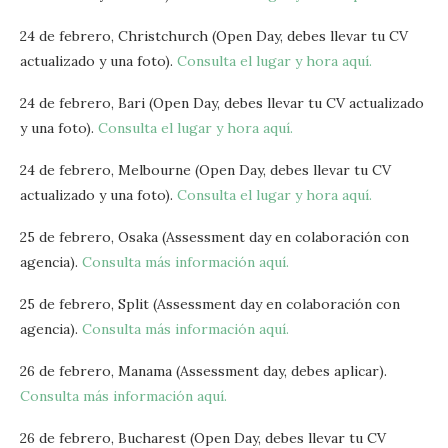
24 de febrero, Christchurch (Open Day, debes llevar tu CV
actualizado y una foto).
Consulta el lugar y hora aquí.
24 de febrero, Bari (Open Day, debes llevar tu CV actualizado
y una foto).
Consulta el lugar y hora aquí.
24 de febrero, Melbourne (Open Day, debes llevar tu CV
actualizado y una foto).
Consulta el lugar y hora aquí.
25 de febrero, Osaka (Assessment day en colaboración con
agencia).
Consulta más información aquí.
25 de febrero, Split (Assessment day en colaboración con
agencia).
Consulta más información aquí.
26 de febrero, Manama (Assessment day, debes aplicar).
Consulta más información aquí.
26 de febrero, Bucharest (Open Day, debes llevar tu CV