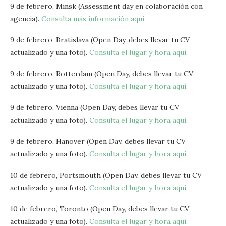
9 de febrero, Minsk (Assessment day en colaboración con
agencia).
Consulta más información aquí.
9 de febrero, Bratislava (Open Day, debes llevar tu CV
actualizado y una foto).
Consulta el lugar y hora aquí.
9 de febrero, Rotterdam (Open Day, debes llevar tu CV
actualizado y una foto).
Consulta el lugar y hora aquí.
9 de febrero, Vienna (Open Day, debes llevar tu CV
actualizado y una foto).
Consulta el lugar y hora aquí.
9 de febrero, Hanover (Open Day, debes llevar tu CV
actualizado y una foto).
Consulta el lugar y hora aquí.
10 de febrero, Portsmouth (Open Day, debes llevar tu CV
actualizado y una foto).
Consulta el lugar y hora aquí.
10 de febrero, Toronto (Open Day, debes llevar tu CV
actualizado y una foto).
Consulta el lugar y hora aquí.