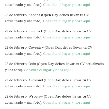
actualizado y una foto).
Consulta el lugar y hora aquí.
22 de febrero, Ancona (Open Day, debes llevar tu CV
actualizado y una foto).
Consulta el lugar y hora aquí.
22 de febrero, Limerick (Open Day, debes llevar tu CV
actualizado y una foto).
Consulta el lugar y hora aquí.
22 de febrero, Coventry (Open Day, debes llevar tu CV
actualizado y una foto).
Consulta el lugar y hora aquí.
22 de febrero, Oulu (Open Day, debes llevar tu CV actualizado
y una foto).
Consulta el lugar y hora aquí.
22 de febrero, Auckland (Open Day, debes llevar tu CV
actualizado y una foto).
Consulta el lugar y hora aquí.
22 de febrero, Wrocław (Open Day, debes llevar tu CV
actualizado y una foto).
Consulta el lugar y hora aquí.