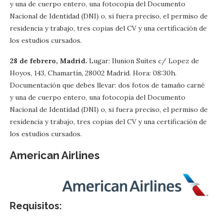
y una de cuerpo entero, una fotocopia del Documento
Nacional de Identidad (DNI) o, si fuera preciso, el permiso de
residencia y trabajo, tres copias del CV y una certificación de
los estudios cursados.
28 de febrero, Madrid.
Lugar: Ilunion Suites c/ Lopez de
Hoyos, 143, Chamartín, 28002 Madrid. Hora: 08:30h.
Documentación que debes llevar: dos fotos de tamaño carné
y una de cuerpo entero, una fotocopia del Documento
Nacional de Identidad (DNI) o, si fuera preciso, el permiso de
residencia y trabajo, tres copias del CV y una certificación de
los estudios cursados.
American Airlines
Requisitos: