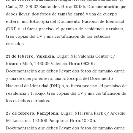
Cádiz, 22 , 39002 Santander. Hora: 13:15h. Documentación que
debes llevar: dos fotos de tamaño carné y una de cuerpo
entero, una fotocopia del Documento Nacional de Identidad
(DNI) o, si fuera preciso, el permiso de residencia y trabajo,
tres copias del CV y una certificación de los estudios
cursados.
21 de febrero, Valencia.
Lugar: NH Valencia Center c/
Ricardo Micó, 1 46009 Valencia. Hora: 09:30h.
Documentación que debes llevar: dos fotos de tamaño carné
y una de cuerpo entero, una fotocopia del Documento
Nacional de Identidad (DNI) o, si fuera preciso, el permiso de
residencia y trabajo, tres copias del CV y una certificación de
los estudios cursados.
27 de febrero, Pamplona.
Lugar: NH Iruña Park c/ Arcadio
Mª Larraona, 1 31008 Pamplona. Hora: 10:30h.
Documentación que debes llevar: dos fotos de tamaño carné