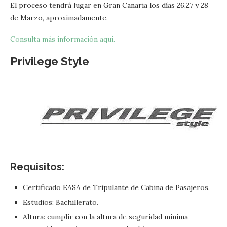
El proceso tendrá lugar en Gran Canaria los días 26,27 y 28
de Marzo, aproximadamente.
Consulta más información aquí.
Privilege Style
Requisitos:
Certificado EASA de Tripulante de Cabina de Pasajeros.
Estudios: Bachillerato.
Altura: cumplir con la altura de seguridad mínima