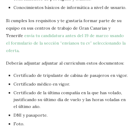
Conocimientos básicos de informática a nivel de usuario.
Si cumples los requisitos y te gustaría formar parte de su
equipo en sus centros de trabajo de Gran Canarias y
Tenerife
envía tu candidatura antes del 19 de marzo usando
el formulario de la sección “envíanos tu cv” seleccionando la
oferta
.
Deberás adjuntar adjuntar al curriculum estos documentos:
Certificado de tripulante de cabina de pasajeros en vigor.
Certificado médico en vigor.
Certificado de la última compañía en la que has volado,
justificando su último día de vuelo y las horas voladas en
el último año.
DNI y pasaporte.
Foto.