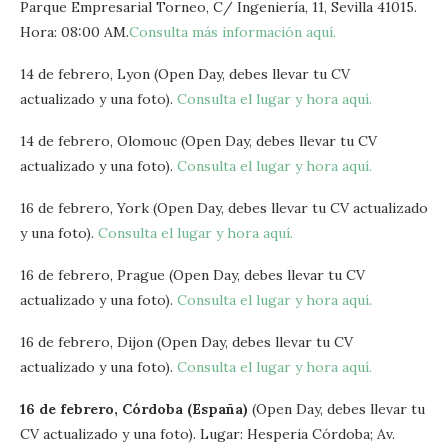
Parque Empresarial Torneo, C/ Ingeniería, 11, Sevilla 41015.
Hora: 08:00 AM.
Consulta más información aquí.
14 de febrero, Lyon (Open Day, debes llevar tu CV
actualizado y una foto).
Consulta el lugar y hora aquí.
14 de febrero, Olomouc (Open Day, debes llevar tu CV
actualizado y una foto).
Consulta el lugar y hora aquí.
16 de febrero, York (Open Day, debes llevar tu CV actualizado
y una foto).
Consulta el lugar y hora aquí.
16 de febrero, Prague (Open Day, debes llevar tu CV
actualizado y una foto).
Consulta el lugar y hora aquí.
16 de febrero, Dijon (Open Day, debes llevar tu CV
actualizado y una foto).
Consulta el lugar y hora aquí.
16 de febrero, Córdoba (España)
(Open Day, debes llevar tu
CV actualizado y una foto). Lugar: Hesperia Córdoba; Av.