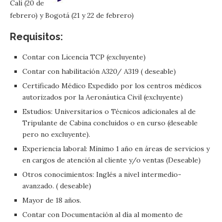
Cali (20 de
febrero) y Bogotá (21 y 22 de febrero)
Requisitos:
Contar con Licencia TCP (excluyente)
Contar con habilitación A320/ A319 ( deseable)
Certificado Médico Expedido por los centros médicos
autorizados por la Aeronáutica Civil (excluyente)
Estudios: Universitarios o Técnicos adicionales al de
Tripulante de Cabina concluidos o en curso (deseable
pero no excluyente).
Experiencia laboral: Mínimo 1 año en áreas de servicios y
en cargos de atención al cliente y/o ventas (Deseable)
Otros conocimientos: Inglés a nivel intermedio-
avanzado. ( deseable)
Mayor de 18 años.
Contar con Documentación al día al momento de