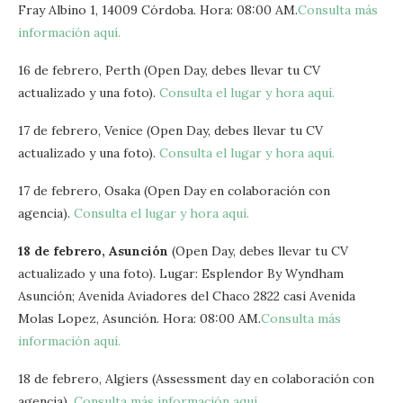
Fray Albino 1, 14009 Córdoba. Hora: 08:00 AM.
Consulta más
información aquí.
16 de febrero, Perth (Open Day, debes llevar tu CV
actualizado y una foto).
Consulta el lugar y hora aquí.
17 de febrero, Venice (Open Day, debes llevar tu CV
actualizado y una foto).
Consulta el lugar y hora aquí.
17 de febrero, Osaka (Open Day en colaboración con
agencia).
Consulta el lugar y hora aquí.
18 de febrero, Asunción
(Open Day, debes llevar tu CV
actualizado y una foto). Lugar: Esplendor By Wyndham
Asunción; Avenida Aviadores del Chaco 2822 casi Avenida
Molas Lopez, Asunción. Hora: 08:00 AM.
Consulta más
información aquí.
18 de febrero, Algiers (Assessment day en colaboración con
agencia).
Consulta más información aquí.