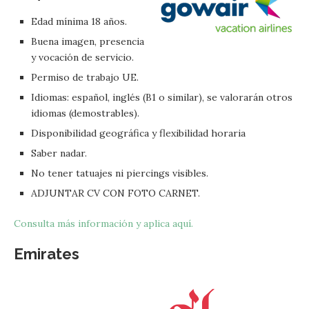
Edad mínima 18 años.
Buena imagen, presencia
y vocación de servicio.
Permiso de trabajo UE.
Idiomas: español, inglés (B1 o similar), se valorarán otros
idiomas (demostrables).
Disponibilidad geográfica y flexibilidad horaria
Saber nadar.
No tener tatuajes ni piercings visibles.
ADJUNTAR CV CON FOTO CARNET.
Consulta más información y aplica aquí.
Emirates