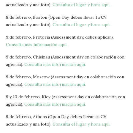
actualizado y una foto).
Consulta el lugar y hora aquí.
8 de febrero, Boston (Open Day, debes llevar tu CV
actualizado y una foto).
Consulta el lugar y hora aquí.
9 de febrero, Pretoria (Assessment day, debes aplicar).
Consulta más información aquí.
9 de febrero, Chisinau (Assessment day en colaboración con
agencia).
Consulta más información aquí.
9 de febrero, Moscow (Assessment day en colaboración con
agencia).
Consulta más información aquí.
9 y 10 de febrero, Kiev (Assessment day en colaboración con
agencia).
Consulta más información aquí.
9 de febrero, Athens (Open Day, debes llevar tu CV
actualizado y una foto).
Consulta el lugar y hora aquí.