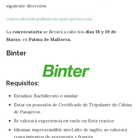
siguiente dirección:
convocatoriatcps@aireuropaexpress.com
La
convocatoria
se llevará a cabo los
días 18 y 19 de
Marzo
, en
Palma de Mallorca.
Binter
Requisitos:
Estudios: Bachillerato o similar.
Estar en posesión de Certificado de Tripulante de Cabina
de Pasajeros.
Se valorará experiencia en vuelo en flota reactor.
Idiomas: imprescindible nivel alto de inglés, se valorará
conocimientos de portugués y francés.