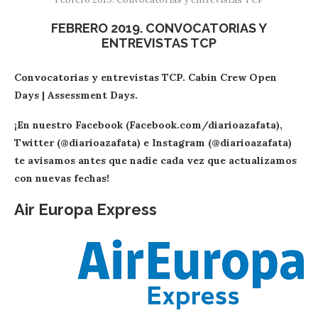
FEBRERO 2019. CONVOCATORIAS Y
ENTREVISTAS TCP
Convocatorias y entrevistas TCP. Cabin Crew Open
Days | Assessment Days.
¡En nuestro Facebook (Facebook.com/diarioazafata),
Twitter (@diarioazafata) e Instagram (@diarioazafata)
te avisamos antes que nadie cada vez que actualizamos
con nuevas fechas!
Air Europa Express