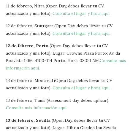
11 de febrero, Nitra (Open Day, debes llevar tu CV
actualizado y una foto).
Consulta el lugar y hora aquí.
12 de febrero, Stuttgart (Open Day, debes llevar tu CV
actualizado y una foto).
Consulta el lugar y hora aquí.
12 de febrero, Porto
(Open Day, debes llevar tu CV
actualizado y una foto). Lugar: Crowne Plaza Porto; Av. da
Boavista 1466, 4100-114 Porto. Hora: 08:00 AM.
Consulta más
información aquí.
13 de febrero, Montreal (Open Day, debes llevar tu CV
actualizado y una foto).
Consulta el lugar y hora aquí.
13 de febrero, Tunis (Assessment day, debes aplicar).
Consulta más información aquí.
13 de febrero, Sevilla
(Open Day, debes llevar tu CV
actualizado y una foto). Lugar: Hilton Garden Inn Sevilla;