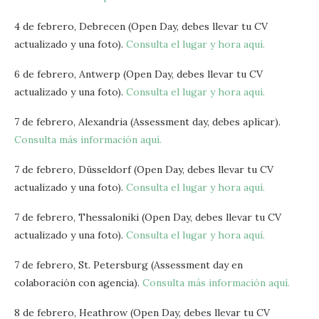
4 de febrero, Debrecen (Open Day, debes llevar tu CV
actualizado y una foto).
Consulta el lugar y hora aquí.
6 de febrero, Antwerp (Open Day, debes llevar tu CV
actualizado y una foto).
Consulta el lugar y hora aquí.
7 de febrero, Alexandria (Assessment day, debes aplicar).
Consulta más información aquí.
7 de febrero, Düsseldorf (Open Day, debes llevar tu CV
actualizado y una foto).
Consulta el lugar y hora aquí.
7 de febrero, Thessaloniki (Open Day, debes llevar tu CV
actualizado y una foto).
Consulta el lugar y hora aquí.
7 de febrero, St. Petersburg (Assessment day en
colaboración con agencia).
Consulta más información aquí.
8 de febrero, Heathrow (Open Day, debes llevar tu CV