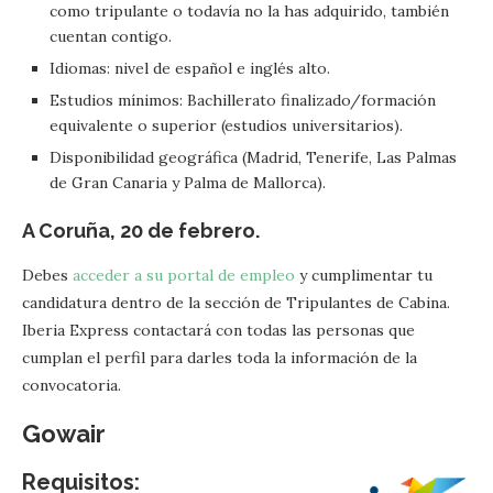
como tripulante o todavía no la has adquirido, también
cuentan contigo.
Idiomas: nivel de español e inglés alto.
Estudios mínimos: Bachillerato finalizado/formación
equivalente o superior (estudios universitarios).
Disponibilidad geográfica (Madrid, Tenerife, Las Palmas
de Gran Canaria y Palma de Mallorca).
A Coruña, 20 de febrero.
Debes
acceder a su portal de empleo
y cumplimentar tu
candidatura dentro de la sección de Tripulantes de Cabina.
Iberia Express contactará con todas las personas que
cumplan el perfil para darles toda la información de la
convocatoria.
Gowair
Requisitos: