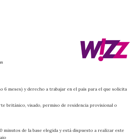
as
 6 meses) y derecho a trabajar en el país para el que solicita
te británico, visado, permiso de residencia provisional o
0 minutos de la base elegida y está dispuesto a realizar este
ajo