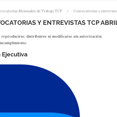
vocatorias Mensuales de Trabajo TCP
Convocatorias y entrevist
OCATORIAS Y ENTREVISTAS TCP ABRIL
reproducirse, distribuirse ni modificarse sin autorización;
e incumplimiento
 Ejecutiva