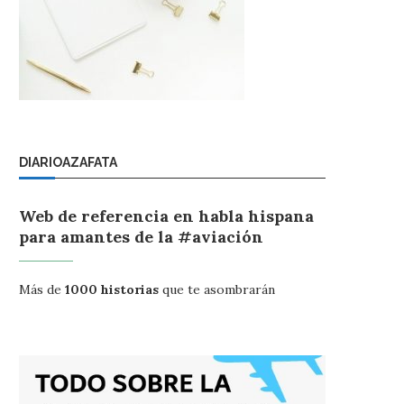
DIARIOAZAFATA
Web de referencia en habla hispana
para amantes de la #aviación
Más de
1000 historias
que te asombrarán