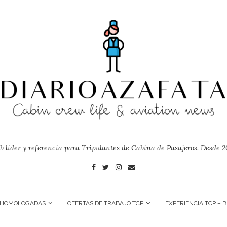
 líder y referencia para Tripulantes de Cabina de Pasajeros. Desde 2
 HOMOLOGADAS
OFERTAS DE TRABAJO TCP
EXPERIENCIA TCP – 