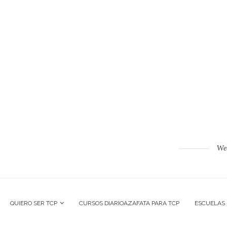
Web
QUIERO SER TCP
CURSOS DIARIOAZAFATA PARA TCP
ESCUELAS