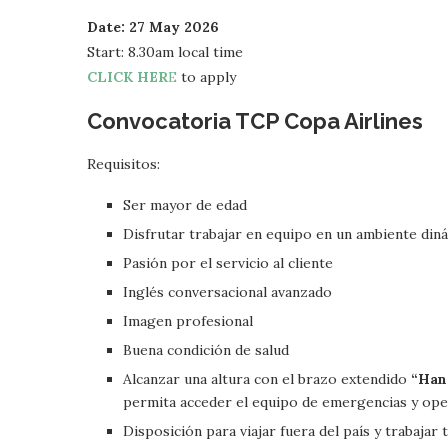
Date: 27 May 2026
Start: 8.30am local time
CLICK HER
E
to apply
Convocatoria TCP
Copa Airlines
Requisitos:
Ser mayor de edad
Disfrutar trabajar en equipo en un ambiente din
Pasión por el servicio al cliente
Inglés conversacional avanzado
Imagen profesional
Buena condición de salud
Alcanzar una altura con el brazo extendido
“Han
permita acceder el equipo de emergencias y ope
Disposición para viajar fuera del país y trabajar 