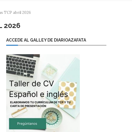
as TCP abril 2026
 2026
ACCEDE AL GALLEY DE DIARIOAZAFATA