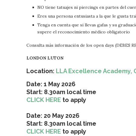
NO tiene tatuajes ni piercings en partes del cuer
Eres una persona entusiasta a la que le gusta tr
Tenga en cuenta que si llevas gafas y su graduac
supere el reconocimiento médico obligatorio
Consulta más información de los open days (DEBE
LONDON LUTON
Location:
LLA Excellence Academy, G
Date: 1 May 2026
Start: 8.30am local time
CLICK HERE
to apply
Date: 20 May 2026
Start: 8.30am local time
CLICK HERE
to apply