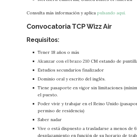
Consulta más información y aplica
pulsando aquí.
Convocatoria TCP Wizz Air
Requisitos:
Tener 18 años o más
Alcanzar con el brazo 210 CM estando de puntill
Estudios secundarios finalizador
Dominio oral y escrito del inglés.
Tiene pasaporte en vigor sin limitaciones (mínimo
el puesto.
Poder vivir y trabajar en el Reino Unido (pasapor
permiso de residencia)
Saber nadar
Vive o está dispuesto a trasladarse a menos de 6
desplazamiento en función de su horario de trab