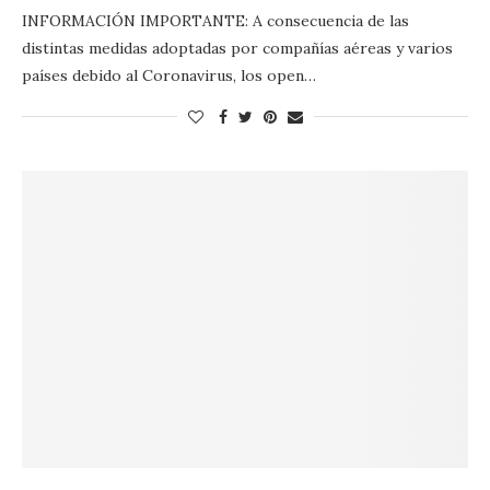
INFORMACIÓN IMPORTANTE: A consecuencia de las
distintas medidas adoptadas por compañías aéreas y varios
países debido al Coronavirus, los open…