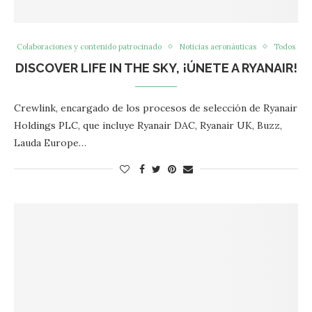
Colaboraciones y contenido patrocinado
Noticias aeronáuticas
Todos
DISCOVER LIFE IN THE SKY, ¡ÚNETE A RYANAIR!
Crewlink, encargado de los procesos de selección de Ryanair
Holdings PLC, que incluye Ryanair DAC, Ryanair UK, Buzz,
Lauda Europe…