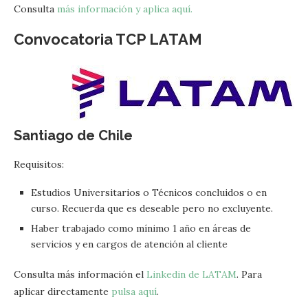
Consulta
más información y aplica aquí.
Convocatoria TCP LATAM
Santiago de Chile
Requisitos:
Estudios Universitarios o Técnicos concluidos o en
curso. Recuerda que es deseable pero no excluyente.
Haber trabajado como mínimo 1 año en áreas de
servicios y en cargos de atención al cliente
Consulta más información el
Linkedin de LATAM
. Para
aplicar directamente
pulsa aquí
.