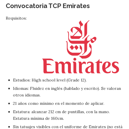
Convocatoria TCP Emirates
Requisitos:
Estudios: High school level (Grade 12).
Idiomas: Fluidez en inglés (hablado y escrito). Se valoran
otros idiomas.
21 años como mínimo en el momento de aplicar.
Estatura: alcanzar 212 cm de puntillas, con la mano.
Estatura mínima de 160cm.
Sin tatuajes visibles con el uniforme de Emirates (no está