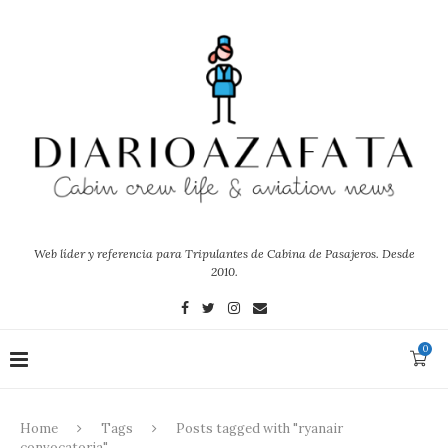
Web líder y referencia para Tripulantes de Cabina de Pasajeros. Desde
2010.
0
Home
Tags
Posts tagged with "ryanair
convocatoria"