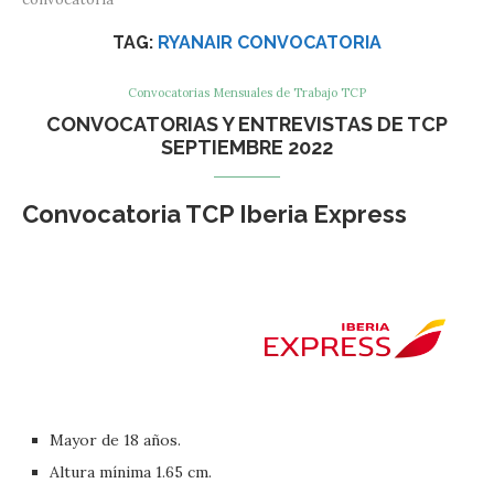
TAG:
RYANAIR CONVOCATORIA
Convocatorias Mensuales de Trabajo TCP
CONVOCATORIAS Y ENTREVISTAS DE TCP
SEPTIEMBRE 2022
Convocatoria TCP Iberia Express
Mayor de 18 años.
Altura mínima 1.65 cm.