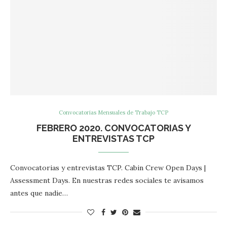
Convocatorias Mensuales de Trabajo TCP
FEBRERO 2020. CONVOCATORIAS Y
ENTREVISTAS TCP
Convocatorias y entrevistas TCP. Cabin Crew Open Days |
Assessment Days. En nuestras redes sociales te avisamos
antes que nadie…