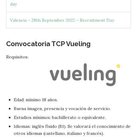
day
Valencia – 28th September 2022 – Recruitment Day
Convocatoria TCP
Vueling
Requisitos:
Edad: mínimo 18 años.
Buena imagen, presencia y vocación de servicio.
Estudios mínimos: bachillerato o equivalente.
Idiomas: inglés fluido (B1). Se valorará el conocimiento de
otros idiomas (castellano, italiano y francés).