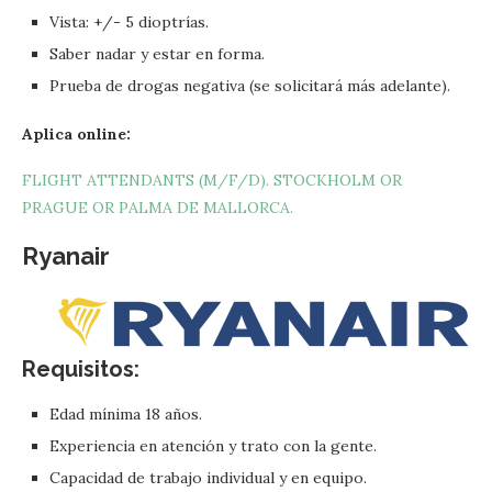
Vista: +/- 5 dioptrías.
Saber nadar y estar en forma.
Prueba de drogas negativa (se solicitará más adelante).
Aplica online:
FLIGHT ATTENDANTS (M/F/D). STOCKHOLM OR
PRAGUE OR PALMA DE MALLORCA.
Ryanair
Requisitos:
Edad mínima 18 años.
Experiencia en atención y trato con la gente.
Capacidad de trabajo individual y en equipo.