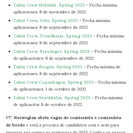
Cabin Crew Helsinki, Spring 2023
– Fecha máxima
aplicaciones: 8 de noviembre de 2022
Cabin Crew, Oslo, Spring 2023
– Fecha máxima
aplicaciones: 8 de septiembre de 2022
Cabin Crew, Trondheim, Spring 2023
– Fecha máxima
aplicaciones: 8 de septiembre de 2022
Cabin Crew, Stavanger, Spring 2023
– Fecha máxima
de aplicaciones: 8 de septiembre de 2022
Cabin Crew Bergen, Spring 2023
– Fecha máxima de
aplicaciones: 8 de septiembre de 2022
Cabin Crew Copenhagen, Spring 2023
– Fecha máxima
de aplicaciones: 1 de octubre de 2022
Cabin Crew Stockholm, Spring 2023
– Fecha máxima
de aplicación: 8 de octubre de 2022
PT:
Norwegian abriu vagas de comissário e comissária
de bordo
e está à procura de candidatos com e sem para
integrar sua equipa na primavera de 2023. Confira os prazos