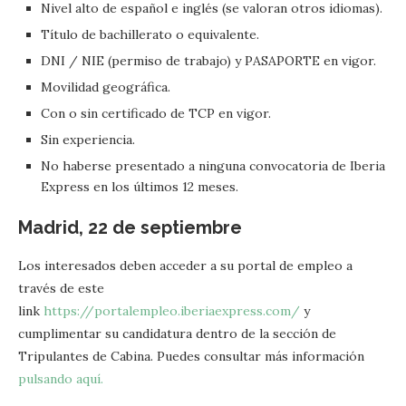
Nivel alto de español e inglés (se valoran otros idiomas).
Título de bachillerato o equivalente.
DNI / NIE (permiso de trabajo) y PASAPORTE en vigor.
Movilidad geográfica.
Con o sin certificado de TCP en vigor.
Sin experiencia.
No haberse presentado a ninguna convocatoria de Iberia
Express en los últimos 12 meses.
Madrid, 22 de septiembre
Los interesados deben acceder a su portal de empleo a
través de este
link
https://portalempleo.iberiaexpress.com/
y
cumplimentar su candidatura dentro de la sección de
Tripulantes de Cabina. Puedes consultar más información
pulsando aquí.