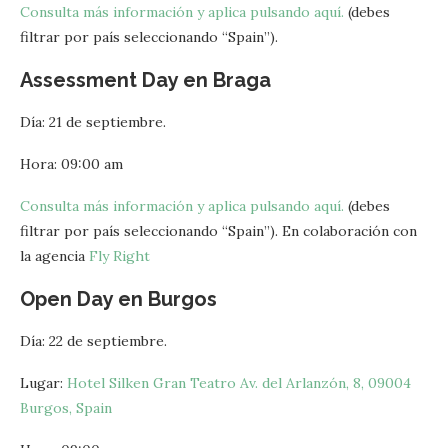
Consulta más información y aplica pulsando aquí.
(debes
filtrar por país seleccionando “Spain”).
Assessment Day en Braga
Día: 21 de septiembre.
Hora: 09:00 am
Consulta más información y aplica pulsando aquí.
(debes
filtrar por país seleccionando “Spain”). En colaboración con
la agencia
Fly Right
Open Day en Burgos
Día: 22 de septiembre.
Lugar:
Hotel Silken Gran Teatro Av. del Arlanzón, 8, 09004
Burgos, Spain