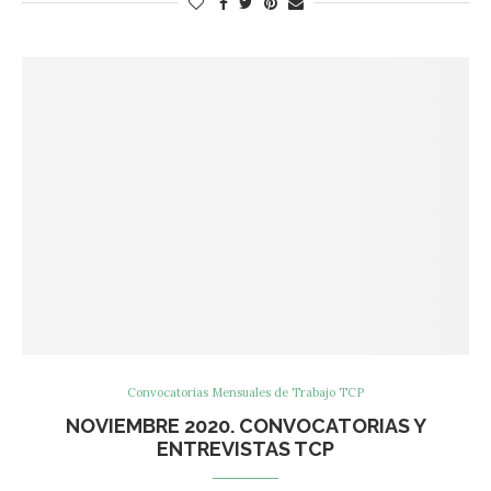
Convocatorias Mensuales de Trabajo TCP
NOVIEMBRE 2020. CONVOCATORIAS Y
ENTREVISTAS TCP