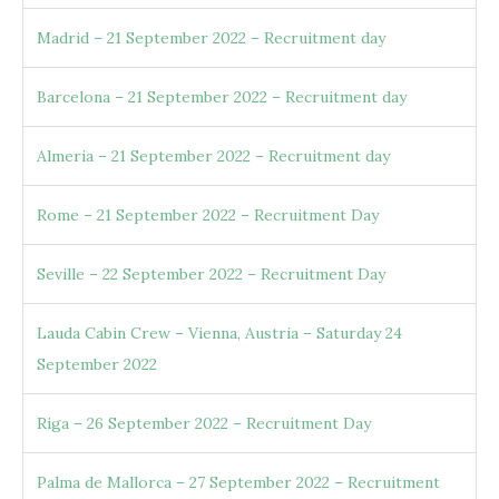
Madrid – 21 September 2022 – Recruitment day
Barcelona – 21 September 2022 – Recruitment day
Almeria – 21 September 2022 – Recruitment day
Rome – 21 September 2022 – Recruitment Day
Seville – 22 September 2022 – Recruitment Day
Lauda Cabin Crew – Vienna, Austria – Saturday 24
September 2022
Riga – 26 September 2022 – Recruitment Day
Palma de Mallorca – 27 September 2022 – Recruitment