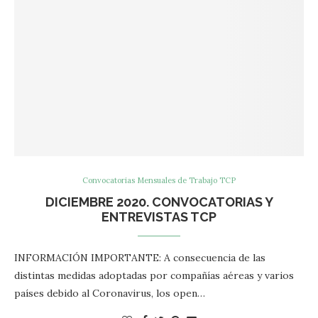
Convocatorias Mensuales de Trabajo TCP
DICIEMBRE 2020. CONVOCATORIAS Y
ENTREVISTAS TCP
INFORMACIÓN IMPORTANTE: A consecuencia de las
distintas medidas adoptadas por compañías aéreas y varios
países debido al Coronavirus, los open…