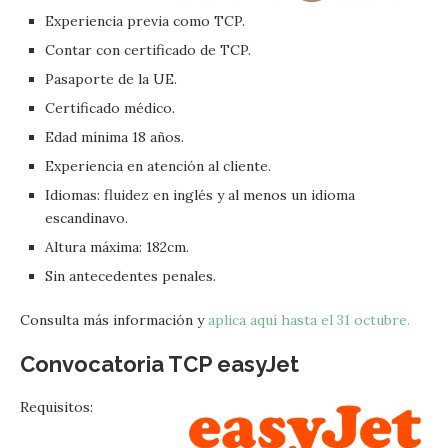
Experiencia previa como TCP.
Contar con certificado de TCP.
Pasaporte de la UE.
Certificado médico.
Edad mínima 18 años.
Experiencia en atención al cliente.
Idiomas: fluidez en inglés y al menos un idioma
escandinavo.
Altura máxima: 182cm.
Sin antecedentes penales.
Consulta más información y
aplica aquí hasta el 31 octubre.
Convocatoria TCP
easyJet
Requisitos: