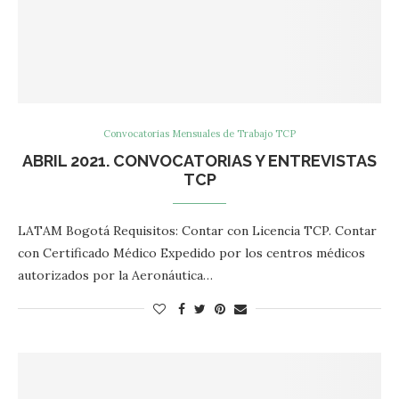
Convocatorias Mensuales de Trabajo TCP
ABRIL 2021. CONVOCATORIAS Y ENTREVISTAS
TCP
LATAM Bogotá Requisitos: Contar con Licencia TCP. Contar
con Certificado Médico Expedido por los centros médicos
autorizados por la Aeronáutica…