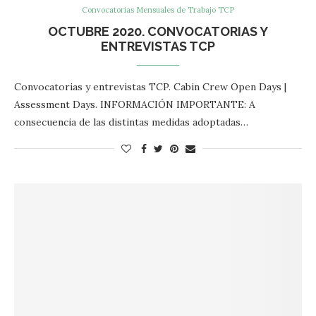
Convocatorias Mensuales de Trabajo TCP
OCTUBRE 2020. CONVOCATORIAS Y
ENTREVISTAS TCP
Convocatorias y entrevistas TCP. Cabin Crew Open Days |
Assessment Days. INFORMACIÓN IMPORTANTE: A
consecuencia de las distintas medidas adoptadas…