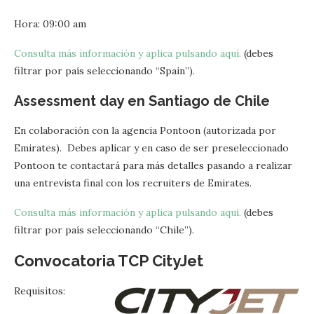
Hora: 09:00 am
Consulta más información y aplica pulsando aquí.
(debes
filtrar por país seleccionando “Spain”).
Assessment day en Santiago de Chile
En colaboración con la agencia Pontoon (autorizada por
Emirates). Debes aplicar y en caso de ser preseleccionado
Pontoon te contactará para más detalles pasando a realizar
una entrevista final con los recruiters de Emirates.
Consulta más información y aplica pulsando aquí.
(debes
filtrar por país seleccionando “Chile”).
Convocatoria TCP CityJet
Requisitos: