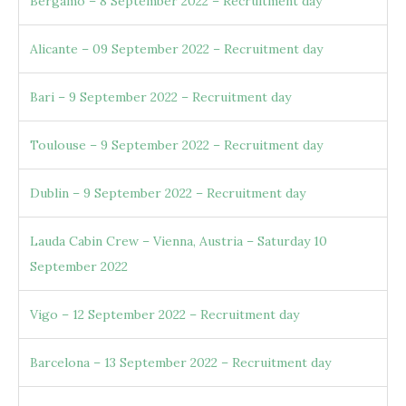
Bergamo – 8 September 2022 – Recruitment day
Alicante – 09 September 2022 – Recruitment day
Bari – 9 September 2022 – Recruitment day
Toulouse – 9 September 2022 – Recruitment day
Dublin – 9 September 2022 – Recruitment day
Lauda Cabin Crew – Vienna, Austria – Saturday 10
September 2022
Vigo – 12 September 2022 – Recruitment day
Barcelona – 13 September 2022 – Recruitment day