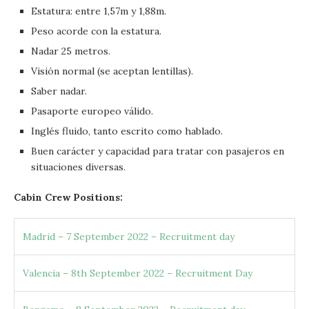
Estatura: entre 1,57m y 1,88m.
Peso acorde con la estatura.
Nadar 25 metros.
Visión normal (se aceptan lentillas).
Saber nadar.
Pasaporte europeo válido.
Inglés fluido, tanto escrito como hablado.
Buen carácter y capacidad para tratar con pasajeros en
situaciones diversas.
Cabin Crew Positions:
Madrid – 7 September 2022 – Recruitment day
Valencia – 8th September 2022 – Recruitment Day