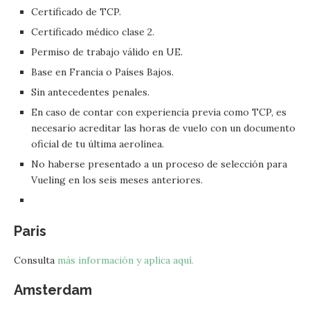
Certificado de TCP.
Certificado médico clase 2.
Permiso de trabajo válido en UE.
Base en Francia o Países Bajos.
Sin antecedentes penales.
En caso de contar con experiencia previa como TCP, es
necesario acreditar las horas de vuelo con un documento
oficial de tu última aerolínea.
No haberse presentado a un proceso de selección para
Vueling en los seis meses anteriores.
Paris
Consulta
más información y aplica aquí.
Amsterdam