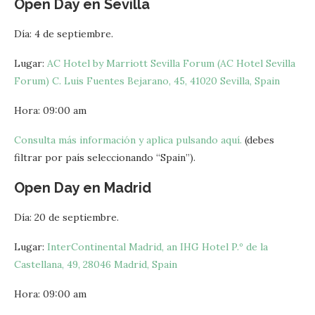
Open Day en Sevilla
Día: 4 de septiembre.
Lugar:
AC Hotel by Marriott Sevilla Forum (AC Hotel Sevilla
Forum) C. Luis Fuentes Bejarano, 45, 41020 Sevilla, Spain
Hora: 09:00 am
Consulta más información y aplica pulsando aquí.
(debes
filtrar por país seleccionando “Spain”).
Open Day en Madrid
Día: 20 de septiembre.
Lugar:
InterContinental Madrid, an IHG Hotel P.º de la
Castellana, 49, 28046 Madrid, Spain
Hora: 09:00 am