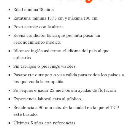
Edad mínima 18 años.
Estatura: mínima 157.5 cm y máxima 190 cm.
Peso acorde con la altura.
Buena condición física que permita pasar un
reconocimiento médico.
Idiomas: inglés así como el idioma del país al que
aplicarás
Sin tatuajes o piercings visibles.
Pasaporte europeo o visa válida para todos los países a
los que vuela la compañía.
Se requiere nadar 25 metros sin ayudas de flotación.
Experiencia laboral cara al público.
Residencia a 90 min máx. de la ciudad en la que el TCP
esté basado.
Últimos 5 años con referencias.