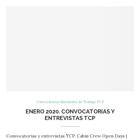
Convocatorias Mensuales de Trabajo TCP
ENERO 2020. CONVOCATORIAS Y
ENTREVISTAS TCP
Convocatorias y entrevistas TCP. Cabin Crew Open Days |