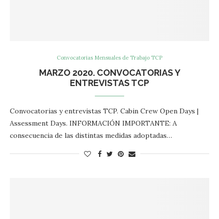
Convocatorias Mensuales de Trabajo TCP
MARZO 2020. CONVOCATORIAS Y
ENTREVISTAS TCP
Convocatorias y entrevistas TCP. Cabin Crew Open Days |
Assessment Days. INFORMACIÓN IMPORTANTE: A
consecuencia de las distintas medidas adoptadas…