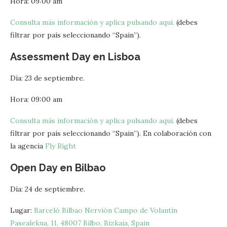
Hora: 09:00 am
Consulta más información y aplica pulsando aquí.
(debes
filtrar por país seleccionando “Spain”).
Assessment Day en Lisboa
Día: 23 de septiembre.
Hora: 09:00 am
Consulta más información y aplica pulsando aquí.
(debes
filtrar por país seleccionando “Spain”). En colaboración con
la agencia
Fly Right
Open Day en Bilbao
Día: 24 de septiembre.
Lugar:
Barceló Bilbao Nervión Campo de Volantín
Pasealekua, 11, 48007 Bilbo, Bizkaia, Spain