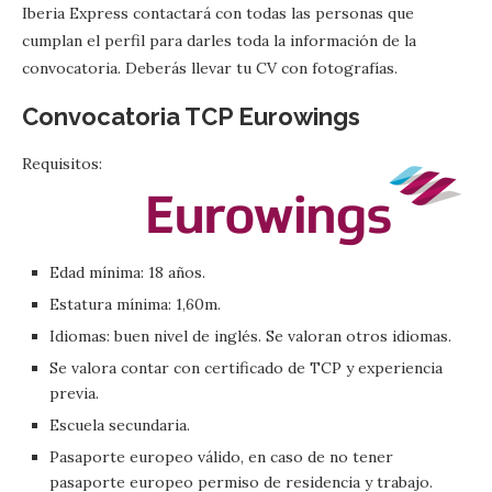
Iberia Express contactará con todas las personas que
cumplan el perfil para darles toda la información de la
convocatoria. Deberás llevar tu CV con fotografías.
Convocatoria TCP Eurowings
Requisitos:
Edad mínima: 18 años.
Estatura mínima: 1,60m.
Idiomas: buen nivel de inglés. Se valoran otros idiomas.
Se valora contar con certificado de TCP y experiencia
previa.
Escuela secundaria.
Pasaporte europeo válido, en caso de no tener
pasaporte europeo permiso de residencia y trabajo.