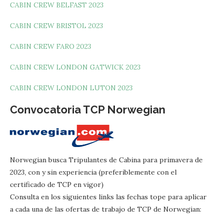
CABIN CREW BELFAST 2023
CABIN CREW BRISTOL 2023
CABIN CREW FARO 2023
CABIN CREW LONDON GATWICK 2023
CABIN CREW LONDON LUTON 2023
Convocatoria TCP Norwegian
Norwegian busca Tripulantes de Cabina para primavera de
2023, con y sin experiencia (preferiblemente con el
certificado de TCP en vigor)
Consulta en los siguientes links las fechas tope para aplicar
a cada una de las ofertas de trabajo de TCP de Norwegian: