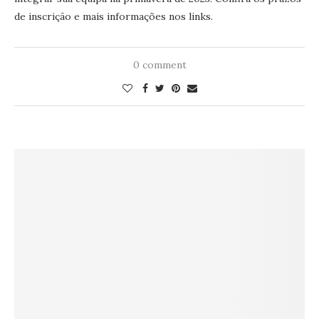
de inscrição e mais informações nos links.
0 comment