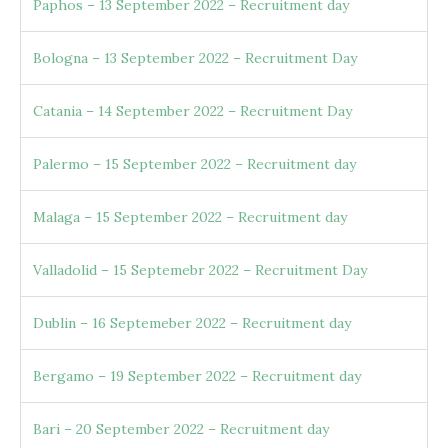
Paphos – 13 September 2022 – Recruitment day
Bologna – 13 September 2022 – Recruitment Day
Catania – 14 September 2022 – Recruitment Day
Palermo – 15 September 2022 – Recruitment day
Malaga – 15 September 2022 – Recruitment day
Valladolid – 15 Septemebr 2022 – Recruitment Day
Dublin – 16 Septemeber 2022 – Recruitment day
Bergamo – 19 September 2022 – Recruitment day
Bari – 20 September 2022 – Recruitment day