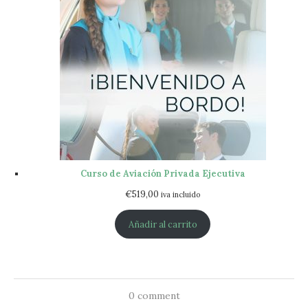
Curso de Aviación Privada Ejecutiva
€
519,00
iva incluido
Añadir al carrito
0 comment