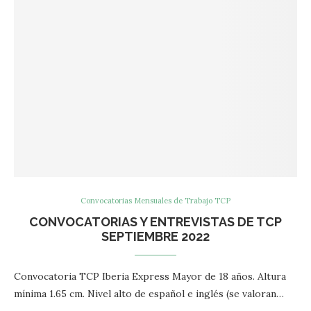
Convocatorias Mensuales de Trabajo TCP
CONVOCATORIAS Y ENTREVISTAS DE TCP
SEPTIEMBRE 2022
Convocatoria TCP Iberia Express Mayor de 18 años. Altura
mínima 1.65 cm. Nivel alto de español e inglés (se valoran…