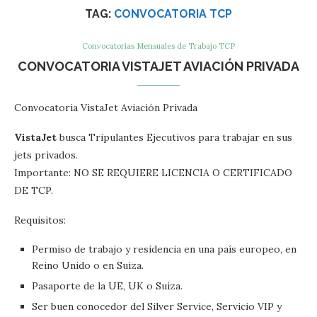
TAG:
CONVOCATORIA TCP
Convocatorias Mensuales de Trabajo TCP
CONVOCATORIA VISTAJET AVIACIÓN PRIVADA
Convocatoria VistaJet Aviación Privada
VistaJet
busca Tripulantes Ejecutivos para trabajar en sus
jets privados.
Importante: NO SE REQUIERE LICENCIA O CERTIFICADO
DE TCP.
Requisitos:
Permiso de trabajo y residencia en una país europeo, en
Reino Unido o en Suiza.
Pasaporte de la UE, UK o Suiza.
Ser buen conocedor del Silver Service, Servicio VIP y