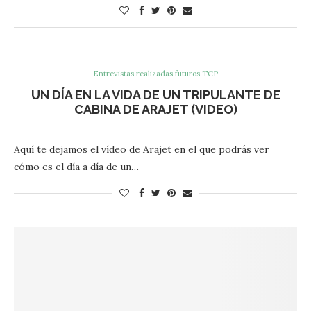
Entrevistas realizadas futuros TCP
UN DÍA EN LA VIDA DE UN TRIPULANTE DE
CABINA DE ARAJET (VIDEO)
Aquí te dejamos el vídeo de Arajet en el que podrás ver
cómo es el día a día de un…