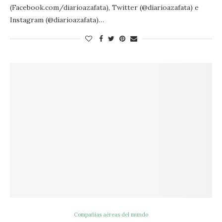
(Facebook.com/diarioazafata), Twitter (@diarioazafata) e
Instagram (@diarioazafata)…
Compañías aéreas del mundo