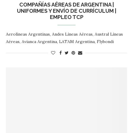
COMPAÑÍAS AÉREAS DE ARGENTINA |
UNIFORMES Y ENVÍO DE CURRÍCULUM |
EMPLEO TCP
Aerolíneas Argentinas, Andes Líneas Aéreas, Austral Líneas
Aéreas, Avianca Argentina, LATAM Argentina, Flybondi