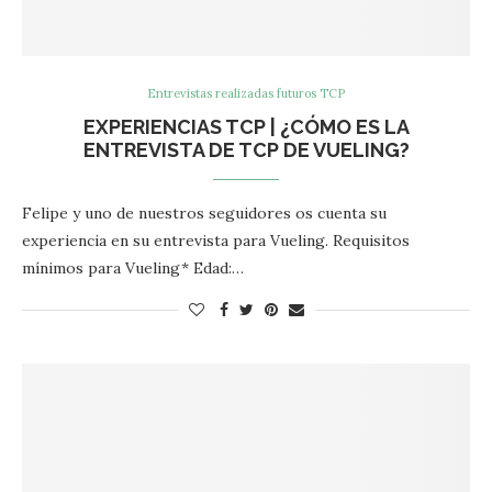
Entrevistas realizadas futuros TCP
EXPERIENCIAS TCP | ¿CÓMO ES LA
ENTREVISTA DE TCP DE VUELING?
Felipe y uno de nuestros seguidores os cuenta su
experiencia en su entrevista para Vueling. Requisitos
mínimos para Vueling* Edad:…