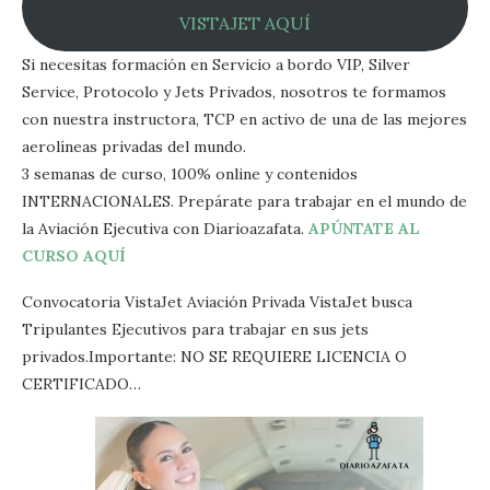
VISTAJET AQUÍ
Si necesitas formación en Servicio a bordo VIP, Silver
Service, Protocolo y Jets Privados, nosotros te formamos
con nuestra instructora, TCP en activo de una de las mejores
aerolíneas privadas del mundo.
3 semanas de curso, 100% online y contenidos
INTERNACIONALES. Prepárate para trabajar en el mundo de
la Aviación Ejecutiva con Diarioazafata.
APÚNTATE AL
CURSO AQUÍ
Convocatoria VistaJet Aviación Privada VistaJet busca
Tripulantes Ejecutivos para trabajar en sus jets
privados.Importante: NO SE REQUIERE LICENCIA O
CERTIFICADO…