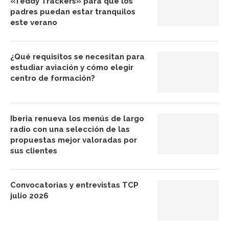
«Teddy Trackers» para que los
padres puedan estar tranquilos
este verano
¿Qué requisitos se necesitan para
estudiar aviación y cómo elegir
centro de formación?
Iberia renueva los menús de largo
radio con una selección de las
propuestas mejor valoradas por
sus clientes
Convocatorias y entrevistas TCP
julio 2026