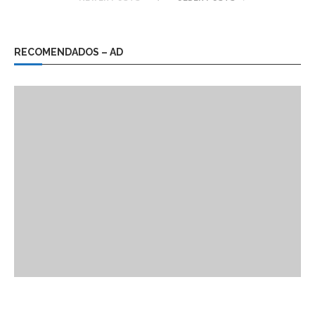
RECOMENDADOS – AD