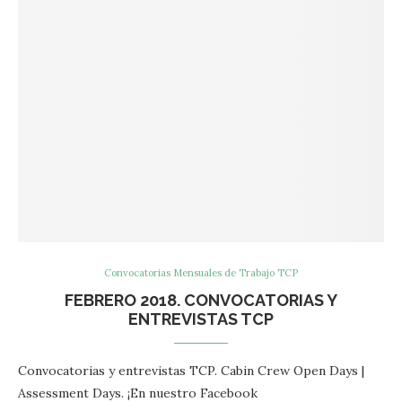
Convocatorias Mensuales de Trabajo TCP
FEBRERO 2018. CONVOCATORIAS Y
ENTREVISTAS TCP
Convocatorias y entrevistas TCP. Cabin Crew Open Days |
Assessment Days. ¡En nuestro Facebook