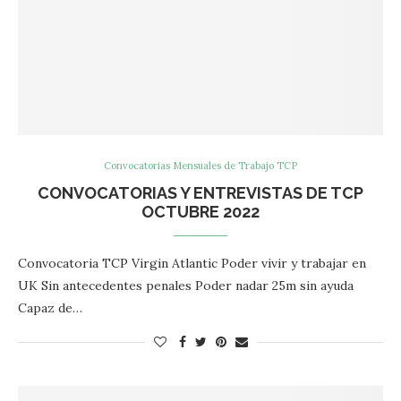
Convocatorias Mensuales de Trabajo TCP
CONVOCATORIAS Y ENTREVISTAS DE TCP
OCTUBRE 2022
Convocatoria TCP Virgin Atlantic Poder vivir y trabajar en
UK Sin antecedentes penales Poder nadar 25m sin ayuda
Capaz de…