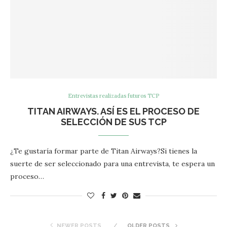
Entrevistas realizadas futuros TCP
TITAN AIRWAYS. ASÍ ES EL PROCESO DE
SELECCIÓN DE SUS TCP
¿Te gustaría formar parte de Titan Airways?Si tienes la
suerte de ser seleccionado para una entrevista, te espera un
proceso…
NEWER POSTS
OLDER POSTS