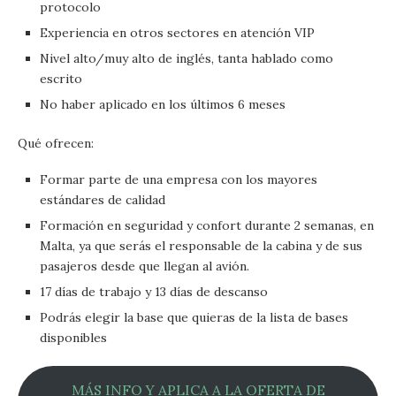
protocolo
Experiencia en otros sectores en atención VIP
Nivel alto/muy alto de inglés, tanta hablado como
escrito
No haber aplicado en los últimos 6 meses
Qué ofrecen:
Formar parte de una empresa con los mayores
estándares de calidad
Formación en seguridad y confort durante 2 semanas, en
Malta, ya que serás el responsable de la cabina y de sus
pasajeros desde que llegan al avión.
17 días de trabajo y 13 días de descanso
Podrás elegir la base que quieras de la lista de bases
disponibles
MÁS INFO Y APLICA A LA OFERTA DE