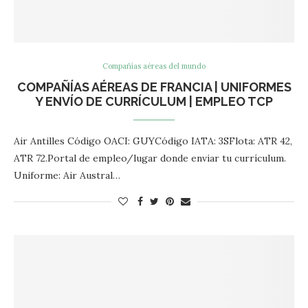
Compañías aéreas del mundo
COMPAÑÍAS AÉREAS DE FRANCIA | UNIFORMES
Y ENVÍO DE CURRÍCULUM | EMPLEO TCP
Air Antilles Código OACI: GUYCódigo IATA: 3SFlota: ATR 42,
ATR 72.Portal de empleo/lugar donde enviar tu currículum.
Uniforme: Air Austral…