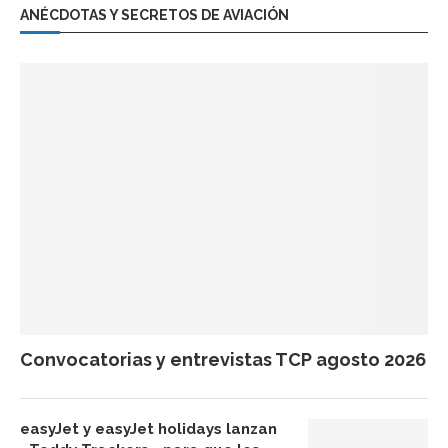
ANÉCDOTAS Y SECRETOS DE AVIACIÓN
Convocatorias y entrevistas TCP agosto 2026
easyJet y easyJet holidays lanzan