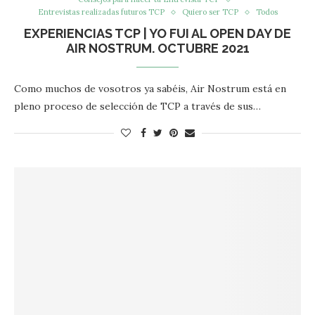
Entrevistas realizadas futuros TCP
Quiero ser TCP
Todos
EXPERIENCIAS TCP | YO FUI AL OPEN DAY DE
AIR NOSTRUM. OCTUBRE 2021
Como muchos de vosotros ya sabéis, Air Nostrum está en
pleno proceso de selección de TCP a través de sus…