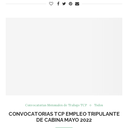
Convocatorias Mensuales de Trabajo TCP
Todos
CONVOCATORIAS TCP EMPLEO TRIPULANTE
DE CABINA MAYO 2022