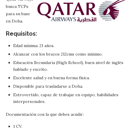
busca TCPs
para su base
en Doha.
Requisitos:
Edad mínima: 21 años.
Alcanzar con los brazos 212cms como mínimo.
Educación Secundaria (High School), buen nivel de inglés
hablado y escrito.
Excelente salud y en buena forma física.
Disponible para trasladarse a Doha.
Extrovertido, capaz de trabajar en equipo, habilidades
interpersonales.
Documentación con la que debes acudir:
1 CV.