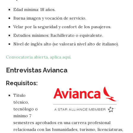
Edad mínima: 18 años.
Buena imagen y vocación de servicio.
Velar por la seguridad y confort de los pasajeros.
Estudios mínimos: Bachillerato o equivalente.
Nivel de inglés alto (se valorará nivel alto de italiano).
Convocatoria abierta, aplica aquí.
Entrevistas Avianca
Requisitos:
Titulo
técnico,
tecnólogo o
mínimo 7
semestres aprobados en una carrera profesional
relacionada con las humanidades, turismo, licenciaturas,