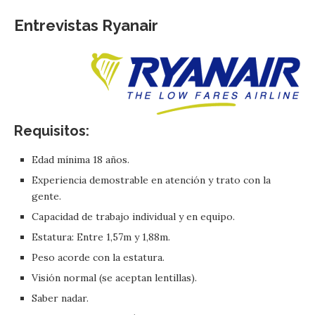
Entrevistas Ryanair
Requisitos:
Edad mínima 18 años.
Experiencia demostrable en atención y trato con la
gente.
Capacidad de trabajo individual y en equipo.
Estatura: Entre 1,57m y 1,88m.
Peso acorde con la estatura.
Visión normal (se aceptan lentillas).
Saber nadar.