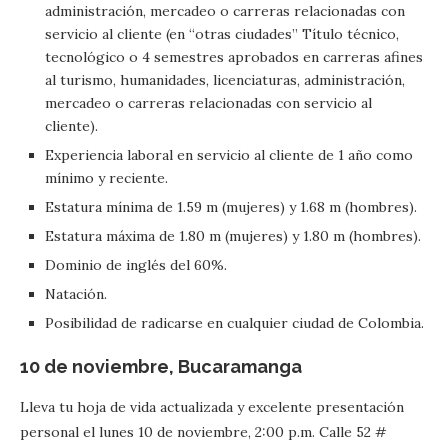
administración, mercadeo o carreras relacionadas con
servicio al cliente (en “otras ciudades” Título técnico,
tecnológico o 4 semestres aprobados en carreras afines
al turismo, humanidades, licenciaturas, administración,
mercadeo o carreras relacionadas con servicio al
cliente).
Experiencia laboral en servicio al cliente de 1 año como
mínimo y reciente.
Estatura mínima de 1.59 m (mujeres) y 1.68 m (hombres).
Estatura máxima de 1.80 m (mujeres) y 1.80 m (hombres).
Dominio de inglés del 60%.
Natación.
Posibilidad de radicarse en cualquier ciudad de Colombia.
10 de noviembre, Bucaramanga
Lleva tu hoja de vida actualizada y excelente presentación
personal el lunes 10 de noviembre, 2:00 p.m. Calle 52 #