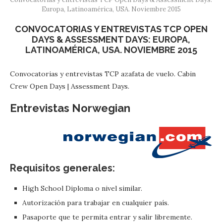
Europa, Latinoamérica, USA. Noviembre 2015
CONVOCATORIAS Y ENTREVISTAS TCP OPEN
DAYS & ASSESSMENT DAYS: EUROPA,
LATINOAMÉRICA, USA. NOVIEMBRE 2015
Convocatorias y entrevistas TCP azafata de vuelo. Cabin
Crew Open Days | Assessment Days.
Entrevistas Norwegian
Requisitos generales:
High School Diploma o nivel similar.
Autorización para trabajar en cualquier país.
Pasaporte que te permita entrar y salir libremente.