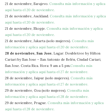
21 de noviembre, Sarajevo.
Consulta más información y aplica
aquí hasta el 20 de noviembre.
21 de noviembre, Auckland.
Consulta más información y aplica
aquí hasta el 20 de noviembre.
21 de noviembre, Skopje.
Consulta más información y aplica
aquí hasta el 20 de noviembre.
21 de noviembre, Jakarta (solo mujeres).
Consulta más
información y aplica aquí hasta el 20 de noviembre.
28 de noviembre, San Jose.
Lugar: Doubletree by Hilton
Cariari by San Jose – San Antonio de Belén, Ciudad Cariari,
San Jose. Costa Rica. Hora: 9 am a 5 pm.
Consulta más
información y aplica aquí hasta el 27 de noviembre.
28 de noviembre, Jaipur (solo mujeres).
Consulta más
información y aplica aquí hasta el 27 de noviembre.
29 de noviembre, Goa (solo mujeres).
Consulta más
información y aplica aquí hasta el 28 de noviembre.
29 de noviembre, Prague.
Consulta más información y aplica
aquí hasta el 28 de noviembre.