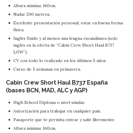
Altura mínima: 160cm.
Nadar 200 metros.
Excelente presentación personal, estar en buena forma
física.
Inglés fluido y al menos una lengua escandinava (solo
inglés en la oferta de “Cabin Crew Short Haul B737
LGW”).
CV con todo lo realizado en los últimos 5 años.
Curso de 5 semanas en primavera.
Cabin Crew Short Haul B737 España
(bases BCN, MAD, ALC y AGP)
High School Diploma o nivel similar.
Autorización para trabajar en cualquier país.
Pasaporte que te permita entrar y salir libremente.
Altura mínima: 160cm.