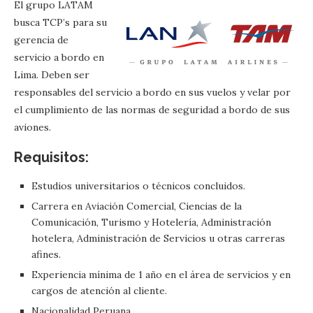
El grupo LATAM
busca TCP’s para su
gerencia de
servicio a bordo en
Lima. Deben ser
responsables del servicio a bordo en sus vuelos y velar por
el cumplimiento de las normas de seguridad a bordo de sus
aviones.
Requisitos:
Estudios universitarios o técnicos concluidos.
Carrera en Aviación Comercial, Ciencias de la
Comunicación, Turismo y Hotelería, Administración
hotelera, Administración de Servicios u otras carreras
afines.
Experiencia mínima de 1 año en el área de servicios y en
cargos de atención al cliente.
Nacionalidad Peruana.