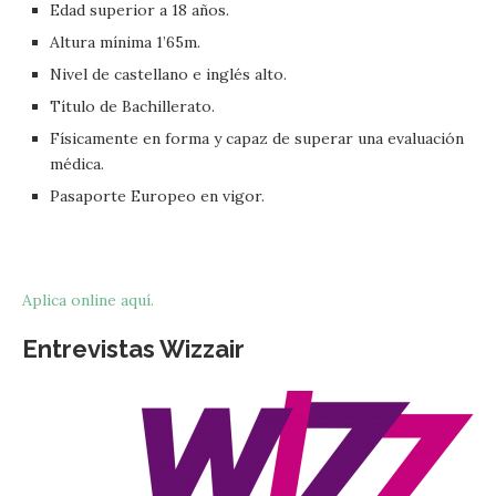
Edad superior a 18 años.
Altura mínima 1’65m.
Nivel de castellano e inglés alto.
Título de Bachillerato.
Físicamente en forma y capaz de superar una evaluación
médica.
Pasaporte Europeo en vigor.
Aplica online aquí.
Entrevistas Wizzair