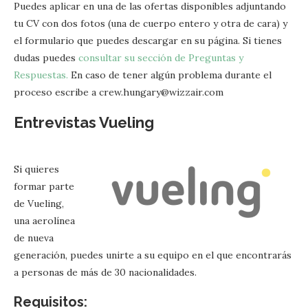
Puedes aplicar en una de las ofertas disponibles adjuntando
tu CV con dos fotos (una de cuerpo entero y otra de cara) y
el formulario que puedes descargar en su página. Si tienes
dudas puedes
consultar su sección de Preguntas y
Respuestas.
En caso de tener algún problema durante el
proceso escribe a crew.hungary@wizzair.com
Entrevistas Vueling
Si quieres
formar parte
de Vueling,
una aerolínea
de nueva
generación, puedes unirte a su equipo en el que encontrarás
a personas de más de 30 nacionalidades.
Requisitos: