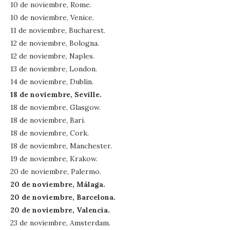
10 de noviembre, Rome.
10 de noviembre, Venice.
11 de noviembre, Bucharest.
12 de noviembre, Bologna.
12 de noviembre, Naples.
13 de noviembre, London.
14 de noviembre, Dublin.
18 de noviembre, Seville.
18 de noviembre, Glasgow.
18 de noviembre, Bari.
18 de noviembre, Cork.
18 de noviembre, Manchester.
19 de noviembre, Krakow.
20 de noviembre, Palermo.
20 de noviembre, Málaga.
20 de noviembre, Barcelona.
20 de noviembre, Valencia.
23 de noviembre, Amsterdam.