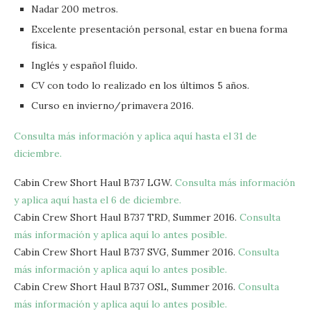
Nadar 200 metros.
Excelente presentación personal, estar en buena forma
física.
Inglés y español fluido.
CV con todo lo realizado en los últimos 5 años.
Curso en invierno/primavera 2016.
Consulta más información y aplica aquí hasta el 31 de
diciembre.
Cabin Crew Short Haul B737 LGW.
Consulta más información
y aplica aquí hasta el 6 de diciembre.
Cabin Crew Short Haul B737 TRD, Summer 2016.
Consulta
más información y aplica aquí lo antes posible.
Cabin Crew Short Haul B737 SVG, Summer 2016.
Consulta
más información y aplica aquí lo antes posible.
Cabin Crew Short Haul B737 OSL, Summer 2016.
Consulta
más información y aplica aquí lo antes posible.