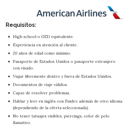
Requisitos:
High school o GED equivalente.
Experiencia en atención al cliente.
20 años de edad como mínimo.
Pasaporte de Estados Unidos o pasaporte extranjero
con visado.
Viajar libremente dentro y fuera de Estados Unidos.
Documentos de viaje válidos.
Capaz de resolver problemas.
Hablar y leer en inglés con fluidez además de otro idioma
(dependiendo de la oferta seleccionada).
No tener tatuajes visibles, piercings, color de pelo
llamativo.