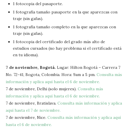
1 fotocopia del pasaporte.
1 fotografía tamaño pasaporte en la que aparezcas con
traje (sin gafas).
1 fotografía tamaño completo en la que aparezcas con
traje (sin gafas).
1 fotocopia del certificado del grado más alto de
estudios cursados (no hay problema si el certificado está
en tu idioma).
7 de noviembre, Bogotá.
Lugar: Hilton Bogotá – Carrera 7
No. 72-41, Bogota, Colombia. Hora: 9am a 5 pm.
Consulta más
información y aplica aquí hasta el 6 de noviembre.
7 de noviembre, Delhi (solo mujeres).
Consulta más
información y aplica aquí hasta el 6 de noviembre.
7 de noviembre, Bratislava.
Consulta más información y aplica
aquí hasta el 7 de noviembre.
7 de noviembre, Nice.
Consulta más información y aplica aquí
hasta el 6 de noviembre.