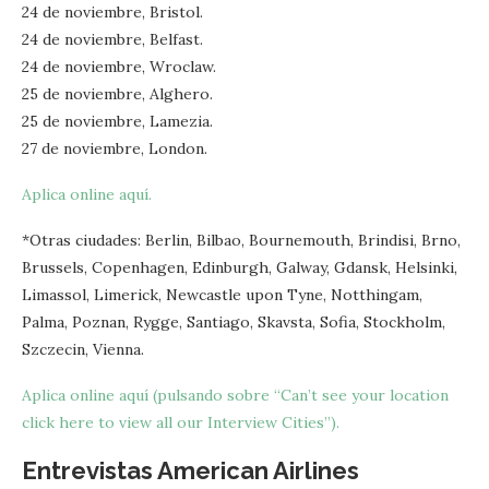
24 de noviembre, Bristol.
24 de noviembre, Belfast.
24 de noviembre, Wroclaw.
25 de noviembre, Alghero.
25 de noviembre, Lamezia.
27 de noviembre, London.
Aplica online aquí.
*Otras ciudades: Berlin, Bilbao, Bournemouth, Brindisi, Brno,
Brussels, Copenhagen, Edinburgh, Galway, Gdansk, Helsinki,
Limassol, Limerick, Newcastle upon Tyne, Notthingam,
Palma, Poznan, Rygge, Santiago, Skavsta, Sofia, Stockholm,
Szczecin, Vienna.
Aplica online aquí (pulsando sobre “Can’t see your location
click here to view all our Interview Cities”).
Entrevistas American Airlines