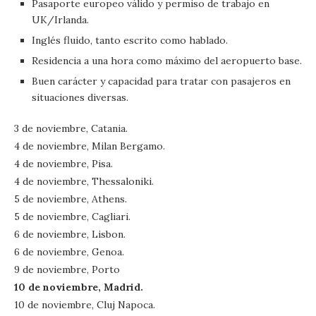
Pasaporte europeo válido y permiso de trabajo en
UK/Irlanda.
Inglés fluido, tanto escrito como hablado.
Residencia a una hora como máximo del aeropuerto base.
Buen carácter y capacidad para tratar con pasajeros en
situaciones diversas.
3 de noviembre, Catania.
4 de noviembre, Milan Bergamo.
4 de noviembre, Pisa.
4 de noviembre, Thessaloniki.
5 de noviembre, Athens.
5 de noviembre, Cagliari.
6 de noviembre, Lisbon.
6 de noviembre, Genoa.
9 de noviembre, Porto
10 de noviembre, Madrid.
10 de noviembre, Cluj Napoca.