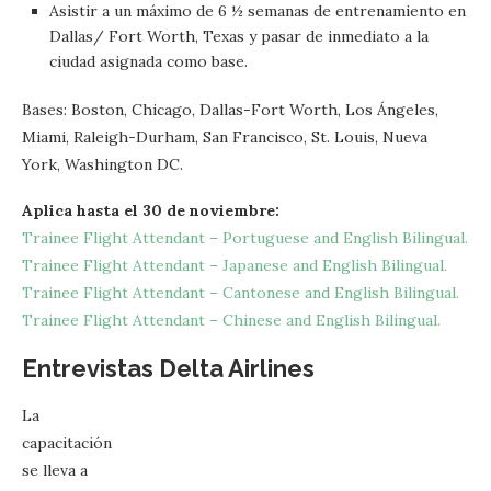
Asistir a un máximo de 6 ½ semanas de entrenamiento en
Dallas/ Fort Worth, Texas y pasar de inmediato a la
ciudad asignada como base.
Bases: Boston, Chicago, Dallas-Fort Worth, Los Ángeles,
Miami, Raleigh-Durham, San Francisco, St. Louis, Nueva
York, Washington DC.
Aplica hasta el 30 de noviembre:
Trainee Flight Attendant – Portuguese and English Bilingual.
Trainee Flight Attendant – Japanese and English Bilingual.
Trainee Flight Attendant – Cantonese and English Bilingual.
Trainee Flight Attendant – Chinese and English Bilingual.
Entrevistas Delta Airlines
La
capacitación
se lleva a