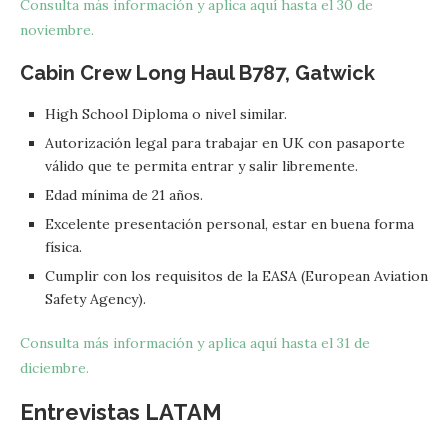
Consulta más información y aplica aquí hasta el 30 de
noviembre.
Cabin Crew Long Haul B787, Gatwick
High School Diploma o nivel similar.
Autorización legal para trabajar en UK con pasaporte
válido que te permita entrar y salir libremente.
Edad mínima de 21 años.
Excelente presentación personal, estar en buena forma
física.
Cumplir con los requisitos de la EASA (European Aviation
Safety Agency).
Consulta más información y aplica aquí hasta el 31 de
diciembre.
Entrevistas LATAM