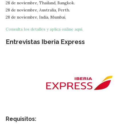
28 de noviembre, Thailand, Bangkok.
28 de noviembre, Australia, Perth.
28 de noviembre, India, Mumbai.
Consulta los detalles y aplica online aquí.
Entrevistas Iberia Express
Requisitos: