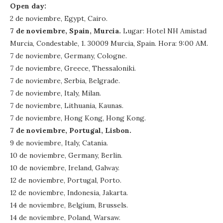
Open day:
2 de noviembre, Egypt, Cairo.
7 de noviembre, Spain, Murcia.
Lugar: Hotel NH Amistad
Murcia, Condestable, 1. 30009 Murcia, Spain. Hora: 9:00 AM.
7 de noviembre, Germany, Cologne.
7 de noviembre, Greece, Thessaloniki.
7 de noviembre, Serbia, Belgrade.
7 de noviembre, Italy, Milan.
7 de noviembre, Lithuania, Kaunas.
7 de noviembre, Hong Kong, Hong Kong.
7 de noviembre, Portugal, Lisbon.
9 de noviembre, Italy, Catania.
10 de noviembre, Germany, Berlin.
10 de noviembre, Ireland, Galway.
12 de noviembre, Portugal, Porto.
12 de noviembre, Indonesia, Jakarta.
14 de noviembre, Belgium, Brussels.
14 de noviembre, Poland, Warsaw.