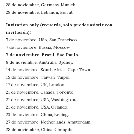
28 de noviembre, Germany, Múnich.
28 de noviembre, Lebanon, Beirut.
Invitation only (recuerda, solo puedes asistir con
invitación):
7 de noviembre, USA, San Francisco.
7 de noviembre, Russia, Moscow.
7 de noviembre, Brazil, Sao Paulo.
8 de noviembre, Australia, Sydney.
14 de noviembre, South Africa, Cape Town.
15 de noviembre, Taiwan, Taipei.
17 de noviembre, UK, London.
21 de noviembre, Canada, Toronto.
21 de noviembre, USA, Washington.
21 de noviembre, USA, Orlando.
23 de noviembre, China, Beijing.
27 de noviembre, Netherlands, Ámsterdam.
28 de noviembre, China, Chengdu.