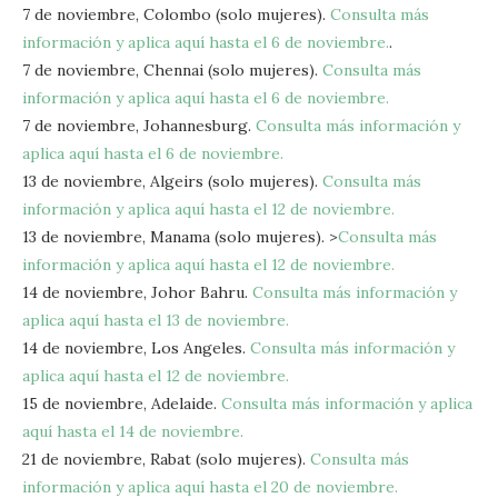
7 de noviembre, Colombo (solo mujeres).
Consulta más
información y aplica aquí hasta el 6 de noviembre.
.
7 de noviembre, Chennai (solo mujeres).
Consulta más
información y aplica aquí hasta el 6 de noviembre.
7 de noviembre, Johannesburg.
Consulta más información y
aplica aquí hasta el 6 de noviembre.
13 de noviembre, Algeirs (solo mujeres).
Consulta más
información y aplica aquí hasta el 12 de noviembre.
13 de noviembre, Manama (solo mujeres). >
Consulta más
información y aplica aquí hasta el 12 de noviembre.
14 de noviembre, Johor Bahru.
Consulta más información y
aplica aquí hasta el 13 de noviembre.
14 de noviembre, Los Angeles.
Consulta más información y
aplica aquí hasta el 12 de noviembre.
15 de noviembre, Adelaide.
Consulta más información y aplica
aquí hasta el 14 de noviembre.
21 de noviembre, Rabat (solo mujeres).
Consulta más
información y aplica aquí hasta el 20 de noviembre.