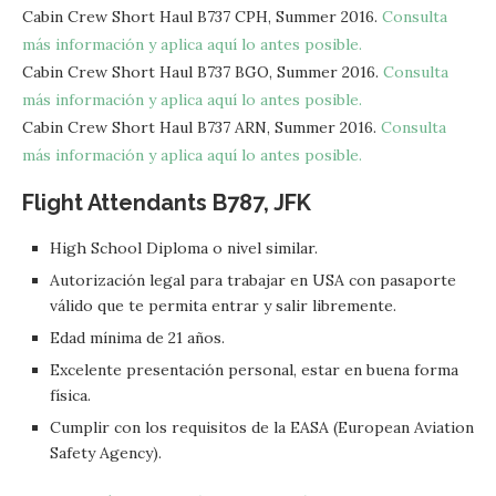
Cabin Crew Short Haul B737 CPH, Summer 2016.
Consulta
más información y aplica aquí lo antes posible.
Cabin Crew Short Haul B737 BGO, Summer 2016.
Consulta
más información y aplica aquí lo antes posible.
Cabin Crew Short Haul B737 ARN, Summer 2016.
Consulta
más información y aplica aquí lo antes posible.
Flight Attendants B787, JFK
High School Diploma o nivel similar.
Autorización legal para trabajar en USA con pasaporte
válido que te permita entrar y salir libremente.
Edad mínima de 21 años.
Excelente presentación personal, estar en buena forma
física.
Cumplir con los requisitos de la EASA (European Aviation
Safety Agency).