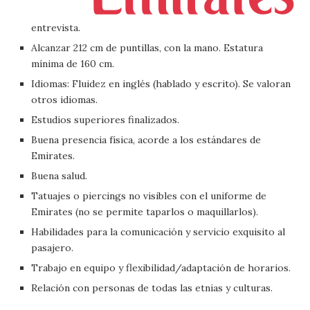
entrevista.
Alcanzar 212 cm de puntillas, con la mano. Estatura
mínima de 160 cm.
Idiomas: Fluidez en inglés (hablado y escrito). Se valoran
otros idiomas.
Estudios superiores finalizados.
Buena presencia física, acorde a los estándares de
Emirates.
Buena salud.
Tatuajes o piercings no visibles con el uniforme de
Emirates (no se permite taparlos o maquillarlos).
Habilidades para la comunicación y servicio exquisito al
pasajero.
Trabajo en equipo y flexibilidad/adaptación de horarios.
Relación con personas de todas las etnias y culturas.