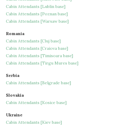
Cabin Attendants [Lublin base]
Cabin Attendants [Poznan base]
Cabin Attendants [Warsaw base]
Romania
Cabin Attendants [Cluj base]
Cabin Attendants [Craiova base]
Cabin Attendants [Timisoara base]
Cabin Attendants [Tirgu Mures base]
Serbia
Cabin Attendants [Belgrade base]
Slovakia
Cabin Attendants [Kosice base]
Ukraine
Cabin Attendants [Kiev base]