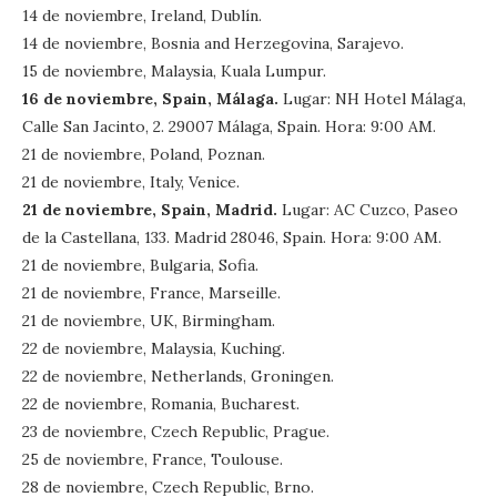
14 de noviembre, Ireland, Dublín.
14 de noviembre, Bosnia and Herzegovina, Sarajevo.
15 de noviembre, Malaysia, Kuala Lumpur.
16 de noviembre, Spain, Málaga.
Lugar: NH Hotel Málaga,
Calle San Jacinto, 2. 29007 Málaga, Spain. Hora: 9:00 AM.
21 de noviembre, Poland, Poznan.
21 de noviembre, Italy, Venice.
21 de noviembre, Spain, Madrid.
Lugar: AC Cuzco, Paseo
de la Castellana, 133. Madrid 28046, Spain. Hora: 9:00 AM.
21 de noviembre, Bulgaria, Sofia.
21 de noviembre, France, Marseille.
21 de noviembre, UK, Birmingham.
22 de noviembre, Malaysia, Kuching.
22 de noviembre, Netherlands, Groningen.
22 de noviembre, Romania, Bucharest.
23 de noviembre, Czech Republic, Prague.
25 de noviembre, France, Toulouse.
28 de noviembre, Czech Republic, Brno.