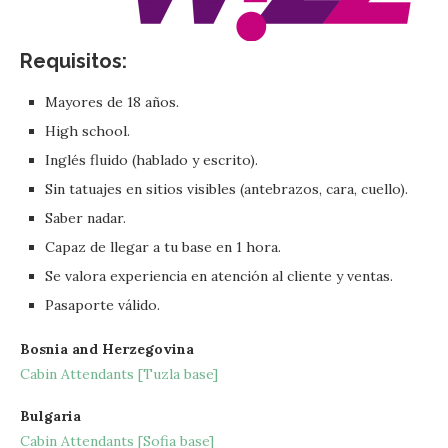
Requisitos:
Mayores de 18 años.
High school.
Inglés fluido (hablado y escrito).
Sin tatuajes en sitios visibles (antebrazos, cara, cuello).
Saber nadar.
Capaz de llegar a tu base en 1 hora.
Se valora experiencia en atención al cliente y ventas.
Pasaporte válido.
Bosnia and Herzegovina
Cabin Attendants [Tuzla base]
Bulgaria
Cabin Attendants [Sofia base]