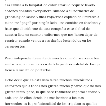
esa camisa a lo hospital, de color amarillo requete lavado,
botones dorados everywhere, sumado a su normativa de
grooming de labios y uñas rojo/rosa copiado de Emirates a
mi no me “pega” por ningún lado… no combina en absoluto y
hace que el uniforme de esta compañía esté al final de
nuestra lista en cuanto a uniformes que nos hacen dejar de
respirar cuando vemos a sus dueños luciendolos en los
aeropuertos…
Pero, independientemente de nuestra opinión acerca de los
uniformes, no ponemos en duda la profesionalidad de los que
tienen la suerte de portarlos.
Debo decir que en esta lista faltan muchos, muchísimos
uniformes que a todos nos gustan mucho y otros que no nos
gustan tanto, pero, lo que hace realmente especial a todos y
cada uno de ellos, desde los mas bonitos a los mas
horrendos, es la profesionalidad de los tripulantes que los