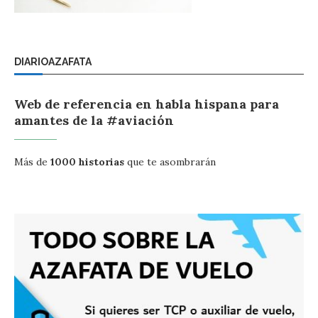
DIARIOAZAFATA
Web de referencia en habla hispana para
amantes de la #aviación
Más de
1000 historias
que te asombrarán