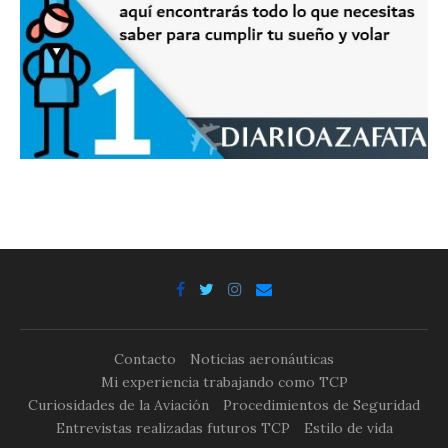
Contacto
Noticias aeronáuticas
Mi experiencia trabajando como TCP
Curiosidades de la Aviación
Procedimientos de Seguridad
Entrevistas realizadas futuros TCP
Estilo de vida