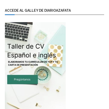
ACCEDE AL GALLEY DE DIARIOAZAFATA