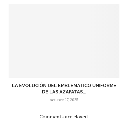
LA EVOLUCIÓN DEL EMBLEMÁTICO UNIFORME
DE LAS AZAFATAS...
octubre 27, 2025
Comments are closed.