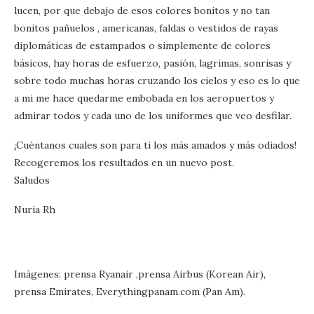
lucen, por que debajo de esos colores bonitos y no tan
bonitos pañuelos , americanas, faldas o vestidos de rayas
diplomáticas de estampados o simplemente de colores
básicos, hay horas de esfuerzo, pasión, lagrimas, sonrisas y
sobre todo muchas horas cruzando los cielos y eso es lo que
a mi me hace quedarme embobada en los aeropuertos y
admirar todos y cada uno de los uniformes que veo desfilar.
¡Cuéntanos cuales son para ti los más amados y más odiados!
Recogeremos los resultados en un nuevo post.
Saludos
Nuria Rh
Imágenes: prensa Ryanair ,prensa Airbus (Korean Air),
prensa Emirates, Everythingpanam.com (Pan Am).