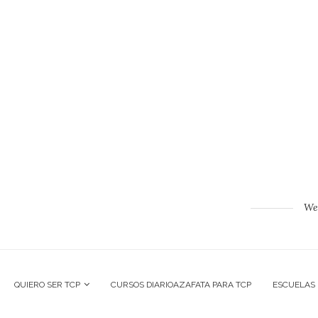
Web
QUIERO SER TCP
CURSOS DIARIOAZAFATA PARA TCP
ESCUELAS