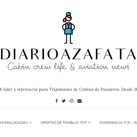
 líder y referencia para Tripulantes de Cabina de Pasajeros. Desde 2
 HOMOLOGADAS
OFERTAS DE TRABAJO TCP
EXPERIENCIA TCP – 