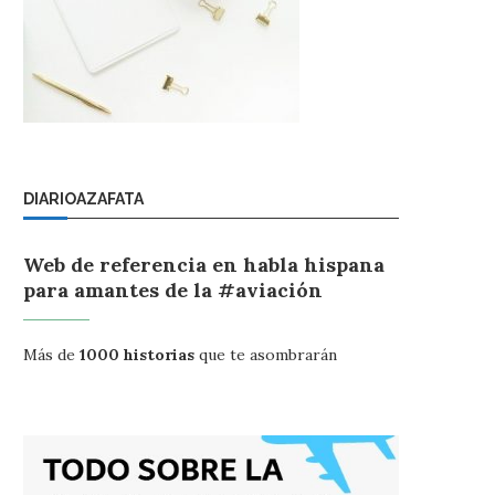
DIARIOAZAFATA
Web de referencia en habla hispana
para amantes de la #aviación
Más de
1000 historias
que te asombrarán