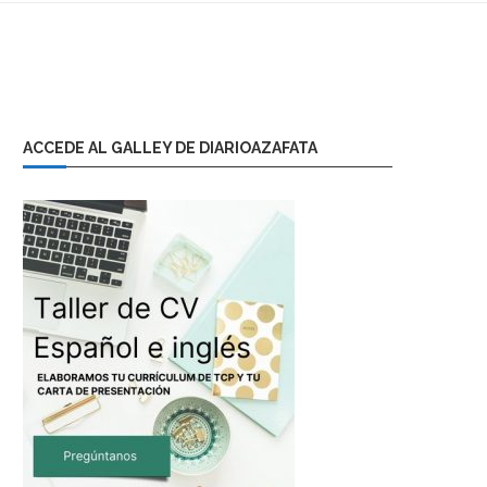
ACCEDE AL GALLEY DE DIARIOAZAFATA