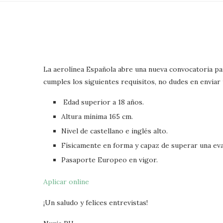
La aerolínea Española abre una nueva convocatoria par
cumples los siguientes requisitos, no dudes en enviar 
Edad superior a 18 años.
Altura mínima 165 cm.
Nivel de castellano e inglés alto.
Físicamente en forma y capaz de superar una eva
Pasaporte Europeo en vigor.
Aplicar online
¡Un saludo y felices entrevistas!