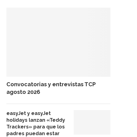
Convocatorias y entrevistas TCP
agosto 2026
easyJet y easyJet
holidays lanzan «Teddy
Trackers» para que los
padres puedan estar