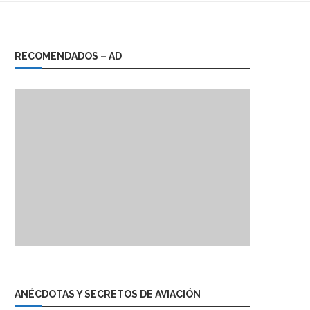
RECOMENDADOS – AD
ANÉCDOTAS Y SECRETOS DE AVIACIÓN