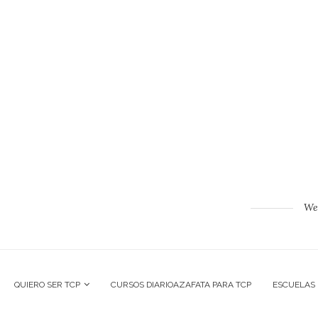
Web
QUIERO SER TCP
CURSOS DIARIOAZAFATA PARA TCP
ESCUELAS