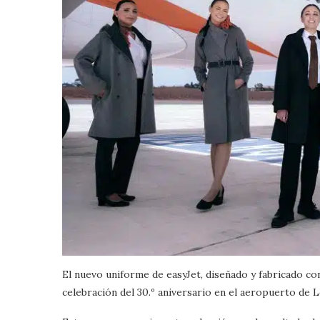
El nuevo uniforme de easyJet, diseñado y fabricado co
celebración del 30.º aniversario en el aeropuerto de