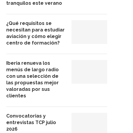
tranquilos este verano
¿Qué requisitos se
necesitan para estudiar
aviación y cómo elegir
centro de formación?
Iberia renueva los
menús de largo radio
con una selección de
las propuestas mejor
valoradas por sus
clientes
Convocatorias y
entrevistas TCP julio
2026