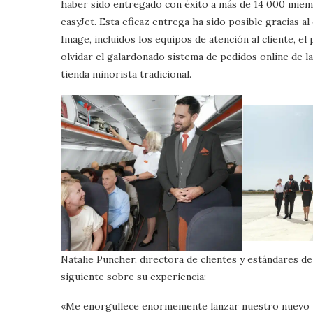
haber sido entregado con éxito a más de 14 000 miemb
easyJet. Esta eficaz entrega ha sido posible gracias 
Image, incluidos los equipos de atención al cliente, el 
olvidar el galardonado sistema de pedidos online de la 
tienda minorista tradicional.
Natalie Puncher, directora de clientes y estándares d
siguiente sobre su experiencia:
«Me enorgullece enormemente lanzar nuestro nuevo un