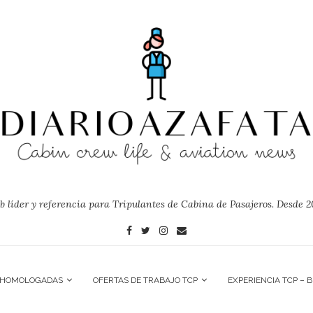
 líder y referencia para Tripulantes de Cabina de Pasajeros. Desde 2
 HOMOLOGADAS
OFERTAS DE TRABAJO TCP
EXPERIENCIA TCP – 