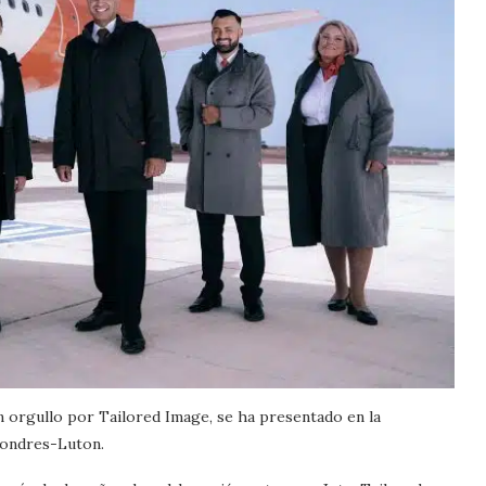
n orgullo por Tailored Image, se ha presentado en la
 Londres-Luton.