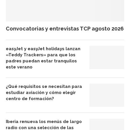
Convocatorias y entrevistas TCP agosto 2026
easyJet y easyJet holidays lanzan
«Teddy Trackers» para que los
padres puedan estar tranquilos
este verano
¿Qué requisitos se necesitan para
estudiar aviación y cómo elegir
centro de formación?
Iberia renueva los menús de largo
radio con una selección de las