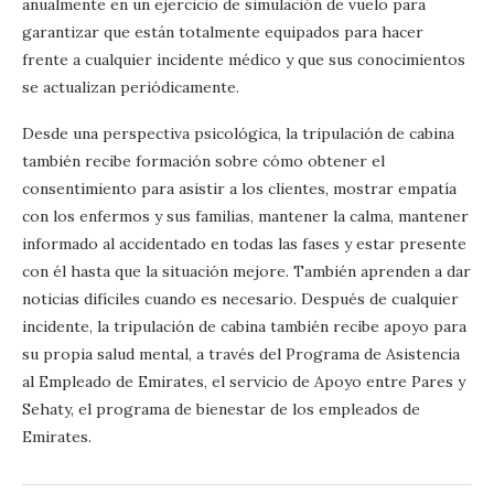
anualmente en un ejercicio de simulación de vuelo para
garantizar que están totalmente equipados para hacer
frente a cualquier incidente médico y que sus conocimientos
se actualizan periódicamente.
Desde una perspectiva psicológica, la tripulación de cabina
también recibe formación sobre cómo obtener el
consentimiento para asistir a los clientes, mostrar empatía
con los enfermos y sus familias, mantener la calma, mantener
informado al accidentado en todas las fases y estar presente
con él hasta que la situación mejore. También aprenden a dar
noticias difíciles cuando es necesario. Después de cualquier
incidente, la tripulación de cabina también recibe apoyo para
su propia salud mental, a través del Programa de Asistencia
al Empleado de Emirates, el servicio de Apoyo entre Pares y
Sehaty, el programa de bienestar de los empleados de
Emirates.