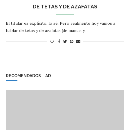
DE TETAS Y DE AZAFATAS
El titular es explícito, lo sé. Pero realmente hoy vamos a
hablar de tetas y de azafatas (de mamas y…
RECOMENDADOS – AD