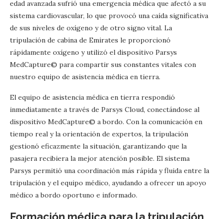
edad avanzada sufrió una emergencia médica que afectó a su
sistema cardiovascular, lo que provocó una caída significativa
de sus niveles de oxígeno y de otro signo vital. La
tripulación de cabina de Emirates le proporcionó
rápidamente oxígeno y utilizó el dispositivo Parsys
MedCapture© para compartir sus constantes vitales con
nuestro equipo de asistencia médica en tierra.
El equipo de asistencia médica en tierra respondió
inmediatamente a través de Parsys Cloud, conectándose al
dispositivo MedCapture© a bordo. Con la comunicación en
tiempo real y la orientación de expertos, la tripulación
gestionó eficazmente la situación, garantizando que la
pasajera recibiera la mejor atención posible. El sistema
Parsys permitió una coordinación más rápida y fluida entre la
tripulación y el equipo médico, ayudando a ofrecer un apoyo
médico a bordo oportuno e informado.
Formación médica para la tripulación