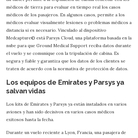
médicos de tierra para evaluar en tiempo real los casos
médicos de los pasajeros. En algunos casos, permite a los
médicos evaluar visualmente lesiones o problemas médicos a
distancia si es necesario. Vinculado al dispositivo
Medcapture© está Parsys Cloud, una plataforma basada en la
nube para que Ground Medical Support reciba datos durante
el vuelo y se comunique con la tripulación de cabina. Es
segura y fiable y garantiza que los datos de los clientes se
traten de acuerdo con la normativa de protección de datos.
Los equipos de Emirates y Parsys ya
salvan vidas
Los kits de Emirates y Parsys ya están instalados en varios
aviones y han sido decisivos en varios casos médicos
exitosos hasta la fecha.
Durante un vuelo reciente a Lyon, Francia, una pasajera de