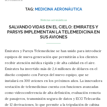
TAG:
MEDICINA AERONÁUTICA
Noticias aeronáuticas
SALVANDO VIDAS EN EL CIELO: EMIRATES Y
PARSYS IMPLEMENTAN LA TELEMEDICINA EN
SUS AVIONES
Emirates y Parsys Telemedicine se han unido para introducir
equipos de nueva generación que permitirán a los clientes
recibir atención médica rápida y de alta calidad en el aire.
Emirates ha invertido más de 2,4 millones de dólares en el
diseño conjunto con Parsys del nuevo equipo, que se
instalará en 300 aviones en los próximos años. La innovadora
«estación de telemedicina» cuenta con funciones avanzadas
como videoconferencia de alta definición, evaluación remota
de pasajeros, transmisión segura de datos y ECG Telecardia
de 12 derivaciones, lo que permite a la tripulación de cabina