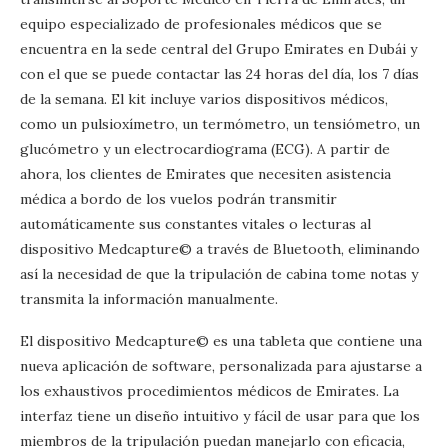
equipo especializado de profesionales médicos que se
encuentra en la sede central del Grupo Emirates en Dubái y
con el que se puede contactar las 24 horas del día, los 7 días
de la semana. El kit incluye varios dispositivos médicos,
como un pulsioxímetro, un termómetro, un tensiómetro, un
glucómetro y un electrocardiograma (ECG). A partir de
ahora, los clientes de Emirates que necesiten asistencia
médica a bordo de los vuelos podrán transmitir
automáticamente sus constantes vitales o lecturas al
dispositivo Medcapture© a través de Bluetooth, eliminando
así la necesidad de que la tripulación de cabina tome notas y
transmita la información manualmente.
El dispositivo Medcapture© es una tableta que contiene una
nueva aplicación de software, personalizada para ajustarse a
los exhaustivos procedimientos médicos de Emirates. La
interfaz tiene un diseño intuitivo y fácil de usar para que los
miembros de la tripulación puedan manejarlo con eficacia,