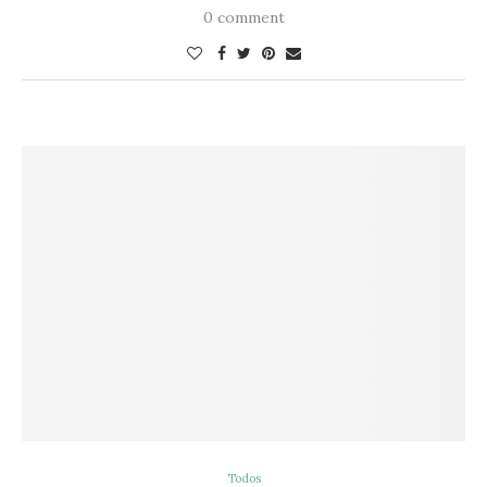
0 comment
Todos