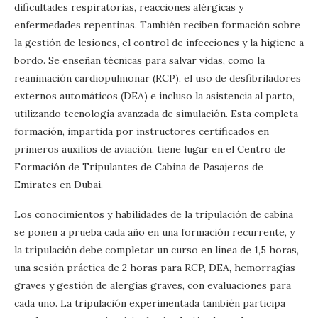
dificultades respiratorias, reacciones alérgicas y
enfermedades repentinas. También reciben formación sobre
la gestión de lesiones, el control de infecciones y la higiene a
bordo. Se enseñan técnicas para salvar vidas, como la
reanimación cardiopulmonar (RCP), el uso de desfibriladores
externos automáticos (DEA) e incluso la asistencia al parto,
utilizando tecnología avanzada de simulación. Esta completa
formación, impartida por instructores certificados en
primeros auxilios de aviación, tiene lugar en el Centro de
Formación de Tripulantes de Cabina de Pasajeros de
Emirates en Dubai.
Los conocimientos y habilidades de la tripulación de cabina
se ponen a prueba cada año en una formación recurrente, y
la tripulación debe completar un curso en línea de 1,5 horas,
una sesión práctica de 2 horas para RCP, DEA, hemorragias
graves y gestión de alergias graves, con evaluaciones para
cada uno. La tripulación experimentada también participa