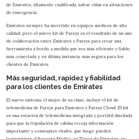
de Emirates, altamente cualificada, salvar vidas en situaciones
de emergencia.
Emirates siempre ha invertido en equipos médicos de alta
calidad, pero el nuevo kit de Parsys es el resultado de un año
de colaboración entre Emirates y Parsys para crear una
herramienta a bordo a medida que sea más eficiente y fiable,
más conectada y, en última instancia, más segura para los
clientes de Emirates.
Más seguridad, rapidez y fiabilidad
para los clientes de Emirates
El nuevo sistema, el mejor de su clase, incluye el kit de
telemedicina de Parsys para Emirates y Parsys Cloud. El kit
es una estación de telemedicina integrada y portátil diseñada
para que la tripulación de cabina recoja información
importante y constantes vitales, que luego pueden
transmitirse al Soporte Médico en Tierra de Emirates, un