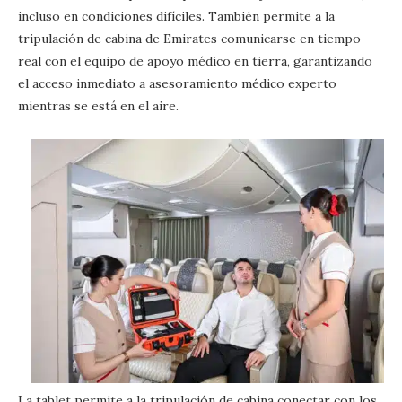
incluso en condiciones difíciles. También permite a la
tripulación de cabina de Emirates comunicarse en tiempo
real con el equipo de apoyo médico en tierra, garantizando
el acceso inmediato a asesoramiento médico experto
mientras se está en el aire.
La tablet permite a la tripulación de cabina conectar con los