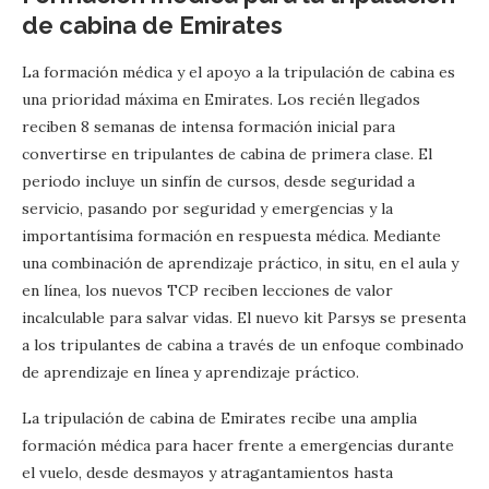
de cabina de Emirates
La formación médica y el apoyo a la tripulación de cabina es
una prioridad máxima en Emirates. Los recién llegados
reciben 8 semanas de intensa formación inicial para
convertirse en tripulantes de cabina de primera clase. El
periodo incluye un sinfín de cursos, desde seguridad a
servicio, pasando por seguridad y emergencias y la
importantísima formación en respuesta médica. Mediante
una combinación de aprendizaje práctico, in situ, en el aula y
en línea, los nuevos TCP reciben lecciones de valor
incalculable para salvar vidas. El nuevo kit Parsys se presenta
a los tripulantes de cabina a través de un enfoque combinado
de aprendizaje en línea y aprendizaje práctico.
La tripulación de cabina de Emirates recibe una amplia
formación médica para hacer frente a emergencias durante
el vuelo, desde desmayos y atragantamientos hasta