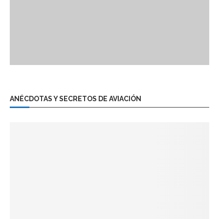
ANÉCDOTAS Y SECRETOS DE AVIACIÓN