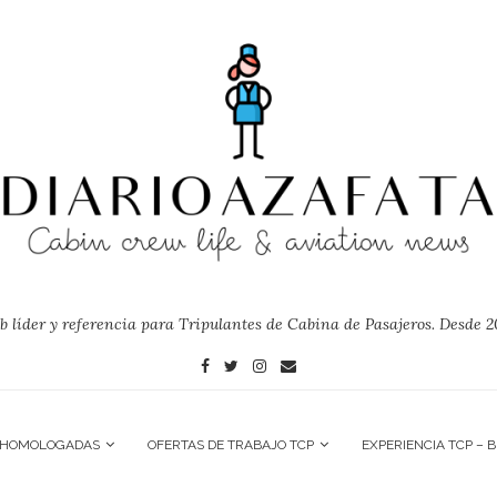
 líder y referencia para Tripulantes de Cabina de Pasajeros. Desde 2
 HOMOLOGADAS
OFERTAS DE TRABAJO TCP
EXPERIENCIA TCP – 