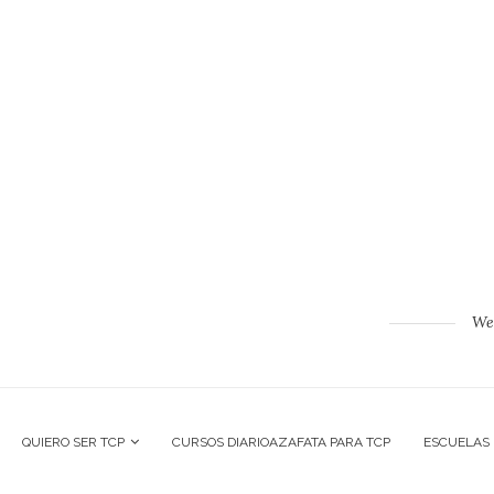
Web
QUIERO SER TCP
CURSOS DIARIOAZAFATA PARA TCP
ESCUELAS