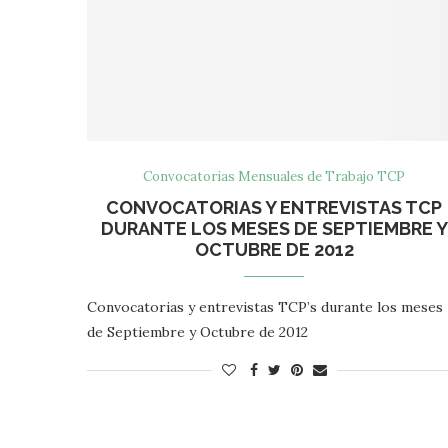
Convocatorias Mensuales de Trabajo TCP
CONVOCATORIAS Y ENTREVISTAS TCP
DURANTE LOS MESES DE SEPTIEMBRE Y
OCTUBRE DE 2012
Convocatorias y entrevistas TCP’s durante los meses
de Septiembre y Octubre de 2012