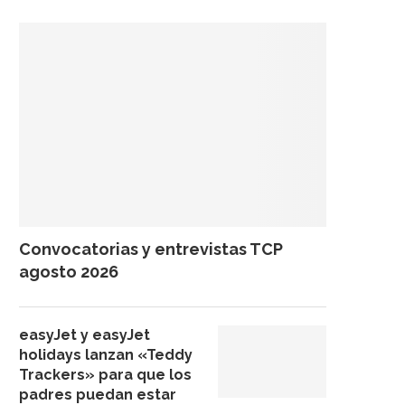
Convocatorias y entrevistas TCP
agosto 2026
easyJet y easyJet
holidays lanzan «Teddy
Trackers» para que los
padres puedan estar