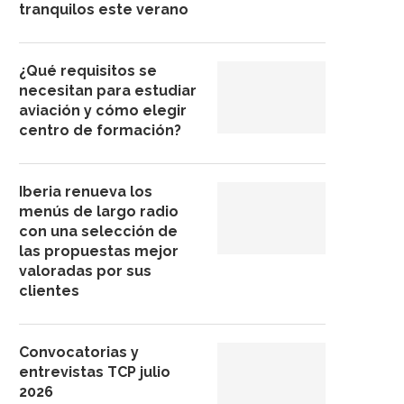
tranquilos este verano
¿Qué requisitos se
necesitan para estudiar
aviación y cómo elegir
centro de formación?
Iberia renueva los
menús de largo radio
con una selección de
las propuestas mejor
valoradas por sus
clientes
Convocatorias y
entrevistas TCP julio
2026