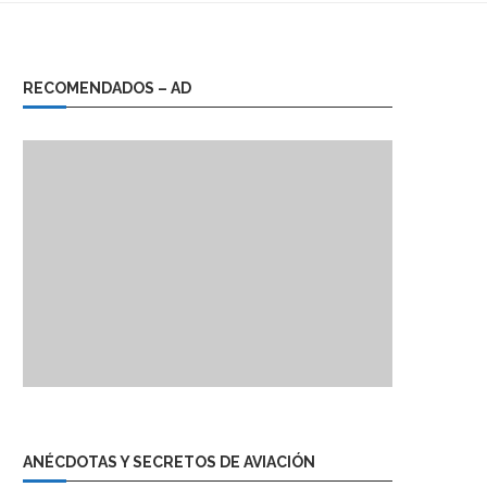
RECOMENDADOS – AD
ANÉCDOTAS Y SECRETOS DE AVIACIÓN