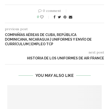
0 comment
0
previous post
COMPAÑÍAS AÉREAS DE CUBA, REPÚBLICA
DOMINICANA, NICARAGUA | UNIFORMES Y ENVÍO DE
CURRÍCULUM | EMPLEO TCP
next post
HISTORIA DE LOS UNIFORMES DE AIR FRANCE
YOU MAY ALSO LIKE