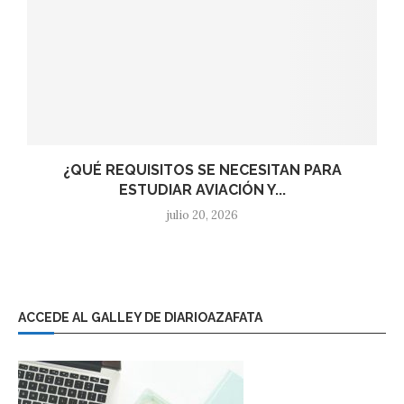
¿QUÉ REQUISITOS SE NECESITAN PARA
ESTUDIAR AVIACIÓN Y...
julio 20, 2026
ACCEDE AL GALLEY DE DIARIOAZAFATA