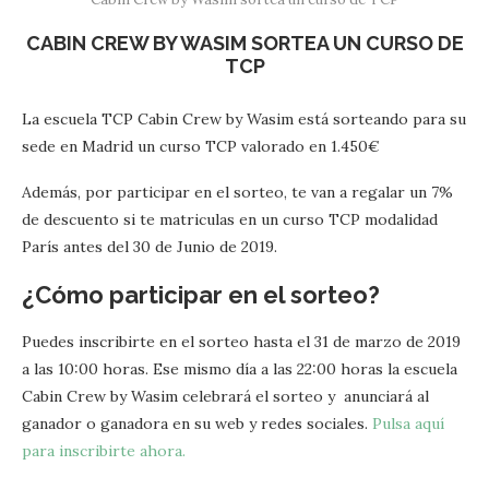
CABIN CREW BY WASIM SORTEA UN CURSO DE
TCP
La escuela TCP Cabin Crew by Wasim está sorteando para su
sede en Madrid un curso TCP valorado en 1.450€
Además, por participar en el sorteo, te van a regalar un 7%
de descuento si te matriculas en un curso TCP modalidad
París antes del 30 de Junio de 2019.
¿Cómo participar en el sorteo?
Puedes inscribirte en el sorteo hasta el 31 de marzo de 2019
a las 10:00 horas. Ese mismo día a las 22:00 horas la escuela
Cabin Crew by Wasim celebrará el sorteo y anunciará al
ganador o ganadora en su web y redes sociales.
Pulsa aquí
para inscribirte ahora.