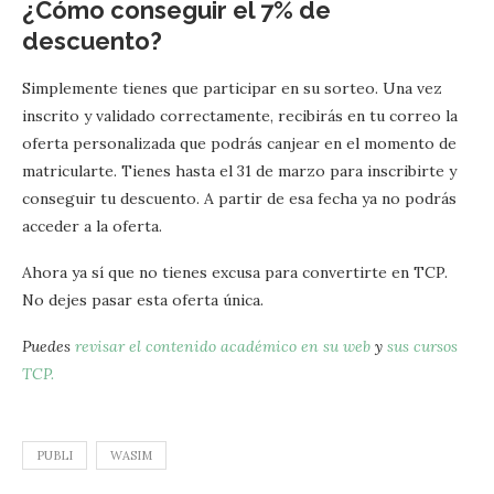
¿Cómo conseguir el 7% de
descuento?
Simplemente tienes que participar en su sorteo. Una vez
inscrito y validado correctamente, recibirás en tu correo la
oferta personalizada que podrás canjear en el momento de
matricularte. Tienes hasta el 31 de marzo para inscribirte y
conseguir tu descuento. A partir de esa fecha ya no podrás
acceder a la oferta.
Ahora ya sí que no tienes excusa para convertirte en TCP.
No dejes pasar esta oferta única.
Puedes
revisar el contenido académico en su web
y
sus cursos
TCP.
PUBLI
WASIM