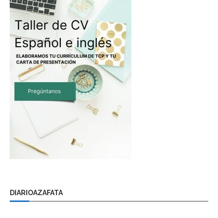
DIARIOAZAFATA