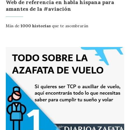
Web de referencia en habla hispana para
amantes de la #aviación
Más de
1000 historias
que te asombrarán