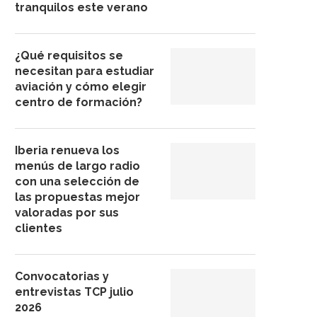
tranquilos este verano
¿Qué requisitos se
necesitan para estudiar
aviación y cómo elegir
centro de formación?
Iberia renueva los
menús de largo radio
con una selección de
las propuestas mejor
valoradas por sus
clientes
Convocatorias y
entrevistas TCP julio
2026