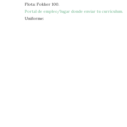
Flota: Fokker 100.
Portal de empleo/lugar donde enviar tu currículum.
Uniforme: