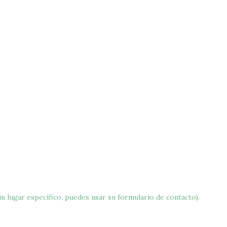
n lugar específico, puedes usar su formulario de contacto).