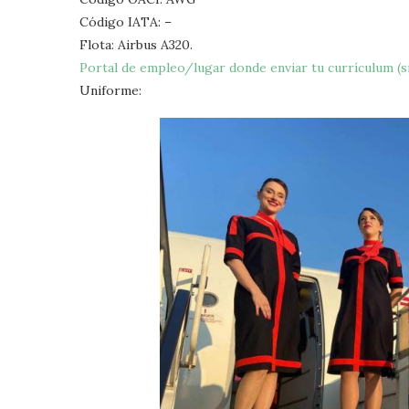
Código IATA: –
Flota: Airbus A320.
Portal de empleo/lugar donde enviar tu currículum (si
Uniforme: