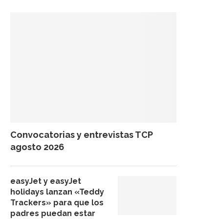
Convocatorias y entrevistas TCP
agosto 2026
easyJet y easyJet
holidays lanzan «Teddy
Trackers» para que los
padres puedan estar