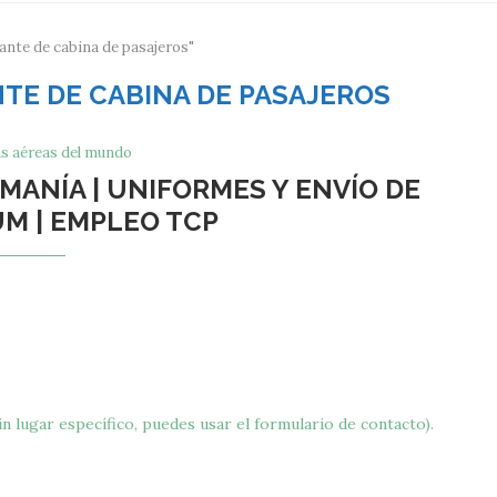
lante de cabina de pasajeros"
TE DE CABINA DE PASAJEROS
s aéreas del mundo
MANÍA | UNIFORMES Y ENVÍO DE
M | EMPLEO TCP
n lugar específico, puedes usar el formulario de contacto).