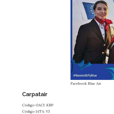
Facebook Blue Air
Carpatair
Código OACI: KRP
Código IATA: V3