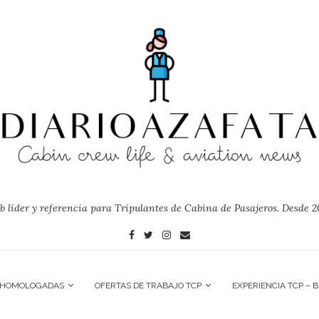
 líder y referencia para Tripulantes de Cabina de Pasajeros. Desde 2
 HOMOLOGADAS
OFERTAS DE TRABAJO TCP
EXPERIENCIA TCP – 