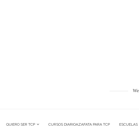
Web
QUIERO SER TCP
CURSOS DIARIOAZAFATA PARA TCP
ESCUELAS