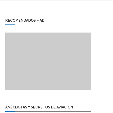
RECOMENDADOS – AD
ANÉCDOTAS Y SECRETOS DE AVIACIÓN