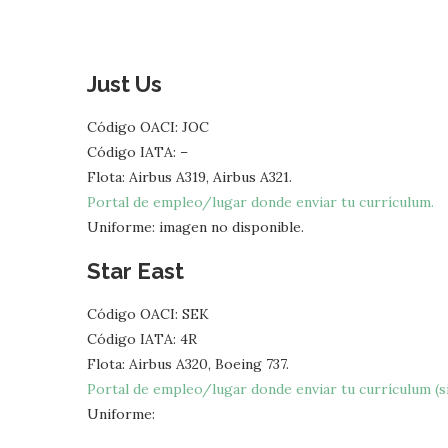
Just Us
Código OACI: JOC
Código IATA: –
Flota: Airbus A319, Airbus A321.
Portal de empleo/lugar donde enviar tu currículum.
Uniforme: imagen no disponible.
Star East
Código OACI: SEK
Código IATA: 4R
Flota: Airbus A320, Boeing 737.
Portal de empleo/lugar donde enviar tu currículum (si
Uniforme: