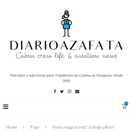
Web líder y referencia para Tripulantes de Cabina de Pasajeros. Desde
2010.
0
Home
Tags
Posts tagged with "trabajo piloto"