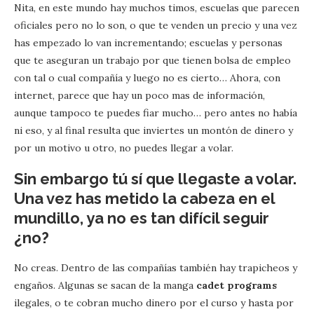
Nita, en este mundo hay muchos timos, escuelas que parecen
oficiales pero no lo son, o que te venden un precio y una vez
has empezado lo van incrementando; escuelas y personas
que te aseguran un trabajo por que tienen bolsa de empleo
con tal o cual compañía y luego no es cierto… Ahora, con
internet, parece que hay un poco mas de información,
aunque tampoco te puedes fiar mucho… pero antes no había
ni eso, y al final resulta que inviertes un montón de dinero y
por un motivo u otro, no puedes llegar a volar.
Sin embargo tú sí que llegaste a volar.
Una vez has metido la cabeza en el
mundillo, ya no es tan difícil seguir
¿no?
No creas. Dentro de las compañías también hay trapicheos y
engaños. Algunas se sacan de la manga
cadet programs
ilegales, o te cobran mucho dinero por el curso y hasta por