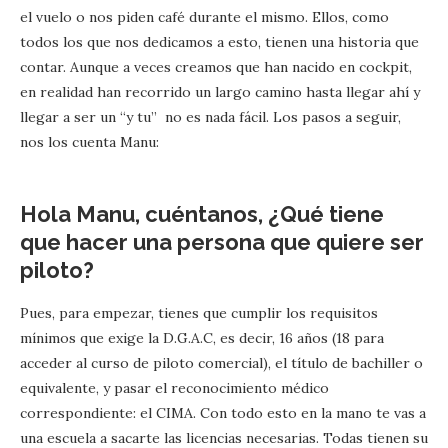
el vuelo o nos piden café durante el mismo. Ellos, como
todos los que nos dedicamos a esto, tienen una historia que
contar. Aunque a veces creamos que han nacido en cockpit,
en realidad han recorrido un largo camino hasta llegar ahí y
llegar a ser un “y tu” no es nada fácil. Los pasos a seguir,
nos los cuenta Manu:
Hola Manu, cuéntanos, ¿Qué tiene
que hacer una persona que quiere ser
piloto?
Pues, para empezar, tienes que cumplir los requisitos
mínimos que exige la D.G.A.C, es decir, 16 años (18 para
acceder al curso de piloto comercial), el título de bachiller o
equivalente, y pasar el reconocimiento médico
correspondiente: el CIMA. Con todo esto en la mano te vas a
una escuela a sacarte las licencias necesarias. Todas tienen su