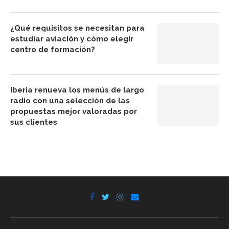
¿Qué requisitos se necesitan para
estudiar aviación y cómo elegir
centro de formación?
Iberia renueva los menús de largo
radio con una selección de las
propuestas mejor valoradas por
sus clientes