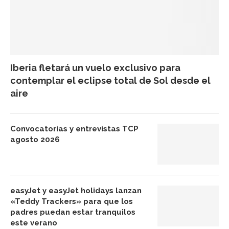
Iberia fletará un vuelo exclusivo para
contemplar el eclipse total de Sol desde el
aire
Convocatorias y entrevistas TCP
agosto 2026
easyJet y easyJet holidays lanzan
«Teddy Trackers» para que los
padres puedan estar tranquilos
este verano