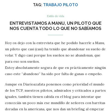
TAG:
TRABAJO PILOTO
Estilo de vida
ENTREVISTAMOS A MANU, UN PILOTO QUE
NOS CUENTA TODO LO QUE NO SABÍAMOS
Hoy os dejo con la entrevista que he podido hacerle a Manu,
un piloto que casi (casi) ha tenido que abandonar su sueño de
volar. Y digo casi porque los sueños no se abandonan, que
para eso son sueños.
Estoy absolutamente segura de que en prácticamente ningún
caso este “abandono” ha sido por falta de ganas o empeño.
Aunque en Diarioazafata ponemos como prioridad el mundo
de los TCP, nuestros pilotos, admirados y criticados a partes
iguales, también tienen cabida en el blog para intentar que
conozcáis un poco más ese mundillo de señores con barritas
doradas en la americana, que nos dan un briefing al empezar