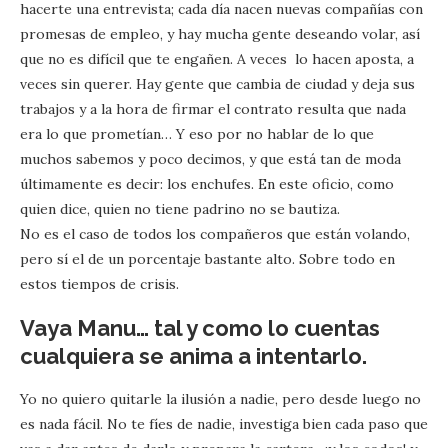
hacerte una entrevista; cada día nacen nuevas compañías con
promesas de empleo, y hay mucha gente deseando volar, así
que no es difícil que te engañen. A veces lo hacen aposta, a
veces sin querer. Hay gente que cambia de ciudad y deja sus
trabajos y a la hora de firmar el contrato resulta que nada
era lo que prometían… Y eso por no hablar de lo que
muchos sabemos y poco decimos, y que está tan de moda
últimamente es decir: los enchufes. En este oficio, como
quien dice, quien no tiene padrino no se bautiza.
No es el caso de todos los compañeros que están volando,
pero sí el de un porcentaje bastante alto. Sobre todo en
estos tiempos de crisis.
Vaya Manu… tal y como lo cuentas
cualquiera se anima a intentarlo.
Yo no quiero quitarle la ilusión a nadie, pero desde luego no
es nada fácil. No te fíes de nadie, investiga bien cada paso que