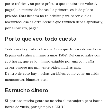
parte teórica y su parte práctica que consiste en volar (y
pagar) un mínimo de horas. La primera, es la de piloto
privado. Esta licencia no te habilita para hacer vuelos
nocturnos, esa es otra licencia que también debes aprobar y,
por supuesto, pagar.
Por lo que veo, todo cuesta
Todo cuesta y nada es barato. Creo que la hora de vuelo en
España está ahora mismo a unos 150€. Del curso sales con
250 horas, que es lo mínimo exigible por una compañía
aerea, aunque normalmente píden muchas mas.
Dentro de esto hay muchas variables, como volar un avión
monomotor, bimotor etc…
Es mucho dinero
Sí, por eso mucha gente se marcha al extranjero para hacer
horas de vuelo, por ejemplo a EEUU.