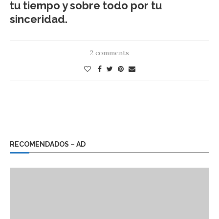
tu tiempo y sobre todo por tu
sinceridad.
2 comments
RECOMENDADOS – AD