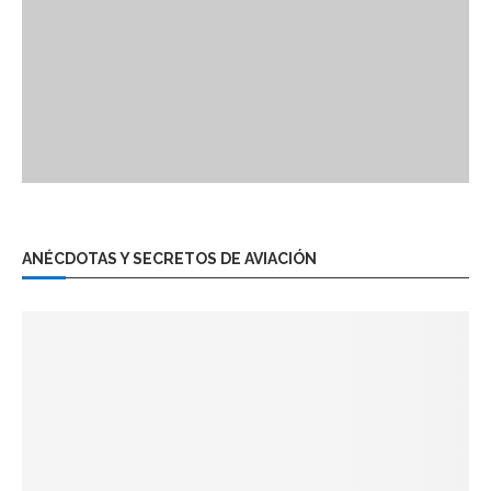
ANÉCDOTAS Y SECRETOS DE AVIACIÓN