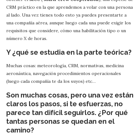
CRM práctico en la que aprendemos a volar con una persona
al lado. Una vez tienes todo esto ya puedes presentarte a
una compañía aérea, aunque luego cada una puede exigir los
requisitos que considere, cómo una habilitación tipo o un
número X de horas.
Y ¿qué se estudia en la parte teórica?
Muchas cosas: meteorología, CRM, normativas, medicina
aeronáutica, navegación procedimientos operacionales
(luego cada compañía te da los suyos) etc…
Son muchas cosas, pero una vez están
claros los pasos, si te esfuerzas, no
parece tan difícil seguirlos. ¿Por qué
tantas personas se quedan en el
camino?