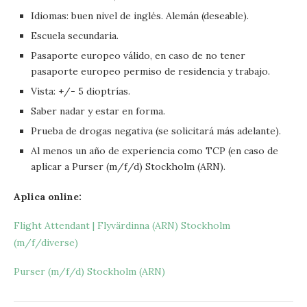
Idiomas: buen nivel de inglés. Alemán (deseable).
Escuela secundaria.
Pasaporte europeo válido, en caso de no tener
pasaporte europeo permiso de residencia y trabajo.
Vista: +/- 5 dioptrías.
Saber nadar y estar en forma.
Prueba de drogas negativa (se solicitará más adelante).
Al menos un año de experiencia como TCP (en caso de
aplicar a Purser (m/f/d) Stockholm (ARN).
Aplica online:
Flight Attendant | Flyvärdinna (ARN) Stockholm
(m/f/diverse)
Purser (m/f/d) Stockholm (ARN)