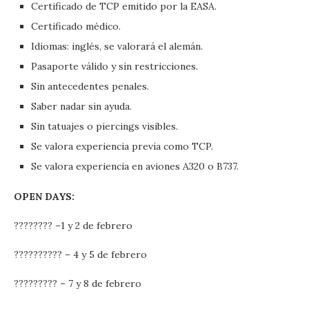
Certificado de TCP emitido por la EASA.
Certificado médico.
Idiomas: inglés, se valorará el alemán.
Pasaporte válido y sin restricciones.
Sin antecedentes penales.
Saber nadar sin ayuda.
Sin tatuajes o piercings visibles.
Se valora experiencia previa como TCP.
Se valora experiencia en aviones A320 o B737.
OPEN DAYS:
???????? –1 y 2 de febrero
?????????? – 4 y 5 de febrero
????????? – 7 y 8 de febrero