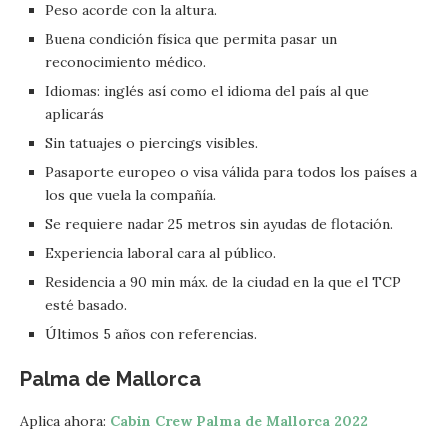
Peso acorde con la altura.
Buena condición física que permita pasar un
reconocimiento médico.
Idiomas: inglés así como el idioma del país al que
aplicarás
Sin tatuajes o piercings visibles.
Pasaporte europeo o visa válida para todos los países a
los que vuela la compañía.
Se requiere nadar 25 metros sin ayudas de flotación.
Experiencia laboral cara al público.
Residencia a 90 min máx. de la ciudad en la que el TCP
esté basado.
Últimos 5 años con referencias.
Palma de Mallorca
Aplica ahora:
Cabin Crew Palma de Mallorca 2022