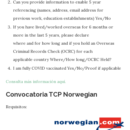
Can you provide information to enable 5 year
referencing (names, address, email address for
previous work, education establishments) Yes/No
If you have lived/worked overseas for 6 months or
more in the last 5 years, please declare
where and for how long and if you hold an Overseas
Criminal Records Check (OCRC) for each
applicable country Where/How long/OCRC Held?
I am fully COVID vaccinated Yes/No/Proof if applicable
Consulta más información aquí.
Convocatoria TCP Norwegian
Requisitos: