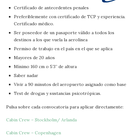
Certificado de antecedentes penales
Preferiblemente con certificado de TCP y experiencia.
Certificado médico.
Ser poseedor de un pasaporte válido a todos los
destinos a los que vuela la aerolínea
Permiso de trabajo en el país en el que se aplica
Mayores de 20 años
Mínimo 160 cm o 5’3” de altura
Saber nadar
Vivir a 90 minutos del aeropuerto asignado como base
Test de drogas y sustancias psicotrópicas.
Pulsa sobre cada convocatoria para aplicar directamente:
Cabin Crew – Stockholm/ Arlanda
Cabin Crew – Copenhagen