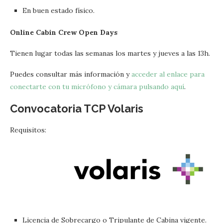
En buen estado físico.
Online Cabin Crew Open Days
Tienen lugar todas las semanas los martes y jueves a las 13h.
Puedes consultar más información y
acceder al enlace para
conectarte con tu micrófono y cámara pulsando aquí
.
Convocatoria TCP
Volaris
Requisitos:
Licencia de Sobrecargo o Tripulante de Cabina vigente.