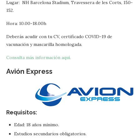
Lugar: NH Barcelona Stadium, Travessera de les Corts, 150-
152.
Hora: 10.00-18.00h
Deberás acudir con tu CV, certificado COVID-19 de
vacunación y mascarilla homologada.
Consulta más información aquí.
Avión Express
Requisitos:
Edad: 18 años mínimo.
Estudios secundarios obligatorios.