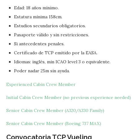
Edad: 18 años mínimo.
Estatura mínima 158cm.
Estudios secundarios obligatorios.
Pasaporte válido y sin restricciones.
Si antecedentes penales.
Certificado de TCP emitido por la EASA.
Idiomas: inglés, min ICAO level 3 o equivalente.
Poder nadar 25m sin ayuda.
Experienced Cabin Crew Member
Initial Cabin Crew Member (no previous experience needed)
Senior Cabin Crew Member (A320/A330 Family)
Senior Cabin Crew Member (Boeing 737 MAX)
Convocatoria TCP
Vueling