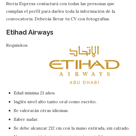
Iberia Express contactará con todas las personas que
cumplan el perfil para darles toda la información de la
convocatoria. Deberás llevar tu CV con fotografías.
Etihad Airways
Requisitos:
Edad mínima 21 años.
Inglés nivel alto tanto oral como escrito.
Se valorarán otras idiomas.
Saber nadar.
Se debe alcanzar 212 cm con la mano estirada, sin calzado.