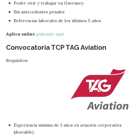
Poder vivir y trabajar en Guernsey
Sin antecedentes penales
Referencias laborales de los últimos 5 años
Aplica online
pulsando aquí.
Convocatoria TCP TAG Aviation
Requisitos:
Experiencia mínima de 3 años en aviación corporativa
(deseable).