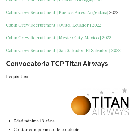
Cabin Crew Recruitment | Buenos Aires, Argentina|
2022
Cabin Crew Recruitment | Quito, Ecuador | 2022
Cabin Crew Recruitment | Mexico City, Mexico | 2022
Cabin Crew Recruitment | San Salvador, El Salvador | 202
2
Convocatoria TCP Titan Airways
Requisitos:
Edad mínima 18 años.
Contar con permiso de conducir.