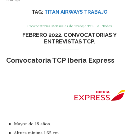
TAG:
TITAN AIRWAYS TRABAJO
Convocatorias Mensuales de Trabajo TCP
Todos
FEBRERO 2022. CONVOCATORIAS Y
ENTREVISTAS TCP.
Convocatoria TCP Iberia Express
Mayor de 18 años.
Altura mínima 1.65 cm.