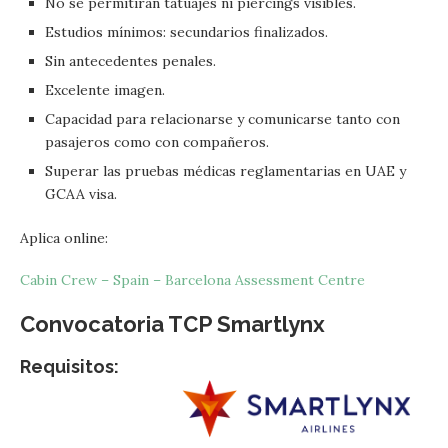
No se permitirán tatuajes ni piercings visibles.
Estudios mínimos: secundarios finalizados.
Sin antecedentes penales.
Excelente imagen.
Capacidad para relacionarse y comunicarse tanto con
pasajeros como con compañeros.
Superar las pruebas médicas reglamentarias en UAE y
GCAA visa.
Aplica online:
Cabin Crew – Spain – Barcelona Assessment Centre
Convocatoria TCP
Smartlynx
Requisitos: