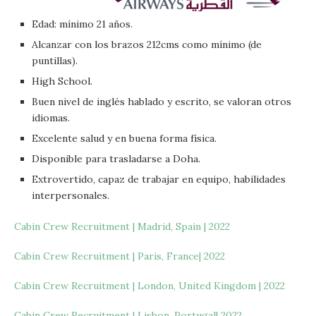
Edad: mínimo 21 años.
Alcanzar con los brazos 212cms como mínimo (de
puntillas).
High School.
Buen nivel de inglés hablado y escrito, se valoran otros
idiomas.
Excelente salud y en buena forma física.
Disponible para trasladarse a Doha.
Extrovertido, capaz de trabajar en equipo, habilidades
interpersonales.
Cabin Crew Recruitment | Madrid, Spain | 2022
Cabin Crew Recruitment | Paris, France| 2022
Cabin Crew Recruitment | London, United Kingdom | 2022
Cabin Crew Recruitment | Lisbon, Portugal| 2022