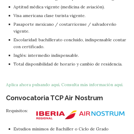
Aptitud médica vigente (medicina de aviación).
Visa americana clase turista vigente.
Pasaporte mexicano / costarricense / salvadoreño
vigente.
Escolaridad: bachillerato concluido, indispensable contar
con certificado.
Inglés: intermedio indispensable.
Total disponibilidad de horario y cambio de residencia.
Aplica ahora pulsando aquí
.
Consulta más información aquí.
Convocatoria TCP Air Nostrum
Requisitos:
Estudios mínimos de Bachiller o Ciclo de Grado