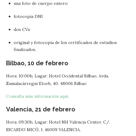
una foto de cuerpo entero
fotocopia DNI
dos CVs
original y fotocopia de los certificados de estudios
finalizados.
Bilbao, 10 de febrero
Hora: 10:00h. Lugar: Hotel Occidental Bilbao. Avda.
Zumalacárregui Etorb, 40. 48006 Bilbao
Consulta más información aquí.
Valencia, 21 de febrero
Hora: 09:30h. Lugar: Hotel NH Valencia Center. C/.
RICARDO MICÓ, 1. 46009 VALENCIA.