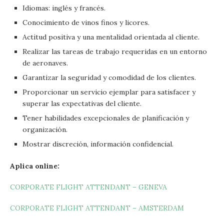
Idiomas: inglés y francés.
Conocimiento de vinos finos y licores.
Actitud positiva y una mentalidad orientada al cliente.
Realizar las tareas de trabajo requeridas en un entorno
de aeronaves.
Garantizar la seguridad y comodidad de los clientes.
Proporcionar un servicio ejemplar para satisfacer y
superar las expectativas del cliente.
Tener habilidades excepcionales de planificación y
organización.
Mostrar discreción, información confidencial.
Aplica online:
CORPORATE FLIGHT ATTENDANT – GENEVA
CORPORATE FLIGHT ATTENDANT – AMSTERDAM