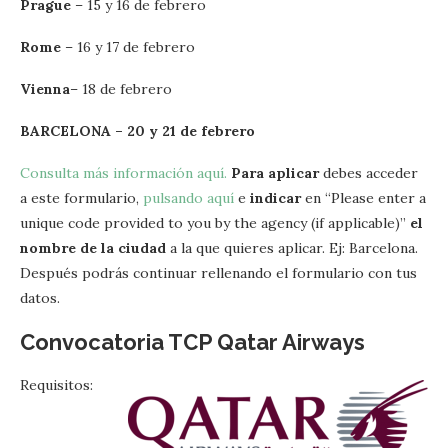
Prague
– 15 y 16 de febrero
Rome
– 16 y 17 de febrero
Vienna
– 18 de febrero
BARCELONA – 20 y 21 de febrero
Consulta más información aquí.
Para aplicar
debes acceder
a este formulario,
pulsando aquí
e
indicar
en “Please enter a
unique code provided to you by the agency (if applicable)”
el
nombre de la ciudad
a la que quieres aplicar. Ej: Barcelona.
Después podrás continuar rellenando el formulario con tus
datos.
Convocatoria TCP
Qatar Airways
Requisitos: