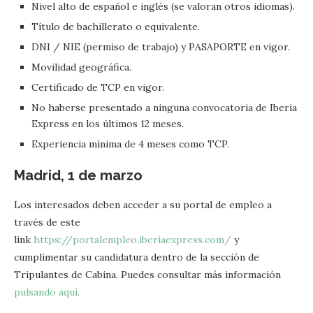
Nivel alto de español e inglés (se valoran otros idiomas).
Título de bachillerato o equivalente.
DNI / NIE (permiso de trabajo) y PASAPORTE en vigor.
Movilidad geográfica.
Certificado de TCP en vigor.
No haberse presentado a ninguna convocatoria de Iberia
Express en los últimos 12 meses.
Experiencia mínima de 4 meses como TCP.
Madrid, 1 de marzo
Los interesados deben acceder a su portal de empleo a
través de este
link
https://portalempleo.iberiaexpress.com/
y
cumplimentar su candidatura dentro de la sección de
Tripulantes de Cabina. Puedes consultar más información
pulsando aquí.