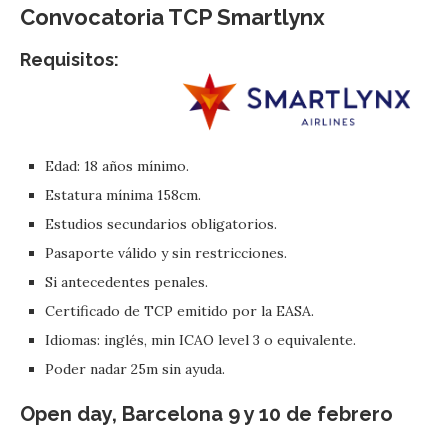
Convocatoria TCP
Smartlynx
Requisitos:
Edad: 18 años mínimo.
Estatura mínima 158cm.
Estudios secundarios obligatorios.
Pasaporte válido y sin restricciones.
Si antecedentes penales.
Certificado de TCP emitido por la EASA.
Idiomas: inglés, min ICAO level 3 o equivalente.
Poder nadar 25m sin ayuda.
Open day, Barcelona 9 y 10 de febrero