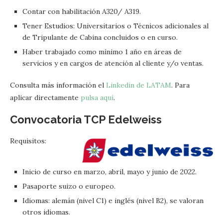
Contar con habilitación A320/ A319.
Tener Estudios: Universitarios o Técnicos adicionales al
de Tripulante de Cabina concluidos o en curso.
Haber trabajado como mínimo 1 año en áreas de
servicios y en cargos de atención al cliente y/o ventas.
Consulta más información el
Linkedin de LATAM
. Para
aplicar directamente
pulsa aquí
.
Convocatoria TCP Edelweiss
Requisitos:
Inicio de curso en marzo, abril, mayo y junio de 2022.
Pasaporte suizo o europeo.
Idiomas: alemán (nivel C1) e inglés (nivel B2), se valoran
otros idiomas.