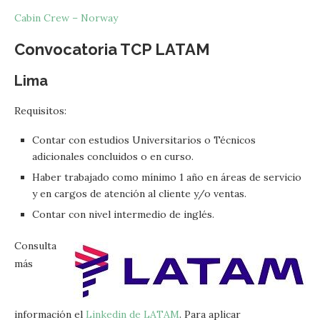
Cabin Crew – Norway
Convocatoria TCP LATAM
Lima
Requisitos:
Contar con estudios Universitarios o Técnicos
adicionales concluidos o en curso.
Haber trabajado como mínimo 1 año en áreas de servicio
y en cargos de atención al cliente y/o ventas.
Contar con nivel intermedio de inglés.
Consulta
más
información el
Linkedin de LATAM
. Para aplicar