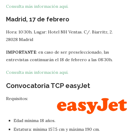
Consulta más información aquí.
Madrid, 17 de febrero
Hora: 10:30h. Lugar: Hotel NH Ventas. C/. Biarritz, 2.
28028 Madrid
IMPORTANTE
: en caso de ser preseleccionado, las
entrevistas continuarán el 18 de febrero a las 08:30h.
Consulta más información aquí.
Convocatoria TCP
easyJet
Requisitos:
Edad mínima 18 años.
Estatura: mínima 157.5 cm y máxima 190 cm.