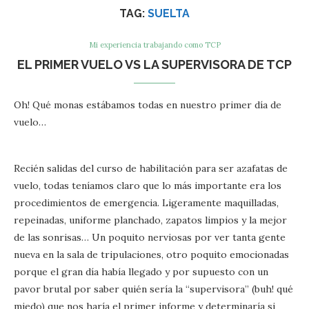
TAG:
SUELTA
Mi experiencia trabajando como TCP
EL PRIMER VUELO VS LA SUPERVISORA DE TCP
Oh! Qué monas estábamos todas en nuestro primer día de
vuelo…
Recién salidas del curso de habilitación para ser azafatas de
vuelo, todas teníamos claro que lo más importante era los
procedimientos de emergencia. Ligeramente maquilladas,
repeinadas, uniforme planchado, zapatos limpios y la mejor
de las sonrisas… Un poquito nerviosas por ver tanta gente
nueva en la sala de tripulaciones, otro poquito emocionadas
porque el gran día había llegado y por supuesto con un
pavor brutal por saber quién sería la “supervisora” (buh! qué
miedo) que nos haría el primer informe y determinaría si