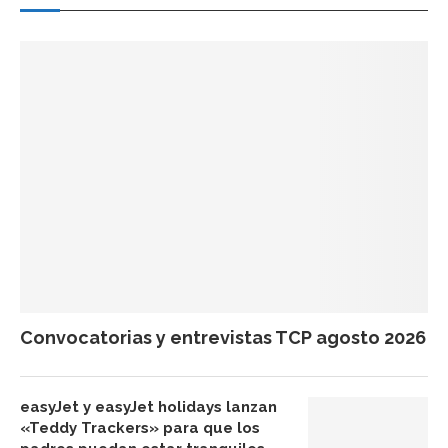
Convocatorias y entrevistas TCP agosto 2026
easyJet y easyJet holidays lanzan
«Teddy Trackers» para que los