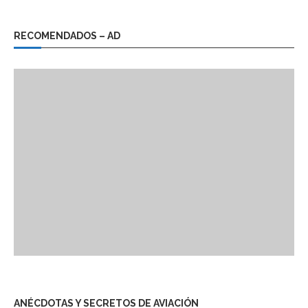
RECOMENDADOS – AD
ANÉCDOTAS Y SECRETOS DE AVIACIÓN