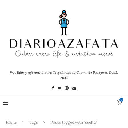
Web líder y referencia para Tripulantes de Cabina de Pasajeros. Desde
2010.
0
Home
Tags
Posts tagged with "suelta"