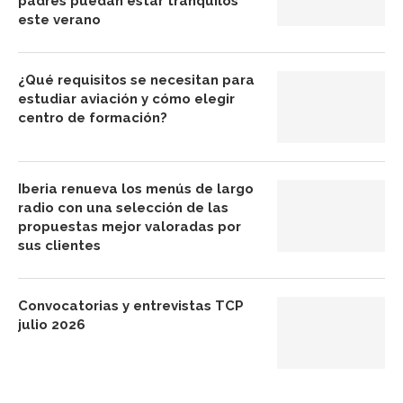
padres puedan estar tranquilos
este verano
¿Qué requisitos se necesitan para
estudiar aviación y cómo elegir
centro de formación?
Iberia renueva los menús de largo
radio con una selección de las
propuestas mejor valoradas por
sus clientes
Convocatorias y entrevistas TCP
julio 2026