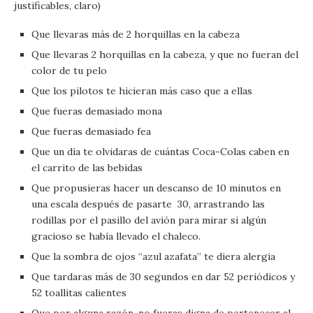
justificables, claro)
Que llevaras más de 2 horquillas en la cabeza
Que llevaras 2 horquillas en la cabeza, y que no fueran del
color de tu pelo
Que los pilotos te hicieran más caso que a ellas
Que fueras demasiado mona
Que fueras demasiado fea
Que un día te olvidaras de cuántas Coca-Colas caben en
el carrito de las bebidas
Que propusieras hacer un descanso de 10 minutos en
una escala después de pasarte 30, arrastrando las
rodillas por el pasillo del avión para mirar si algún
gracioso se había llevado el chaleco.
Que la sombra de ojos “azul azafata” te diera alergia
Que tardaras más de 30 segundos en dar 52 periódicos y
52 toallitas calientes