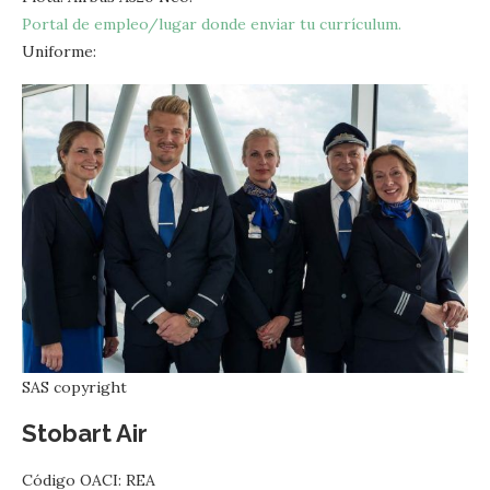
Portal de empleo/lugar donde enviar tu currículum.
Uniforme:
SAS copyright
Stobart Air
Código OACI: REA