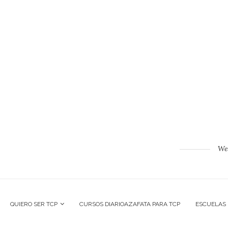
Web
QUIERO SER TCP
CURSOS DIARIOAZAFATA PARA TCP
ESCUELAS