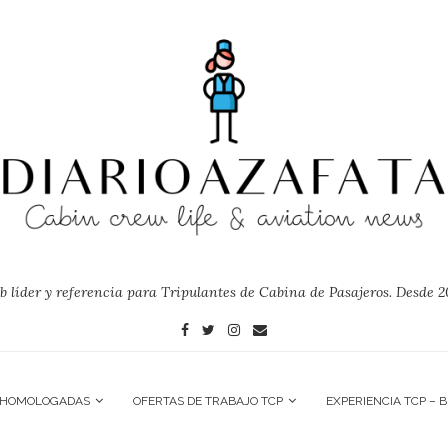
 líder y referencia para Tripulantes de Cabina de Pasajeros. Desde 2
 HOMOLOGADAS
OFERTAS DE TRABAJO TCP
EXPERIENCIA TCP – 