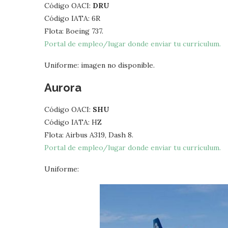
Código OACI:
DRU
Código IATA: 6R
Flota: Boeing 737.
Portal de empleo/lugar donde enviar tu currículum.
Uniforme: imagen no disponible.
Aurora
Código OACI:
SHU
Código IATA: HZ
Flota: Airbus A319, Dash 8.
Portal de empleo/lugar donde enviar tu currículum.
Uniforme: