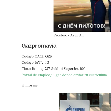
Facebook Azur Air
Gazpromavia
Código OACI:
GZP
Código IATA: 4G
Flota: Boeing 737, Sukhoi SuperJet 100.
Portal de empleo/lugar donde enviar tu currículum.
Uniforme: