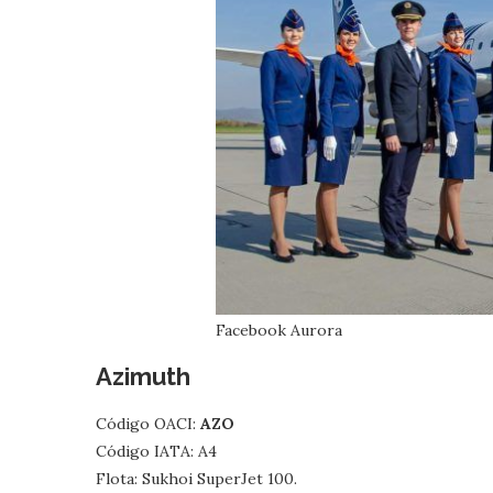
Facebook Aurora
Azimuth
Código OACI:
AZO
Código IATA: A4
Flota: Sukhoi SuperJet 100.