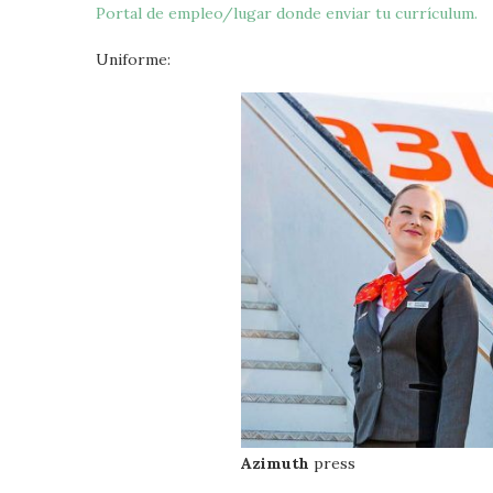
Portal de empleo/lugar donde enviar tu currículum.
Uniforme:
Azimuth
press