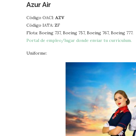
Azur Air
Código OACI:
AZV
Código IATA: ZF
Flota: Boeing 737, Boeing 757, Boeing 767, Boeing 777.
Portal de empleo/lugar donde enviar tu currículum.
Uniforme: