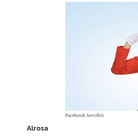
Facebook Aeroflot
Alrosa