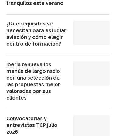
tranquilos este verano
¿Qué requisitos se
necesitan para estudiar
aviación y cómo elegir
centro de formación?
Iberia renueva los
menús de largo radio
con una selección de
las propuestas mejor
valoradas por sus
clientes
Convocatorias y
entrevistas TCP julio
2026