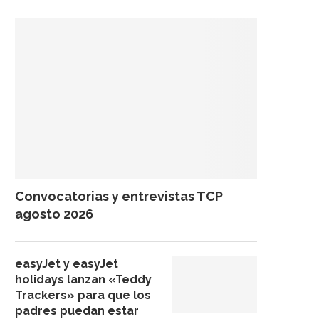
Convocatorias y entrevistas TCP
agosto 2026
easyJet y easyJet
holidays lanzan «Teddy
Trackers» para que los
padres puedan estar