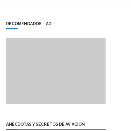
RECOMENDADOS – AD
ANÉCDOTAS Y SECRETOS DE AVIACIÓN