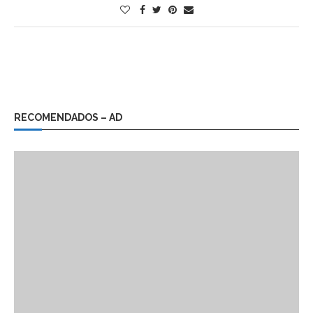
RECOMENDADOS – AD