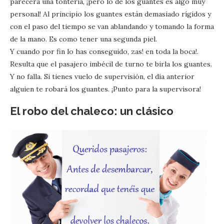
parecerá una tontería, ¡pero lo de los guantes es algo muy
personal! Al principio los guantes están demasiado rígidos y
con el paso del tiempo se van ablandando y tomando la forma
de la mano. Es como tener una segunda piel.
Y cuando por fin lo has conseguido, zas! en toda la boca!.
Resulta que el pasajero imbécil de turno te birla los guantes.
Y no falla. Si tienes vuelo de supervisión, el día anterior
alguien te robará los guantes. ¡Punto para la supervisora!
El robo del chaleco: un clásico