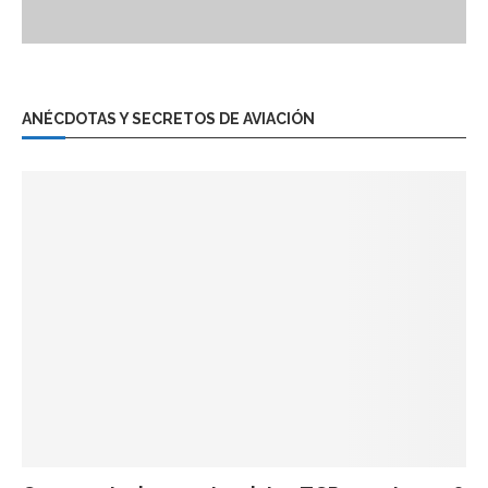
ANÉCDOTAS Y SECRETOS DE AVIACIÓN