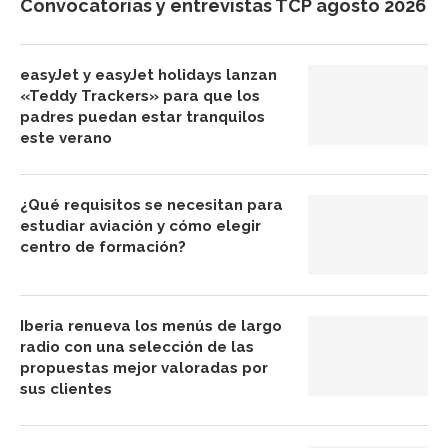
Convocatorias y entrevistas TCP agosto 2026
easyJet y easyJet holidays lanzan
«Teddy Trackers» para que los
padres puedan estar tranquilos
este verano
¿Qué requisitos se necesitan para
estudiar aviación y cómo elegir
centro de formación?
Iberia renueva los menús de largo
radio con una selección de las
propuestas mejor valoradas por
sus clientes