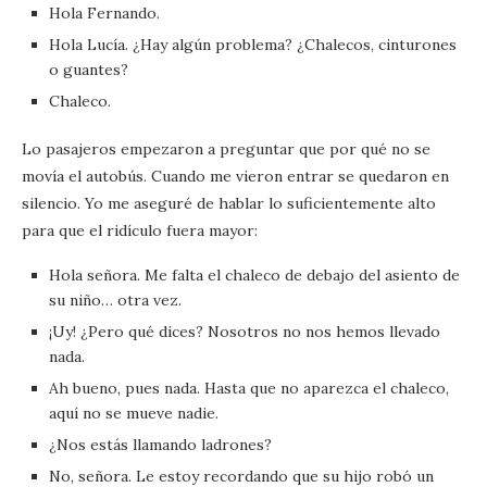
Hola Fernando.
Hola Lucía. ¿Hay algún problema? ¿Chalecos, cinturones
o guantes?
Chaleco.
Lo pasajeros empezaron a preguntar que por qué no se
movía el autobús. Cuando me vieron entrar se quedaron en
silencio. Yo me aseguré de hablar lo suficientemente alto
para que el ridículo fuera mayor:
Hola señora. Me falta el chaleco de debajo del asiento de
su niño… otra vez.
¡Uy! ¿Pero qué dices? Nosotros no nos hemos llevado
nada.
Ah bueno, pues nada. Hasta que no aparezca el chaleco,
aquí no se mueve nadie.
¿Nos estás llamando ladrones?
No, señora. Le estoy recordando que su hijo robó un