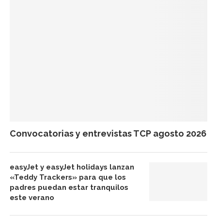
Convocatorias y entrevistas TCP agosto 2026
easyJet y easyJet holidays lanzan
«Teddy Trackers» para que los
padres puedan estar tranquilos
este verano