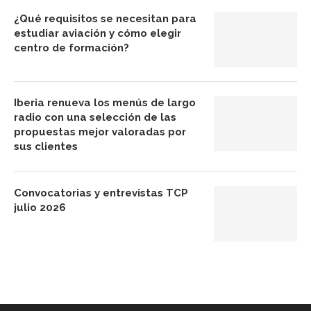
¿Qué requisitos se necesitan para
estudiar aviación y cómo elegir
centro de formación?
Iberia renueva los menús de largo
radio con una selección de las
propuestas mejor valoradas por
sus clientes
Convocatorias y entrevistas TCP
julio 2026