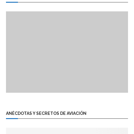
ANÉCDOTAS Y SECRETOS DE AVIACIÓN