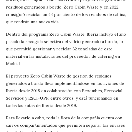
residuos generados a bordo, Zero Cabin Waste y, en 2022,
consiguió reciclar un 43 por ciento de los residuos de cabina,
que tendrán una nueva vida.
Dentro del programa Zero Cabin Waste, Iberia incluyó el año
pasado la recogida selectiva del vidrio generado a bordo, lo
que permitió gestionar y reciclar 62 toneladas de este
material en las instalaciones del proveedor de catering en
Madrid.
El proyecto Zero Cabin Waste de gestión de residuos
generados a bordo lleva implementándose en los aviones de
Iberia desde 2018 en colaboración con Ecoembes, Ferrovial
Servicios y ESCI-UPF, entre otros, y está funcionando en
todas las rutas de Iberia desde 2019.
Para llevarlo a cabo, toda la flota de la compañía cuenta con
carros compartimentados que permiten separar los envases