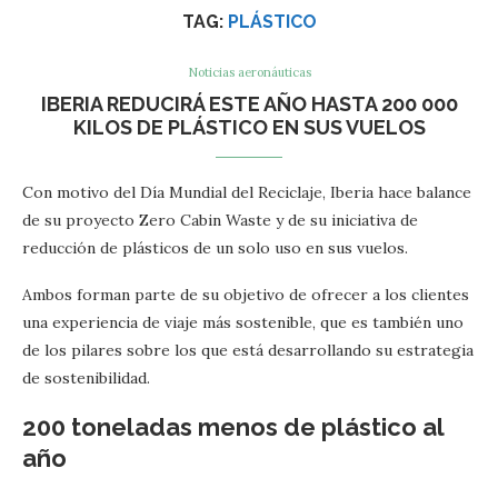
TAG:
PLÁSTICO
Noticias aeronáuticas
IBERIA REDUCIRÁ ESTE AÑO HASTA 200 000
KILOS DE PLÁSTICO EN SUS VUELOS
Con motivo del Día Mundial del Reciclaje, Iberia hace balance
de su proyecto Zero Cabin Waste y de su iniciativa de
reducción de plásticos de un solo uso en sus vuelos.
Ambos forman parte de su objetivo de ofrecer a los clientes
una experiencia de viaje más sostenible, que es también uno
de los pilares sobre los que está desarrollando su estrategia
de sostenibilidad.
200 toneladas menos de plástico al
año