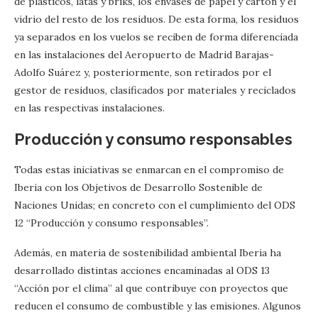
de plásticos, latas y briks, los envases de papel y cartón y el
vidrio del resto de los residuos. De esta forma, los residuos
ya separados en los vuelos se reciben de forma diferenciada
en las instalaciones del Aeropuerto de Madrid Barajas-
Adolfo Suárez y, posteriormente, son retirados por el
gestor de residuos, clasificados por materiales y reciclados
en las respectivas instalaciones.
Producción y consumo responsables
Todas estas iniciativas se enmarcan en el compromiso de
Iberia con los Objetivos de Desarrollo Sostenible de
Naciones Unidas; en concreto con el cumplimiento del ODS
12 “Producción y consumo responsables”.
Además, en materia de sostenibilidad ambiental Iberia ha
desarrollado distintas acciones encaminadas al ODS 13
“Acción por el clima” al que contribuye con proyectos que
reducen el consumo de combustible y las emisiones. Algunos