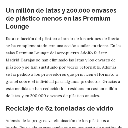
Un millón de latas y 200.000 envases
de plástico menos en las Premium
Lounge
Esta reducción del plástico a bordo de los aviones de Iberia
se ha complementado con una acción similar en tierra. En las
salas Premium Lounge del aeropuerto Adolfo Suárez
Madrid-Barajas se han eliminado las latas y los envases de
plástico y se han sustituido por vidrio retornable. Además,
se ha pedido a los proveedores que prioricen el formato a
granel sobre el individual para algunos productos. Gracias a
esta medida se han reducido los residuos en casi un millón
de latas y en 200.000 envases de plástico anuales.
Reciclaje de 62 toneladas de vidrio
Además de la progresiva eliminación de los plásticos a
bordo, Iberia sigue avanzando con su proyecto de gestión de