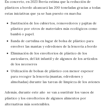
En concreto, en 2023 Iberia estima que la reducción de
plásticos a bordo alcanzará las 200 toneladas gracias a todas
estas iniciativas que ya se han puesto en marcha:
Sustitución de los cubiertos, removedores y pajitas de
plástico por otros de materiales más ecológicos como
bambú o papel.
Banda de cartulina en lugar de bolsa de plástico para
envolver las mantas y edredones de la lencería a bordo
Eliminación de los envoltorios de plástico de los
auriculares, del kit infantil y de algunos de los artículos
de los neceseres
Utilización de bolsas de plástico con menor espesor
para recoger la lencería (mantas, edredones y
almohadas) durante las tareas de limpieza de los aviones
Además, durante este año se van a sustituir los vasos de
plástico y los envoltorios de algunos alimentos por
alternativas más sostenibles.