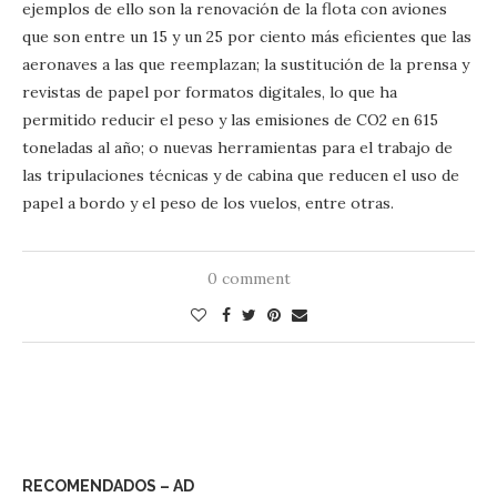
ejemplos de ello son la renovación de la flota con aviones
que son entre un 15 y un 25 por ciento más eficientes que las
aeronaves a las que reemplazan; la sustitución de la prensa y
revistas de papel por formatos digitales, lo que ha
permitido reducir el peso y las emisiones de CO2 en 615
toneladas al año; o nuevas herramientas para el trabajo de
las tripulaciones técnicas y de cabina que reducen el uso de
papel a bordo y el peso de los vuelos, entre otras.
0 comment
RECOMENDADOS – AD