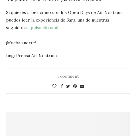
Si quieres saber como son los Open Days de Air Nostrum
puedes leer la experiencia de Sara, una de nuestras
seguidoras,
pulsando aquí
.
¡Mucha suerte!
Img: Prensa Air Nostrum.
1 comment