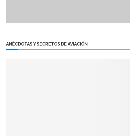
ANÉCDOTAS Y SECRETOS DE AVIACIÓN