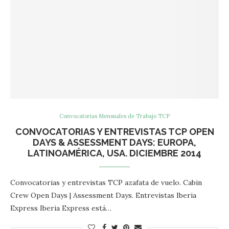
Convocatorias Mensuales de Trabajo TCP
CONVOCATORIAS Y ENTREVISTAS TCP OPEN
DAYS & ASSESSMENT DAYS: EUROPA,
LATINOAMÉRICA, USA. DICIEMBRE 2014
Convocatorias y entrevistas TCP azafata de vuelo. Cabin
Crew Open Days | Assessment Days. Entrevistas Iberia
Express Iberia Express está…