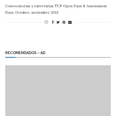
Convocatorias y entrevistas TCP Open Days & Assessment
Days. Octubre, noviembre 2013.
RECOMENDADOS – AD