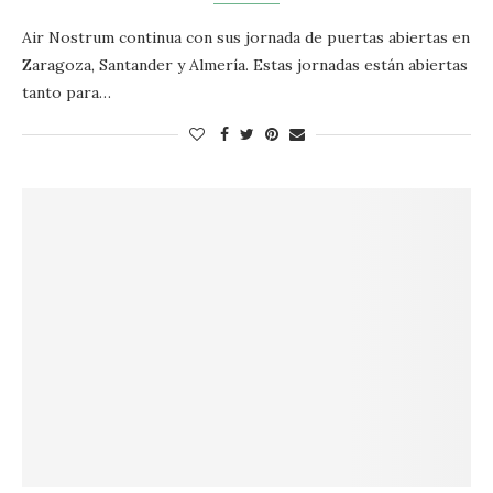
Air Nostrum continua con sus jornada de puertas abiertas en
Zaragoza, Santander y Almería. Estas jornadas están abiertas
tanto para…