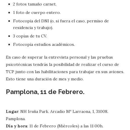
2 fotos tamaño carnet.
1 foto de cuerpo entero.
Fotocopia del DNI (o, si fuera el caso, permiso de
residencia y trabajo).
3 copias de tu CV.
Fotocopia estudios académicos.
En caso de superar la entrevista personal y las pruebas
psicotécnicas tendrás la posibilidad de realizar el curso de
TCP junto con las habilitaciones para trabajar en sus aviones.
Esto tiene una duración de mes y medio.
Pamplona, 11 de Febrero.
Lugar
: NH Iruña Park. Arcadio Mª Larraona, 1, 31008.
Pamplona.
Día y hora
: 11 de Febrero (Miércoles) a las 11:00h.