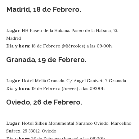
Madrid, 18 de Febrero.
Lugar
: NH Paseo de la Habana. Paseo de la Habana, 73.
Madrid
Día y hora
: 18 de Febrero (Miércoles) a las 09:00h.
Granada, 19 de Febrero.
Lugar
: Hotel Meliá Granada. C/ Angel Ganivet, 7. Granada
Día y hora
: 19 de Febrero (Jueves) a las 09:00h.
Oviedo, 26 de Febrero.
Lugar
: Hotel Silken Monumental Naranco Oviedo. Marcelino
Suárez, 29 33012. Oviedo
Día y hora
: 26 de Febrero (Jueves) a las 09:00h.