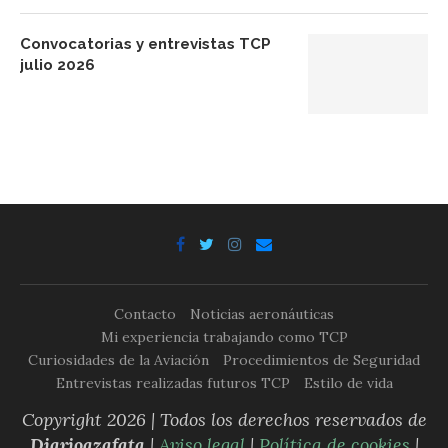
Convocatorias y entrevistas TCP
julio 2026
Contacto
Noticias aeronáuticas
Mi experiencia trabajando como TCP
Curiosidades de la Aviación
Procedimientos de Seguridad
Entrevistas realizadas futuros TCP
Estilo de vida
Copyright 2026 | Todos los derechos reservados de
Diarioazafata
|
Aviso legal
|
Política de cookies
|