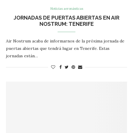
Noticias aeronáuticas
JORNADAS DE PUERTAS ABIERTAS EN AIR
NOSTRUM: TENERIFE
Air Nostrum acaba de informarnos de la próxima jornada de
puertas abiertas que tendrá lugar en Tenerife. Estas
jornadas están…