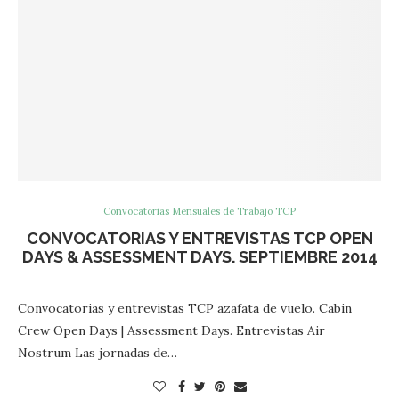
Convocatorias Mensuales de Trabajo TCP
CONVOCATORIAS Y ENTREVISTAS TCP OPEN
DAYS & ASSESSMENT DAYS. SEPTIEMBRE 2014
Convocatorias y entrevistas TCP azafata de vuelo. Cabin
Crew Open Days | Assessment Days. Entrevistas Air
Nostrum Las jornadas de…