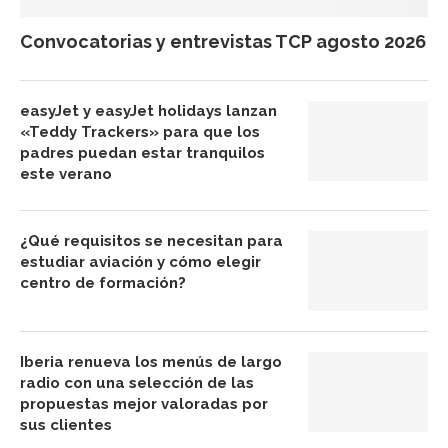
Convocatorias y entrevistas TCP agosto 2026
easyJet y easyJet holidays lanzan
«Teddy Trackers» para que los
padres puedan estar tranquilos
este verano
¿Qué requisitos se necesitan para
estudiar aviación y cómo elegir
centro de formación?
Iberia renueva los menús de largo
radio con una selección de las
propuestas mejor valoradas por
sus clientes