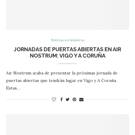
Noticias aeronáuticas
JORNADAS DE PUERTAS ABIERTAS EN AIR
NOSTRUM: VIGO Y A CORUÑA
Air Nostrum acaba de presentar la próximas jornada de
puertas abiertas que tendrán lugar en Vigo y A Coruña.
Estas…