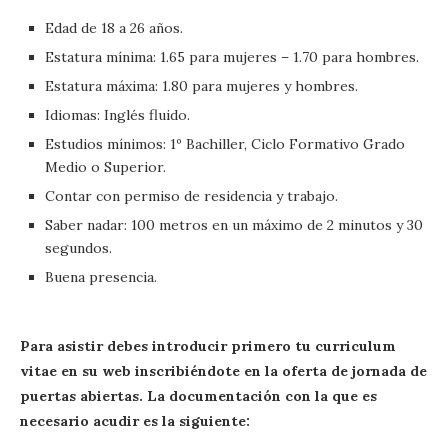
Edad de 18 a 26 años.
Estatura mínima: 1.65 para mujeres – 1.70 para hombres.
Estatura máxima: 1.80 para mujeres y hombres.
Idiomas: Inglés fluido.
Estudios mínimos: 1º Bachiller, Ciclo Formativo Grado
Medio o Superior.
Contar con permiso de residencia y trabajo.
Saber nadar: 100 metros en un máximo de 2 minutos y 30
segundos.
Buena presencia.
Para asistir debes introducir primero tu curriculum
vitae en su web inscribiéndote en la oferta de jornada de
puertas abiertas. La documentación con la que es
necesario acudir es la siguiente: