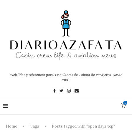
Web líder y referencia para Tripulantes de Cabina de Pasajeros. Desde
2010.
0
Home
Tags
Posts tagged with "open days tcp"