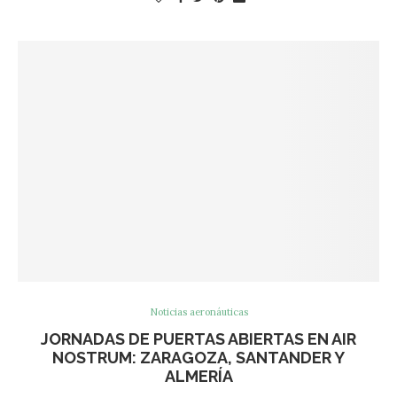
Noticias aeronáuticas
JORNADAS DE PUERTAS ABIERTAS EN AIR
NOSTRUM: ZARAGOZA, SANTANDER Y
ALMERÍA