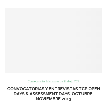
Convocatorias Mensuales de Trabajo TCP
CONVOCATORIAS Y ENTREVISTAS TCP OPEN
DAYS & ASSESSMENT DAYS. OCTUBRE,
NOVIEMBRE 2013