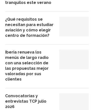
tranquilos este verano
¿Qué requisitos se
necesitan para estudiar
aviación y cómo elegir
centro de formación?
Iberia renueva los
menús de largo radio
con una selección de
las propuestas mejor
valoradas por sus
clientes
Convocatorias y
entrevistas TCP julio
2026