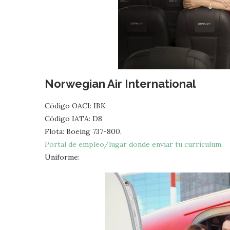
Norwegian Air International
Código OACI: IBK
Código IATA: D8
Flota: Boeing 737-800.
Portal de empleo/lugar donde enviar tu currículum.
Uniforme: