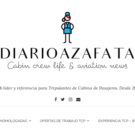
 líder y referencia para Tripulantes de Cabina de Pasajeros. Desde 2
 HOMOLOGADAS
OFERTAS DE TRABAJO TCP
EXPERIENCIA TCP – 