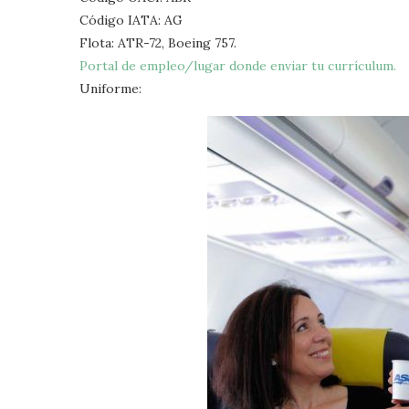
Código IATA: AG
Flota: ATR-72, Boeing 757.
Portal de empleo/lugar donde enviar tu currículum.
Uniforme: