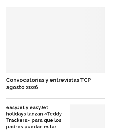
Convocatorias y entrevistas TCP
agosto 2026
easyJet y easyJet
holidays lanzan «Teddy
Trackers» para que los
padres puedan estar