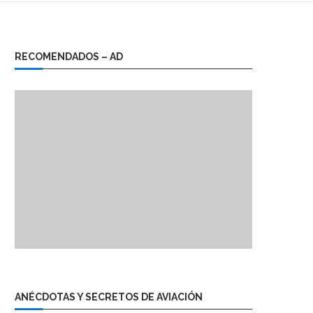
RECOMENDADOS – AD
ANÉCDOTAS Y SECRETOS DE AVIACIÓN