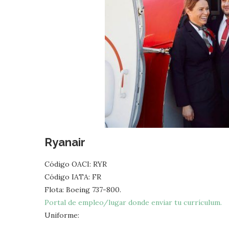
Ryanair
Código OACI: RYR
Código IATA: FR
Flota: Boeing 737-800.
Portal de empleo/lugar donde enviar tu currículum.
Uniforme: