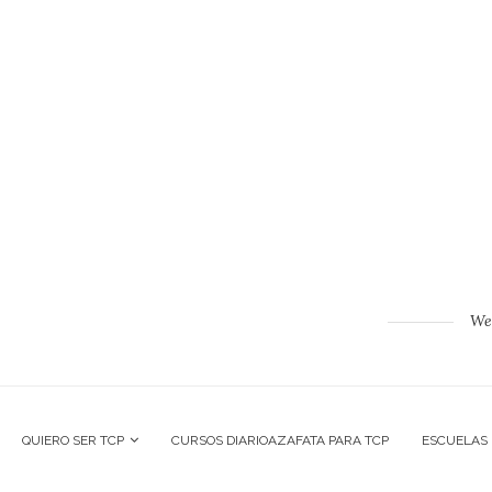
Web
QUIERO SER TCP
CURSOS DIARIOAZAFATA PARA TCP
ESCUELAS