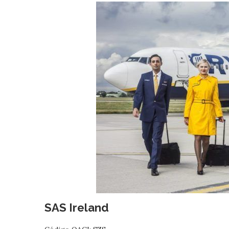
SAS Ireland