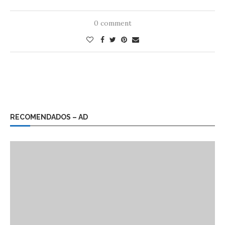
0 comment
RECOMENDADOS – AD