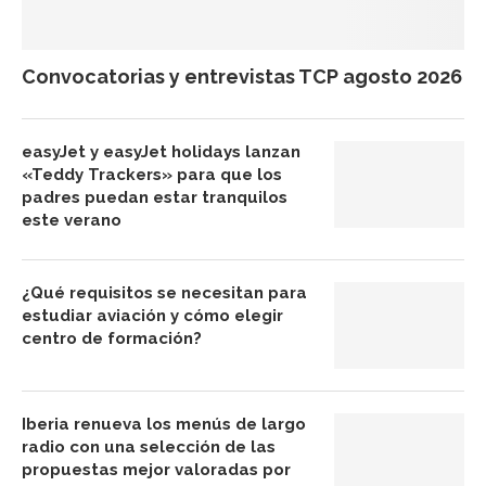
Convocatorias y entrevistas TCP agosto 2026
easyJet y easyJet holidays lanzan
«Teddy Trackers» para que los
padres puedan estar tranquilos
este verano
¿Qué requisitos se necesitan para
estudiar aviación y cómo elegir
centro de formación?
Iberia renueva los menús de largo
radio con una selección de las
propuestas mejor valoradas por