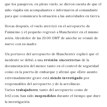
que los pasajeros, en pleno vuelo, se dieron cuenta de que el
niño viajaba sin acompañantes e informaron al comandante
para que comunicara la situación a las autoridades en tierra.
Horas después, el vuelo aterrizó en el aeropuerto de
Fuimicino y el pequeño regresó a Manchester en el mismo
avión. Alrededor de las 20.00 GMT de anoche se reunió de
nuevo con su madre.
Un portavoz del aeropuerto de Manchester explicó que el
incidente se debió a una
revisión «incorrecta»
de la
documentación del menor tanto en el control de seguridad
como en la puerta de embarque y afirmó que «Este asunto
extremadamente grave está
siendo investigado
por
responsables del aeropuerto y de la aerolínea».
Varios
trabajadores
, tanto del aeropuerto como de
Jet2.com, han sido
suspendidos
durante el tiempo que dure
la investigación.