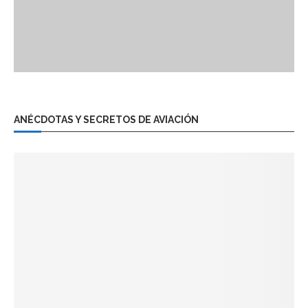
ANÉCDOTAS Y SECRETOS DE AVIACIÓN