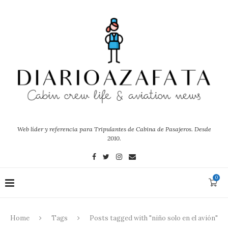
Web líder y referencia para Tripulantes de Cabina de Pasajeros. Desde
2010.
0
Home
Tags
Posts tagged with "niño solo en el avión"