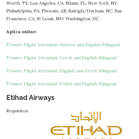
Worth, TX; Los Angeles, CA; Miami, FL; New York, NY;
Philadelphia, PA; Phoenix, AZ; Raleigh/Durham, NC; San
Francisco, CA; St Louis, MO; Washington, DC.
Aplica online:
Trainee Flight Attendant Hebrew and English Bilingual.
Trainee Flight Attendant Czech and English Bilingual.
Trainee Flight Attendant English and Greek Bilingual.
Trainee Flight Attendant Polish and English Bilingual.
Etihad Airways
Requisitos: