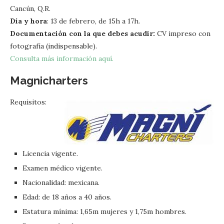
Cancún, Q.R.
Día y hora
: 13 de febrero, de 15h a 17h.
Documentación con la que debes acudir:
CV impreso con
fotografía (indispensable).
Consulta más información aquí.
Magnicharters
Requisitos:
Licencia vigente.
Examen médico vigente.
Nacionalidad: mexicana.
Edad: de 18 años a 40 años.
Estatura mínima: 1,65m mujeres y 1,75m hombres.