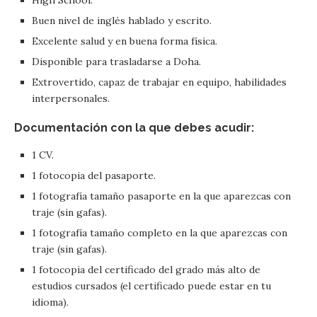
High School.
Buen nivel de inglés hablado y escrito.
Excelente salud y en buena forma física.
Disponible para trasladarse a Doha.
Extrovertido, capaz de trabajar en equipo, habilidades
interpersonales.
Documentación con la que debes acudir:
1 CV.
1 fotocopia del pasaporte.
1 fotografía tamaño pasaporte en la que aparezcas con
traje (sin gafas).
1 fotografía tamaño completo en la que aparezcas con
traje (sin gafas).
1 fotocopia del certificado del grado más alto de
estudios cursados (el certificado puede estar en tu
idioma).