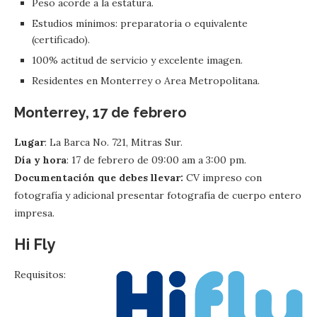
Peso acorde a la estatura.
Estudios mínimos: preparatoria o equivalente
(certificado).
100% actitud de servicio y excelente imagen.
Residentes en Monterrey o Area Metropolitana.
Monterrey, 17 de febrero
Lugar
: La Barca No. 721, Mitras Sur.
Día y hora
: 17 de febrero de 09:00 am a 3:00 pm.
Documentación que debes llevar:
CV impreso con
fotografía y adicional presentar fotografía de cuerpo entero
impresa.
Hi Fly
Requisitos: