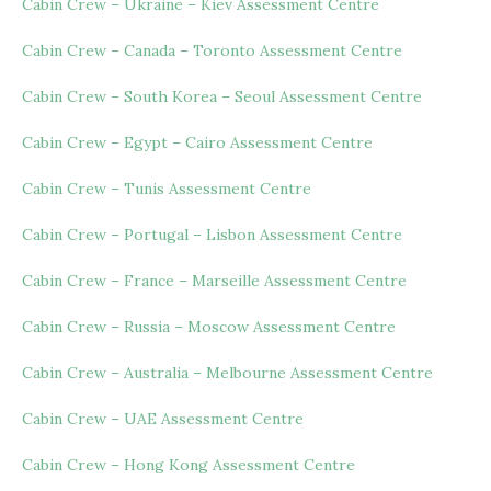
Cabin Crew – Ukraine – Kiev Assessment Centre
Cabin Crew – Canada – Toronto Assessment Centre
Cabin Crew – South Korea – Seoul Assessment Centre
Cabin Crew – Egypt – Cairo Assessment Centre
Cabin Crew – Tunis Assessment Centre
Cabin Crew – Portugal – Lisbon Assessment Centre
Cabin Crew – France – Marseille Assessment Centre
Cabin Crew – Russia – Moscow Assessment Centre
Cabin Crew – Australia – Melbourne Assessment Centre
Cabin Crew – UAE Assessment Centre
Cabin Crew – Hong Kong Assessment Centre