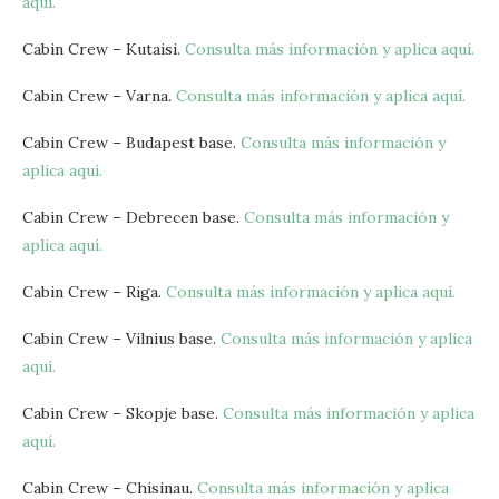
aquí.
Cabin Crew – Kutaisi.
Consulta más información y aplica aquí.
Cabin Crew – Varna.
Consulta más información y aplica aquí.
Cabin Crew – Budapest base.
Consulta más información y
aplica aquí.
Cabin Crew – Debrecen base.
Consulta más información y
aplica aquí.
Cabin Crew – Riga.
Consulta más información y aplica aquí.
Cabin Crew – Vilnius base.
Consulta más información y aplica
aquí.
Cabin Crew – Skopje base.
Consulta más información y aplica
aquí.
Cabin Crew – Chisinau.
Consulta más información y aplica