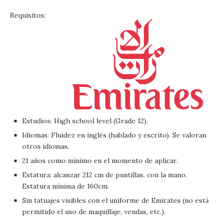
Requisitos:
Estudios: High school level (Grade 12).
Idiomas: Fluidez en inglés (hablado y escrito). Se valoran
otros idiomas.
21 años como mínimo en el momento de aplicar.
Estatura: alcanzar 212 cm de puntillas, con la mano.
Estatura mínima de 160cm.
Sin tatuajes visibles con el uniforme de Emirates (no está
permitido el uso de maquillaje, vendas, etc.).