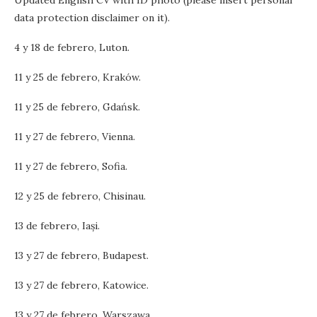
Updated English CV with ID photo (please insert personal
data protection disclaimer on it).
4 y 18 de febrero, Luton.
11 y 25 de febrero, Kraków.
11 y 25 de febrero, Gdańsk.
11 y 27 de febrero, Vienna.
11 y 27 de febrero, Sofia.
12 y 25 de febrero, Chisinau.
13 de febrero, Iași.
13 y 27 de febrero, Budapest.
13 y 27 de febrero, Katowice.
13 y 27 de febrero, Warszawa.