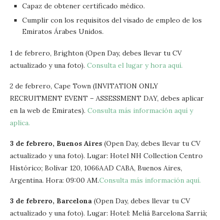
Capaz de obtener certificado médico.
Cumplir con los requisitos del visado de empleo de los
Emiratos Árabes Unidos.
1 de febrero, Brighton (Open Day, debes llevar tu CV
actualizado y una foto).
Consulta el lugar y hora aquí.
2 de febrero, Cape Town (INVITATION ONLY
RECRUITMENT EVENT – ASSESSMENT DAY, debes aplicar
en la web de Emirates).
Consulta más información aquí y
aplica.
3 de febrero, Buenos Aires
(Open Day, debes llevar tu CV
actualizado y una foto). Lugar: Hotel NH Collection Centro
Histórico; Bolívar 120, 1066AAD CABA, Buenos Aires,
Argentina. Hora: 09:00 AM.
Consulta más información aquí.
3 de febrero, Barcelona
(Open Day, debes llevar tu CV
actualizado y una foto). Lugar: Hotel: Meliá Barcelona Sarrià;