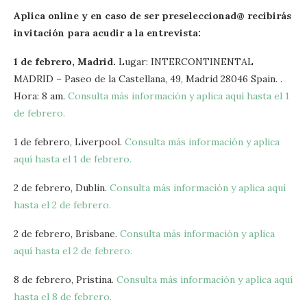
Aplica online y en caso de ser preseleccionad@ recibirás
invitación para acudir a la entrevista:
1 de febrero, Madrid.
Lugar: INTERCONTINENTAL
MADRID – Paseo de la Castellana, 49, Madrid 28046 Spain. .
Hora: 8 am.
Consulta más información y aplica aquí hasta el 1
de febrero.
1 de febrero, Liverpool.
Consulta más información y aplica
aquí hasta el 1 de febrero.
2 de febrero, Dublin.
Consulta más información y aplica aquí
hasta el 2 de febrero.
2 de febrero, Brisbane.
Consulta más información y aplica
aquí hasta el 2 de febrero.
8 de febrero, Pristina.
Consulta más información y aplica aquí
hasta el 8 de febrero.