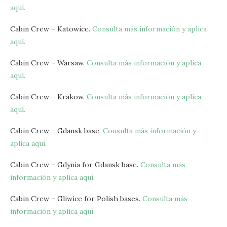
aquí.
Cabin Crew – Katowice.
Consulta más información y aplica
aquí.
Cabin Crew – Warsaw.
Consulta más información y aplica
aquí.
Cabin Crew – Krakow.
Consulta más información y aplica
aquí.
Cabin Crew – Gdansk base.
Consulta más información y
aplica aquí.
Cabin Crew – Gdynia for Gdansk base.
Consulta más
información y aplica aquí.
Cabin Crew – Gliwice for Polish bases.
Consulta más
información y aplica aquí.