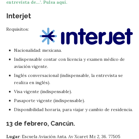
entrevista de…’. Pulsa aquí.
Interjet
Requisitos:
Nacionalidad: mexicana.
Indispensable contar con licencia y examen médico de
aviación vigente.
Inglés conversacional (indispensable, la entrevista se
realiza en inglés).
Visa vigente (indispensable).
Pasaporte vigente (indispensable).
Disponibilidad horaria, para viajar y cambio de residencia.
13 de febrero, Cancún.
Lugar
: Escuela Aviación Anta. Av Xcaret Mz 2, 36. 77505