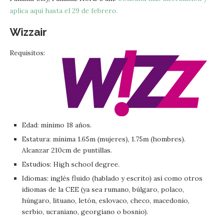
aplica aquí hasta el 29 de febrero.
Wizzair
Requisitos:
Edad: mínimo 18 años.
Estatura: mínima 1.65m (mujeres), 1.75m (hombres).
Alcanzar 210cm de puntillas.
Estudios: High school degree.
Idiomas: inglés fluido (hablado y escrito) así como otros
idiomas de la CEE (ya sea rumano, búlgaro, polaco,
húngaro, lituano, letón, eslovaco, checo, macedonio,
serbio, ucraniano, georgiano o bosnio).