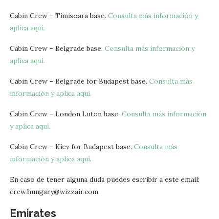
Cabin Crew – Timisoara base.
Consulta más información y
aplica aquí.
Cabin Crew – Belgrade base.
Consulta más información y
aplica aquí.
Cabin Crew – Belgrade for Budapest base.
Consulta más
información y aplica aquí.
Cabin Crew – London Luton base.
Consulta más información
y aplica aquí.
Cabin Crew – Kiev for Budapest base.
Consulta más
información y aplica aquí.
En caso de tener alguna duda puedes escribir a este email:
crew.hungary@wizzair.com
Emirates