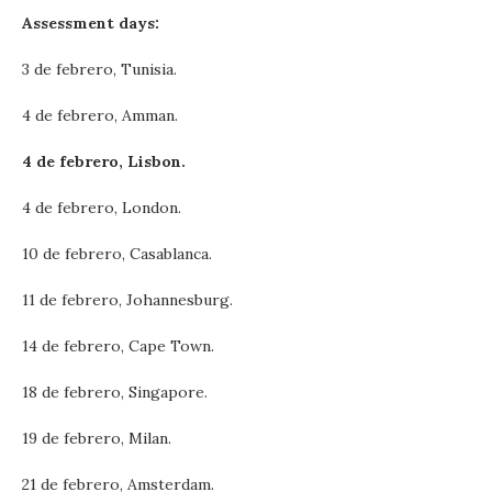
Assessment days:
3 de febrero, Tunisia.
4 de febrero, Amman.
4 de febrero, Lisbon.
4 de febrero, London.
10 de febrero, Casablanca.
11 de febrero, Johannesburg.
14 de febrero, Cape Town.
18 de febrero, Singapore.
19 de febrero, Milan.
21 de febrero, Amsterdam.