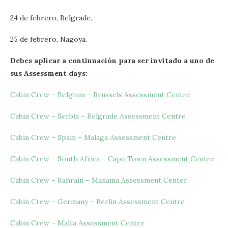
24 de febrero, Belgrade.
25 de febrero, Nagoya.
Debes aplicar a continuación para ser invitado a uno de
sus Assessment days:
Cabin Crew – Belgium – Brussels Assessment Centre
Cabin Crew – Serbia – Belgrade Assessment Centre
Cabin Crew – Spain – Malaga Assessment Centre
Cabin Crew – South Africa – Cape Town Assessment Centre
Cabin Crew – Bahrain – Manama Assessment Center
Cabin Crew – Germany – Berlin Assessment Centre
Cabin Crew – Malta Assessment Centre