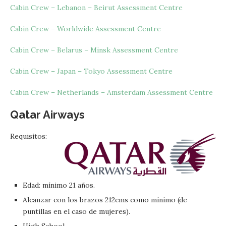
Cabin Crew – Lebanon – Beirut Assessment Centre
Cabin Crew – Worldwide Assessment Centre
Cabin Crew – Belarus – Minsk Assessment Centre
Cabin Crew – Japan – Tokyo Assessment Centre
Cabin Crew – Netherlands – Amsterdam Assessment Centre
Qatar Airways
Requisitos:
Edad: mínimo 21 años.
Alcanzar con los brazos 212cms como mínimo (de
puntillas en el caso de mujeres).