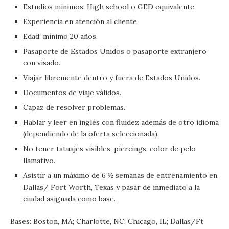
Estudios mínimos: High school o GED equivalente.
Experiencia en atención al cliente.
Edad: mínimo 20 años.
Pasaporte de Estados Unidos o pasaporte extranjero
con visado.
Viajar libremente dentro y fuera de Estados Unidos.
Documentos de viaje válidos.
Capaz de resolver problemas.
Hablar y leer en inglés con fluidez además de otro idioma
(dependiendo de la oferta seleccionada).
No tener tatuajes visibles, piercings, color de pelo
llamativo.
Asistir a un máximo de 6 ½ semanas de entrenamiento en
Dallas/ Fort Worth, Texas y pasar de inmediato a la
ciudad asignada como base.
Bases: Boston, MA; Charlotte, NC; Chicago, IL; Dallas/Ft