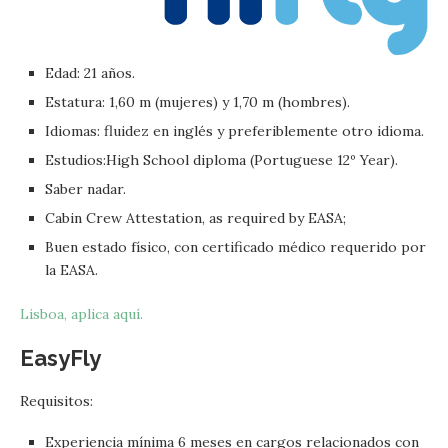
Edad: 21 años.
Estatura: 1,60 m (mujeres) y 1,70 m (hombres).
Idiomas: fluidez en inglés y preferiblemente otro idioma.
Estudios:High School diploma (Portuguese 12º Year).
Saber nadar.
Cabin Crew Attestation, as required by EASA;
Buen estado físico, con certificado médico requerido por
la EASA.
Lisboa, aplica aquí.
EasyFly
Requisitos:
Experiencia mínima 6 meses en cargos relacionados con