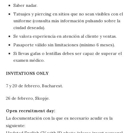
Saber nadar.
Tatuajes y piercing en sitios que no sean visibles con el
uniforme (consulta más información pulsando sobre la
ciudad deseada).
Se valora experiencia en atención al cliente y ventas.
Pasaporte válido sin limitaciones (mínimo 6 meses).
Si llevas gafas o lentillas debes ser capaz de superar el
examen médico.
INVITATIONS ONLY
7 y 20 de febrero, Bucharest.
26 de febrero, Skopje.
Open recruitment day:
La documentación con la que es necesario acudir es la
siguiente: