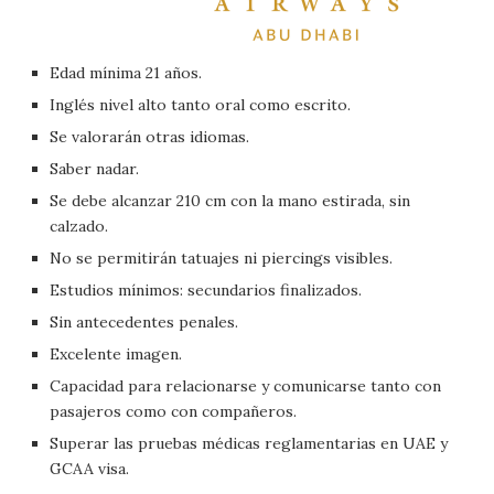
Edad mínima 21 años.
Inglés nivel alto tanto oral como escrito.
Se valorarán otras idiomas.
Saber nadar.
Se debe alcanzar 210 cm con la mano estirada, sin
calzado.
No se permitirán tatuajes ni piercings visibles.
Estudios mínimos: secundarios finalizados.
Sin antecedentes penales.
Excelente imagen.
Capacidad para relacionarse y comunicarse tanto con
pasajeros como con compañeros.
Superar las pruebas médicas reglamentarias en UAE y
GCAA visa.