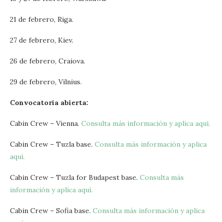
21 de febrero, Riga.
27 de febrero, Kiev.
26 de febrero, Craiova.
29 de febrero, Vilnius.
Convocatoria abierta:
Cabin Crew – Vienna.
Consulta más información y aplica aquí.
Cabin Crew – Tuzla base.
Consulta más información y aplica
aquí.
Cabin Crew – Tuzla for Budapest base.
Consulta más
información y aplica aquí.
Cabin Crew – Sofia base.
Consulta más información y aplica