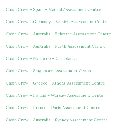
Cabin Crew – Spain – Madrid Assessment Centre
Cabin Crew – Germany – Munich Assessment Centre
Cabin Crew – Australia – Brisbane Assessment Centre
Cabin Crew – Australia – Perth Assessment Centre
Cabin Crew – Morocco – Casablanca
Cabin Crew – Singapore Assessment Centre
Cabin Crew – Greece – Athens Assessment Centre
Cabin Crew – Poland – Warsaw Assessment Center
Cabin Crew – France – Paris Assessment Centre
Cabin Crew – Australia – Sydney Assessment Centre