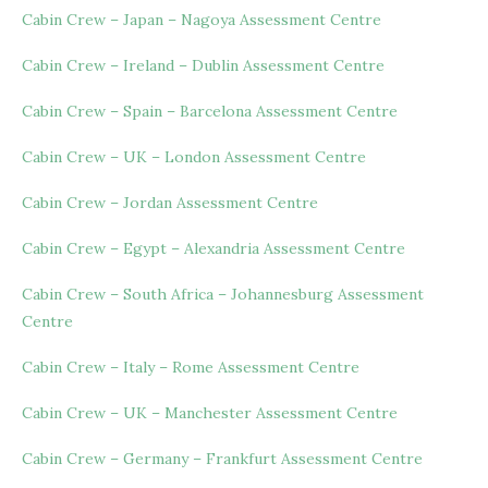
Cabin Crew – Japan – Nagoya Assessment Centre
Cabin Crew – Ireland – Dublin Assessment Centre
Cabin Crew – Spain – Barcelona Assessment Centre
Cabin Crew – UK – London Assessment Centre
Cabin Crew – Jordan Assessment Centre
Cabin Crew – Egypt – Alexandria Assessment Centre
Cabin Crew – South Africa – Johannesburg Assessment
Centre
Cabin Crew – Italy – Rome Assessment Centre
Cabin Crew – UK – Manchester Assessment Centre
Cabin Crew – Germany – Frankfurt Assessment Centre