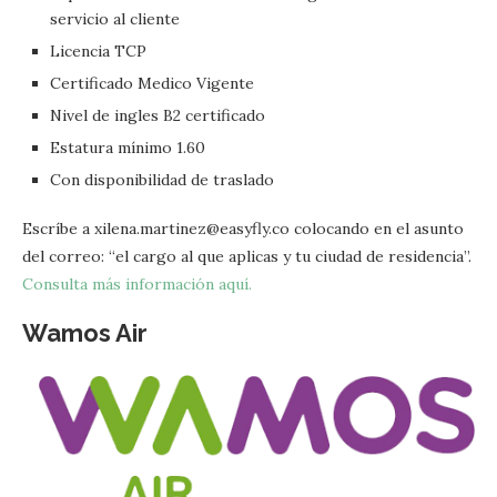
servicio al cliente
Licencia TCP
Certificado Medico Vigente
Nivel de ingles B2 certificado
Estatura mínimo 1.60
Con disponibilidad de traslado
Escríbe a xilena.martinez@easyfly.co colocando en el asunto
del correo: “el cargo al que aplicas y tu ciudad de residencia”.
Consulta más información aquí.
Wamos Air