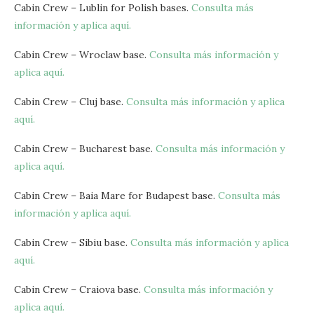
Cabin Crew – Lublin for Polish bases.
Consulta más
información y aplica aquí.
Cabin Crew – Wroclaw base.
Consulta más información y
aplica aquí.
Cabin Crew – Cluj base.
Consulta más información y aplica
aquí.
Cabin Crew – Bucharest base.
Consulta más información y
aplica aquí.
Cabin Crew – Baia Mare for Budapest base.
Consulta más
información y aplica aquí.
Cabin Crew – Sibiu base.
Consulta más información y aplica
aquí.
Cabin Crew – Craiova base.
Consulta más información y
aplica aquí.