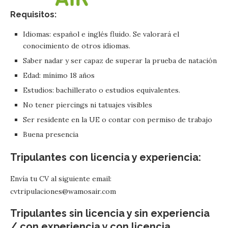
Requisitos:
Idiomas: español e inglés fluido. Se valorará el
conocimiento de otros idiomas.
Saber nadar y ser capaz de superar la prueba de natación
Edad: mínimo 18 años
Estudios: bachillerato o estudios equivalentes.
No tener piercings ni tatuajes visibles
Ser residente en la UE o contar con permiso de trabajo
Buena presencia
Tripulantes con licencia y experiencia:
Envía tu CV al siguiente email:
cvtripulaciones@wamosair.com
Tripulantes sin licencia y sin experiencia
/ con experiencia y con licencia