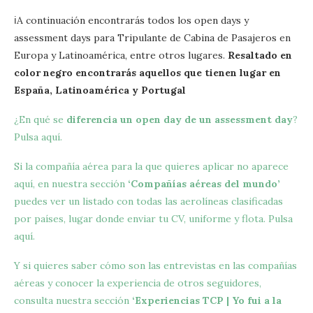
ℹA continuación encontrarás todos los open days y
assessment days para Tripulante de Cabina de Pasajeros en
Europa y Latinoamérica, entre otros lugares.
Resaltado en
color negro encontrarás aquellos que tienen lugar en
España, Latinoamérica y Portugal
¿En qué se
diferencia un open day de un assessment day
?
Pulsa aquí.
Si la compañía aérea para la que quieres aplicar no aparece
aquí, en nuestra sección
‘Compañías aéreas del mundo’
puedes ver un listado con todas las aerolíneas clasificadas
por países, lugar donde enviar tu CV, uniforme y flota. Pulsa
aquí.
Y si quieres saber cómo son las entrevistas en las compañías
aéreas y conocer la experiencia de otros seguidores,
consulta nuestra sección
‘Experiencias TCP | Yo fui a la