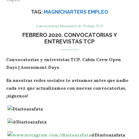
TAG:
MAGNICHARTERS EMPLEO
Convocatorias Mensuales de Trabajo TCP
FEBRERO 2020. CONVOCATORIAS Y
ENTREVISTAS TCP
Convocatorias y entrevistas TCP. Cabin Crew Open
Days | Assessment Days.
En nuestras redes sociales te avisamos antes que nadie
cada vez que actualizamos con nuevas convocatorias,
¡síguenos!
Diarioazafata
@Diarioazafata
@Diarioazafata