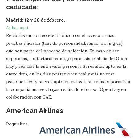
caducada:
Madrid: 12 y 26 de febrero.
Aplica aquí.
Recibirás un correo electrónico con el acceso a unas
pruebas iniciales (test de personalidad, numérico, inglés),
que son parte del proceso de selección. En caso de ser
superadas, contactarán contigo para asistir al día del Open
Day y realizar la entrevista personal. Si resultas apto en la
entrevista, en los días posteriores realizarás un test
psicométrico y, si eres apto en estos test, te incorporarás a
la compañía una vez hayas realizado el curso. Open Day en
colaboración con CAE.
American Airlines
Requisitos: