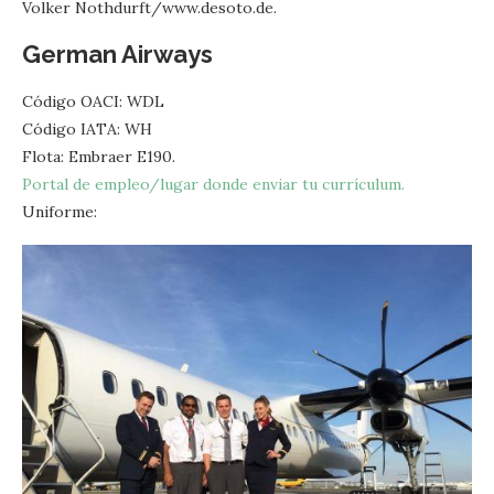
Volker Nothdurft/www.desoto.de.
German Airways
Código OACI: WDL
Código IATA: WH
Flota: Embraer E190.
Portal de empleo/lugar donde enviar tu currículum.
Uniforme: