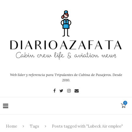
Web líder y referencia para Tripulantes de Cabina de Pasajeros. Desde
2010.
0
Home
Tags
Posts tagged with "Lubeck Air empleo"