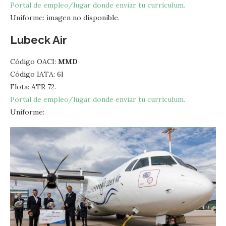
Portal de empleo/lugar donde enviar tu currículum.
Uniforme: imagen no disponible.
Lubeck Air
Código OACI:
MMD
Código IATA: 6I
Flota: ATR 72.
Portal de empleo/lugar donde enviar tu currículum.
Uniforme: