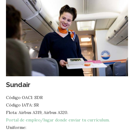
Sundair
Código OACI: SDR
Código IATA: SR
Flota: Airbus A319, Airbus A320.
Portal de empleo/lugar donde enviar tu currículum.
Uniforme: