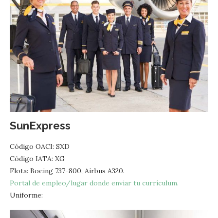
SunExpress
Código OACI: SXD
Código IATA: XG
Flota: Boeing 737-800, Airbus A320.
Portal de empleo/lugar donde enviar tu currículum.
Uniforme: