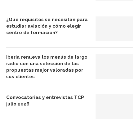
¿Qué requisitos se necesitan para
estudiar aviación y cómo elegir
centro de formación?
Iberia renueva los menús de largo
radio con una selección de las
propuestas mejor valoradas por
sus clientes
Convocatorias y entrevistas TCP
julio 2026