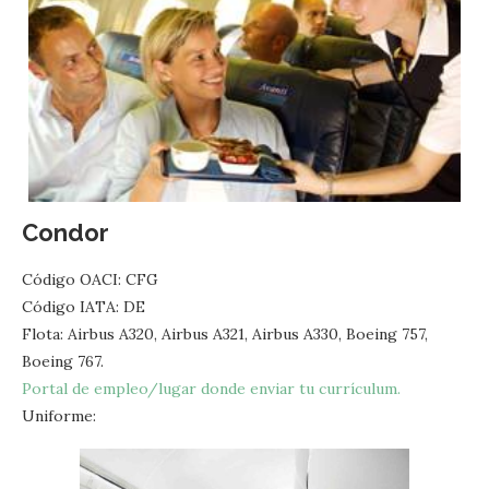
Condor
Código OACI: CFG
Código IATA: DE
Flota: Airbus A320, Airbus A321, Airbus A330, Boeing 757,
Boeing 767.
Portal de empleo/lugar donde enviar tu currículum.
Uniforme: