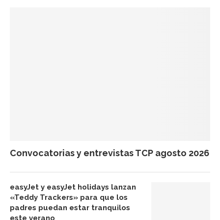
Convocatorias y entrevistas TCP agosto 2026
easyJet y easyJet holidays lanzan
«Teddy Trackers» para que los
padres puedan estar tranquilos
este verano