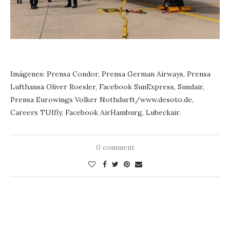
Imágenes: Prensa Condor, Prensa German Airways, Prensa
Lufthansa Oliver Roesler, Facebook SunExpress, Sundair,
Prensa Eurowings Volker Nothdurft/www.desoto.de,
Careers TUIfly, Facebook AirHamburg, Lubeckair.
0 comment