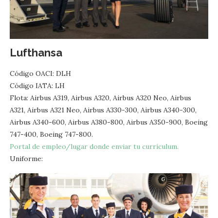
Lufthansa
Código OACI: DLH
Código IATA: LH
Flota: Airbus A319, Airbus A320, Airbus A320 Neo, Airbus
A321, Airbus A321 Neo, Airbus A330-300, Airbus A340-300,
Airbus A340-600, Airbus A380-800, Airbus A350-900, Boeing
747-400, Boeing 747-800.
Portal de empleo/lugar donde enviar tu currículum.
Uniforme: