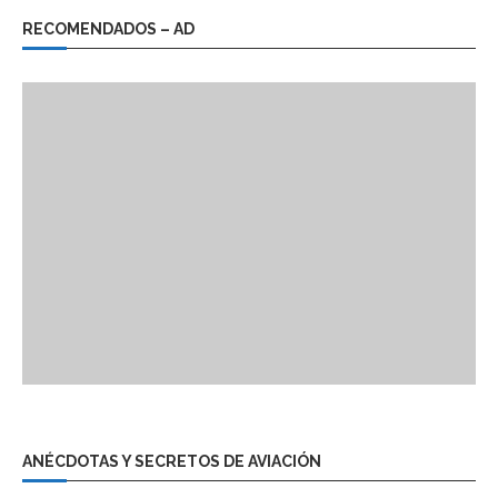
RECOMENDADOS – AD
ANÉCDOTAS Y SECRETOS DE AVIACIÓN