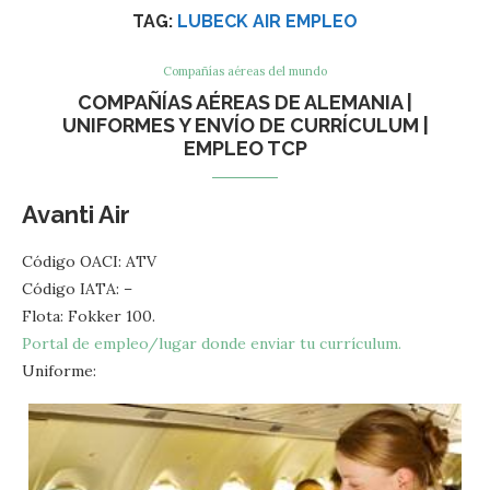
TAG:
LUBECK AIR EMPLEO
Compañías aéreas del mundo
COMPAÑÍAS AÉREAS DE ALEMANIA |
UNIFORMES Y ENVÍO DE CURRÍCULUM |
EMPLEO TCP
Avanti Air
Código OACI: ATV
Código IATA: –
Flota: Fokker 100.
Portal de empleo/lugar donde enviar tu currículum.
Uniforme: