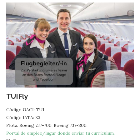
TUIFly
Código OACI: TUI
Código IATA: X3
Flota: Boeing 737-700, Boeing 737-800.
Portal de empleo/lugar donde enviar tu currículum.