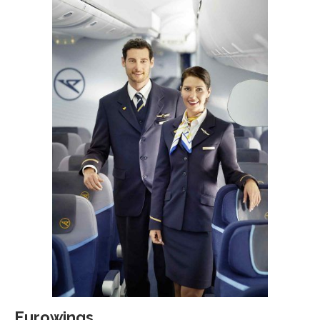
Eurowings