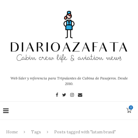
Web líder y referencia para Tripulantes de Cabina de Pasajeros. Desde
2010.
0
Home
Tags
Posts tagged with "latam brasil"