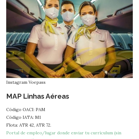
Instagram Voepass
MAP Linhas Aéreas
Código OACI: PAM
Código IATA: M1
Flota: ATR 42, ATR 72.
Portal de empleo/lugar donde enviar tu currículum (sin