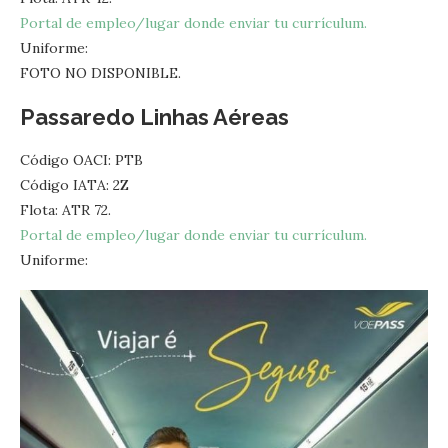
Portal de empleo/lugar donde enviar tu currículum.
Uniforme:
FOTO NO DISPONIBLE.
Passaredo Linhas Aéreas
Código OACI: PTB
Código IATA: 2Z
Flota: ATR 72.
Portal de empleo/lugar donde enviar tu currículum.
Uniforme: