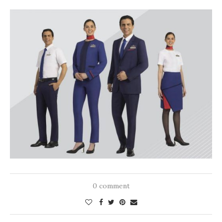
0 comment