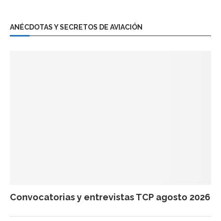
ANÉCDOTAS Y SECRETOS DE AVIACIÓN
Convocatorias y entrevistas TCP agosto 2026