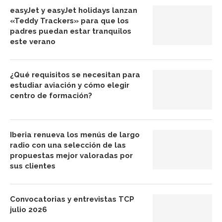
easyJet y easyJet holidays lanzan
«Teddy Trackers» para que los
padres puedan estar tranquilos
este verano
¿Qué requisitos se necesitan para
estudiar aviación y cómo elegir
centro de formación?
Iberia renueva los menús de largo
radio con una selección de las
propuestas mejor valoradas por
sus clientes
Convocatorias y entrevistas TCP
julio 2026