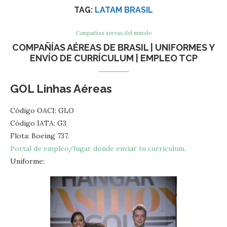
TAG:
LATAM BRASIL
Compañías aéreas del mundo
COMPAÑÍAS AÉREAS DE BRASIL | UNIFORMES Y
ENVÍO DE CURRÍCULUM | EMPLEO TCP
GOL Linhas Aéreas
Código OACI: GLO
Código IATA: G3
Flota: Boeing 737.
Portal de empleo/lugar donde enviar tu currículum.
Uniforme: