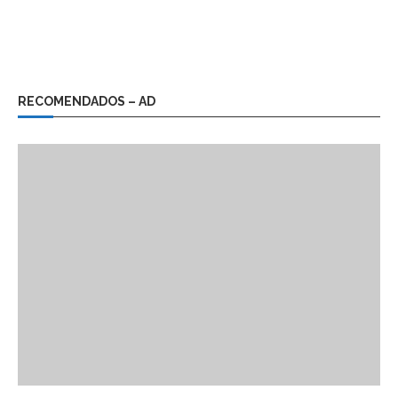
RECOMENDADOS – AD