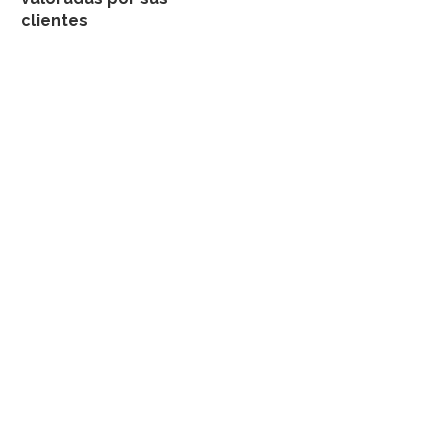
clientes