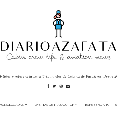
 líder y referencia para Tripulantes de Cabina de Pasajeros. Desde 2
 HOMOLOGADAS
OFERTAS DE TRABAJO TCP
EXPERIENCIA TCP – 