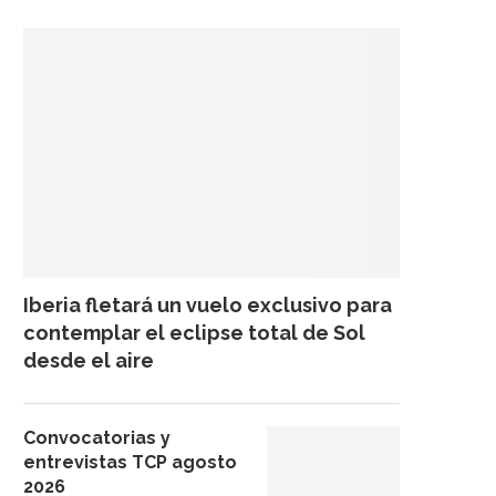
Iberia fletará un vuelo exclusivo para
contemplar el eclipse total de Sol
desde el aire
Convocatorias y
entrevistas TCP agosto
2026