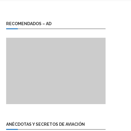
RECOMENDADOS – AD
ANÉCDOTAS Y SECRETOS DE AVIACIÓN