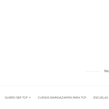
Web
QUIERO SER TCP
CURSOS DIARIOAZAFATA PARA TCP
ESCUELAS