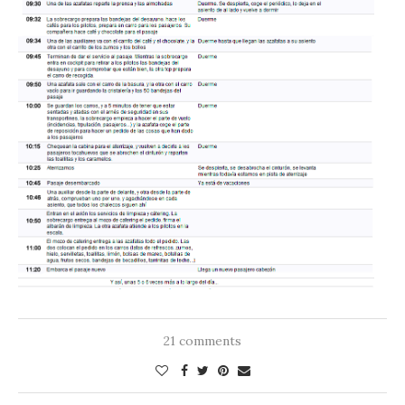
21 comments