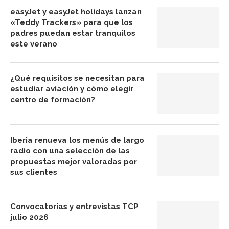
easyJet y easyJet holidays lanzan
«Teddy Trackers» para que los
padres puedan estar tranquilos
este verano
¿Qué requisitos se necesitan para
estudiar aviación y cómo elegir
centro de formación?
Iberia renueva los menús de largo
radio con una selección de las
propuestas mejor valoradas por
sus clientes
Convocatorias y entrevistas TCP
julio 2026