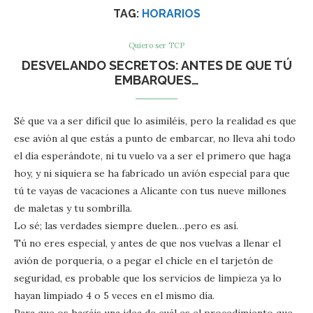
TAG:
HORARIOS
Quiero ser TCP
DESVELANDO SECRETOS: ANTES DE QUE TÚ
EMBARQUES…
Sé que va a ser difícil que lo asimiléis, pero la realidad es que
ese avión al que estás a punto de embarcar, no lleva ahí todo
el día esperándote, ni tu vuelo va a ser el primero que haga
hoy, y ni siquiera se ha fabricado un avión especial para que
tú te vayas de vacaciones a Alicante con tus nueve millones
de maletas y tu sombrilla.
Lo sé; las verdades siempre duelen…pero es así.
Tú no eres especial, y antes de que nos vuelvas a llenar el
avión de porquería, o a pegar el chicle en el tarjetón de
seguridad, es probable que los servicios de limpieza ya lo
hayan limpiado 4 o 5 veces en el mismo día.