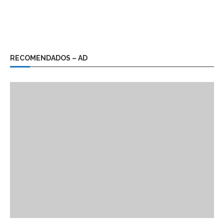
RECOMENDADOS – AD