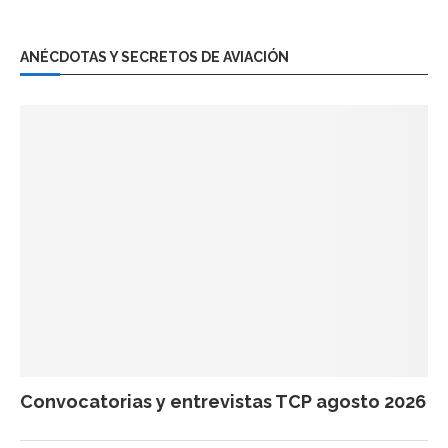
ANÉCDOTAS Y SECRETOS DE AVIACIÓN
Convocatorias y entrevistas TCP agosto 2026