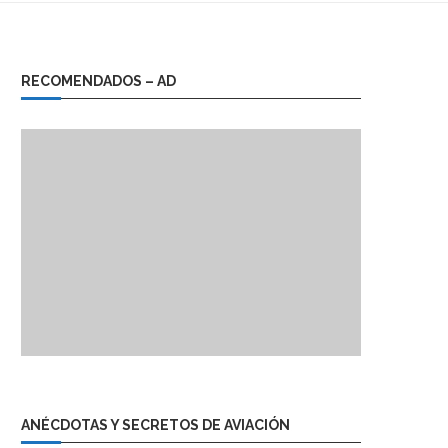
RECOMENDADOS – AD
ANÉCDOTAS Y SECRETOS DE AVIACIÓN