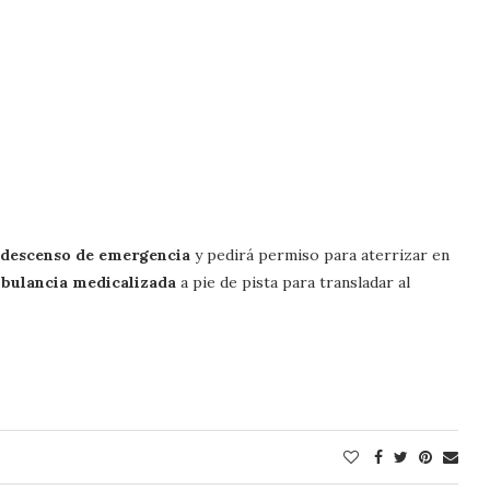
descenso de emergencia
y pedirá permiso para aterrizar en
bulancia medicalizada
a pie de pista para transladar al