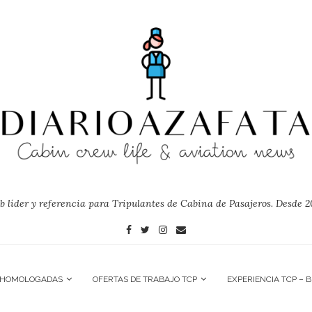
 líder y referencia para Tripulantes de Cabina de Pasajeros. Desde 2
 HOMOLOGADAS
OFERTAS DE TRABAJO TCP
EXPERIENCIA TCP – 