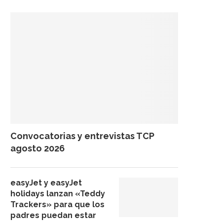
Convocatorias y entrevistas TCP
agosto 2026
easyJet y easyJet
holidays lanzan «Teddy
Trackers» para que los
padres puedan estar