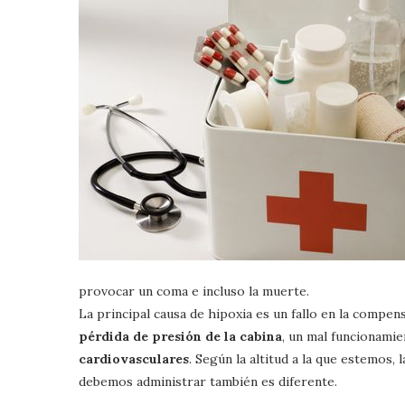
provocar un coma e incluso la muerte.
La principal causa de hipoxia es un fallo en la compen
pérdida de presión de la cabina
, un mal funcionami
cardiovasculares
. Según la altitud a la que estemos,
debemos administrar también es diferente.