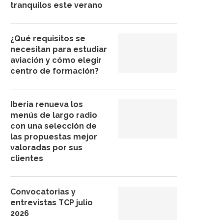
tranquilos este verano
¿Qué requisitos se
necesitan para estudiar
aviación y cómo elegir
centro de formación?
Iberia renueva los
menús de largo radio
con una selección de
las propuestas mejor
valoradas por sus
clientes
Convocatorias y
entrevistas TCP julio
2026