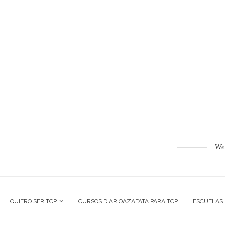
Web
QUIERO SER TCP
CURSOS DIARIOAZAFATA PARA TCP
ESCUELAS