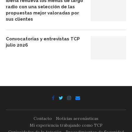
Iberia renueva los menús de largo
radio con una selección de las
propuestas mejor valoradas por
sus clientes
Convocatorias y entrevistas TCP
julio 2026
Contacto
Noticias aeronáuticas
Mi experiencia trabajando como TCP