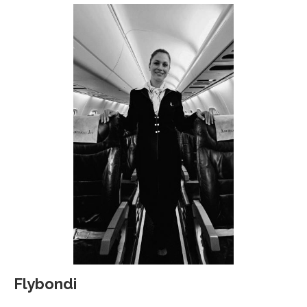
Flybondi