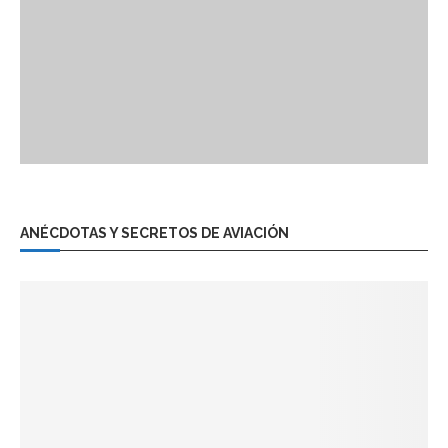
ANÉCDOTAS Y SECRETOS DE AVIACIÓN