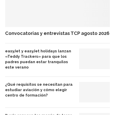
Convocatorias y entrevistas TCP agosto 2026
easyJet y easyJet holidays lanzan
«Teddy Trackers» para que los
padres puedan estar tranquilos
este verano
¿Qué requisitos se necesitan para
estudiar aviación y cómo elegir
centro de formación?