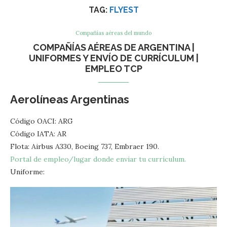
TAG:
FLYEST
Compañías aéreas del mundo
COMPAÑÍAS AÉREAS DE ARGENTINA |
UNIFORMES Y ENVÍO DE CURRÍCULUM |
EMPLEO TCP
Aerolíneas Argentinas
Código OACI: ARG
Código IATA: AR
Flota: Airbus A330, Boeing 737, Embraer 190.
Portal de empleo/lugar donde enviar tu currículum.
Uniforme: