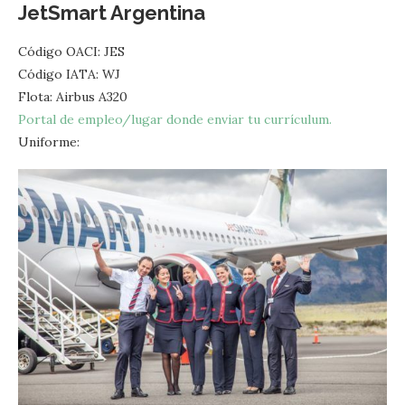
JetSmart Argentina
Código OACI: JES
Código IATA: WJ
Flota: Airbus A320
Portal de empleo/lugar donde enviar tu currículum.
Uniforme: