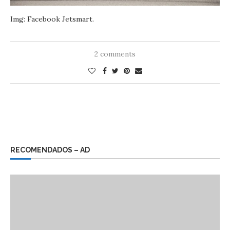
Img: Facebook Jetsmart.
2 comments
RECOMENDADOS – AD