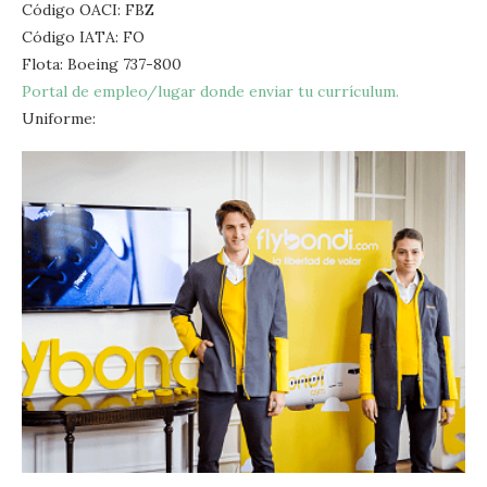
Código OACI: FBZ
Código IATA: FO
Flota: Boeing 737-800
Portal de empleo/lugar donde enviar tu currículum.
Uniforme: