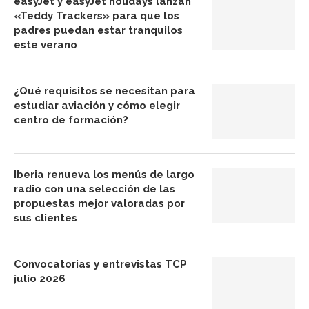
easyJet y easyJet holidays lanzan
«Teddy Trackers» para que los
padres puedan estar tranquilos
este verano
¿Qué requisitos se necesitan para
estudiar aviación y cómo elegir
centro de formación?
Iberia renueva los menús de largo
radio con una selección de las
propuestas mejor valoradas por
sus clientes
Convocatorias y entrevistas TCP
julio 2026