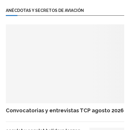
ANÉCDOTAS Y SECRETOS DE AVIACIÓN
Convocatorias y entrevistas TCP agosto 2026