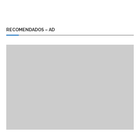
RECOMENDADOS – AD