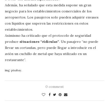
Además, ha señalado que esta medida supone un gran
negocio para los establecimientos comerciales de los
aeropuertos. Los pasajeros solo pueden adquirir envases
con líquidos que superen las restricciones en estos
establecimientos.
Asimismo ha criticado que el protocolo de seguridad
produce
situaciones “ridículas”
. Un pasajero “no puede
llevar un cortauñas, pero puede llegar a introducir en el
avión un cuchillo de metal que haya utilizado en un
restaurante”.
img: pixabay.
0 comment