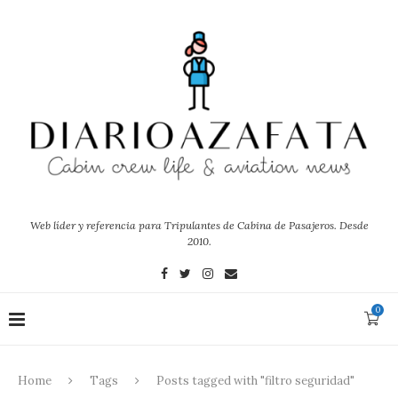
Web líder y referencia para Tripulantes de Cabina de Pasajeros. Desde
2010.
0
Home
Tags
Posts tagged with "filtro seguridad"