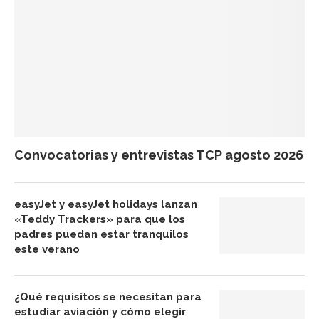
Convocatorias y entrevistas TCP agosto 2026
easyJet y easyJet holidays lanzan
«Teddy Trackers» para que los
padres puedan estar tranquilos
este verano
¿Qué requisitos se necesitan para
estudiar aviación y cómo elegir