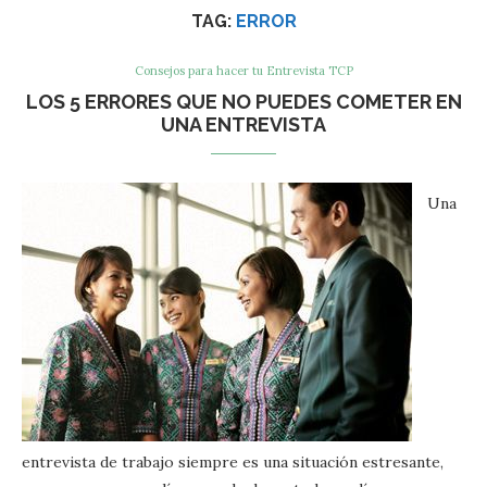
TAG:
ERROR
Consejos para hacer tu Entrevista TCP
LOS 5 ERRORES QUE NO PUEDES COMETER EN
UNA ENTREVISTA
Una
entrevista de trabajo siempre es una situación estresante,