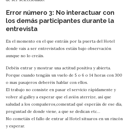
Error número 3: No interactuar con
los demás participantes durante la
entrevista
En el momento en el que entráis por la puerta del Hotel
donde vais a ser entrevistados estáis bajo observación
aunque no lo creáis.
Debéis entrar y mostrar una actitud positiva y abierta.
Porque cuando tengáis un vuelo de 5 o 6 o 14 horas con 300
o mas pasajeros deberéis hablar con ellos.
El trabajo no consiste en pasar el servicio rápidamente y
volver al galley a esperar que el avión aterrize, así que
saludad a los compañeros,comentad qué esperáis de ese día,
preguntad de donde viene, a que se dedican etc…
No cometáis el fallo de entrar al Hotel situaros en un rincón
y esperar.