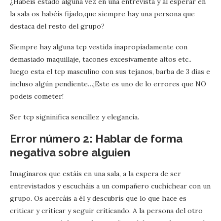
¿Habéis estado alguna vez en una entrevista y al esperar en
la sala os habéis fijado,que siempre hay una persona que
destaca del resto del grupo?
Siempre hay alguna tcp vestida inapropiadamente con
demasiado maquillaje, tacones excesivamente altos etc..
luego esta el tcp masculino con sus tejanos, barba de 3 dias e
incluso algún pendiente…¡Este es uno de lo errores que NO
podeis cometer!
Ser tcp signinifica sencillez y elegancia.
Error número 2: Hablar de forma
negativa sobre alguien
Imaginaros que estáis en una sala, a la espera de ser
entrevistados y escucháis a un compañero cuchichear con un
grupo. Os acercáis a él y descubrís que lo que hace es
criticar y criticar y seguir criticando. A la persona del otro