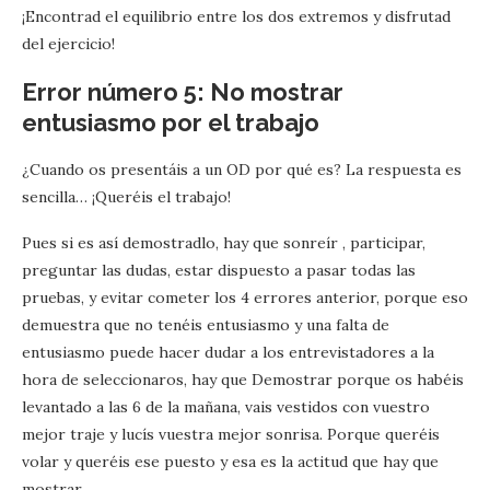
¡Encontrad el equilibrio entre los dos extremos y disfrutad
del ejercicio!
Error número 5: No mostrar
entusiasmo por el trabajo
¿Cuando os presentáis a un OD por qué es? La respuesta es
sencilla… ¡Queréis el trabajo!
Pues si es así demostradlo, hay que sonreír , participar,
preguntar las dudas, estar dispuesto a pasar todas las
pruebas, y evitar cometer los 4 errores anterior, porque eso
demuestra que no tenéis entusiasmo y una falta de
entusiasmo puede hacer dudar a los entrevistadores a la
hora de seleccionaros, hay que Demostrar porque os habéis
levantado a las 6 de la mañana, vais vestidos con vuestro
mejor traje y lucís vuestra mejor sonrisa. Porque queréis
volar y queréis ese puesto y esa es la actitud que hay que
mostrar.