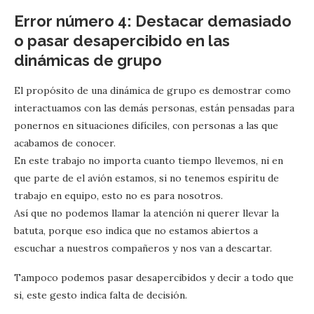
Error número 4: Destacar demasiado
o pasar desapercibido en las
dinámicas de grupo
El propósito de una dinámica de grupo es demostrar como
interactuamos con las demás personas, están pensadas para
ponernos en situaciones difíciles, con personas a las que
acabamos de conocer.
En este trabajo no importa cuanto tiempo llevemos, ni en
que parte de el avión estamos, si no tenemos espíritu de
trabajo en equipo, esto no es para nosotros.
Así que no podemos llamar la atención ni querer llevar la
batuta, porque eso indica que no estamos abiertos a
escuchar a nuestros compañeros y nos van a descartar.
Tampoco podemos pasar desapercibidos y decir a todo que
si, este gesto indica falta de decisión.