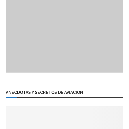
ANÉCDOTAS Y SECRETOS DE AVIACIÓN