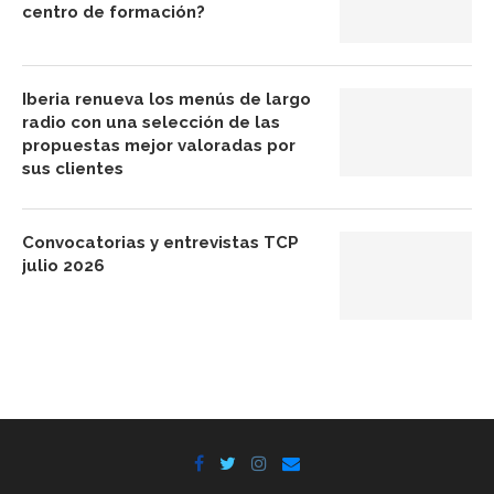
centro de formación?
Iberia renueva los menús de largo
radio con una selección de las
propuestas mejor valoradas por
sus clientes
Convocatorias y entrevistas TCP
julio 2026