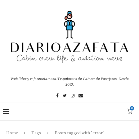
Web líder y referencia para Tripulantes de Cabina de Pasajeros. Desde
2010.
0
Home
Tags
Posts tagged with "error"