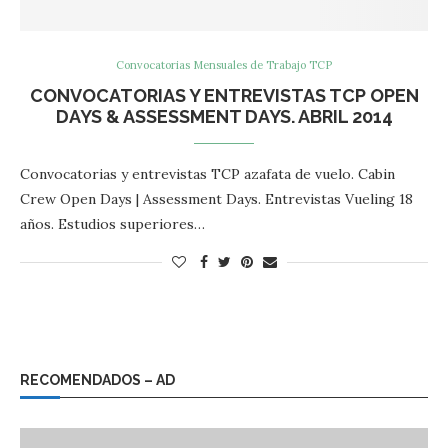
Convocatorias Mensuales de Trabajo TCP
CONVOCATORIAS Y ENTREVISTAS TCP OPEN
DAYS & ASSESSMENT DAYS. ABRIL 2014
Convocatorias y entrevistas TCP azafata de vuelo. Cabin
Crew Open Days | Assessment Days. Entrevistas Vueling 18
años. Estudios superiores…
RECOMENDADOS – AD