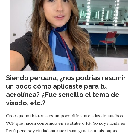
Siendo peruana, ¿nos podrías resumir
un poco cómo aplicaste para tu
aerolínea? ¿Fue sencillo el tema de
visado, etc.?
Creo que mi historia es un poco diferente a las de muchos
TCP que hacen contenido en Youtube o IG. Yo soy nacida en
Perú pero soy ciudadana americana, gracias a mis papas.