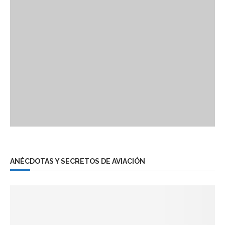
ANÉCDOTAS Y SECRETOS DE AVIACIÓN