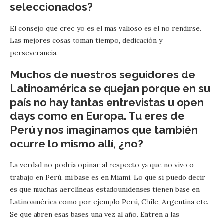
seleccionados?
El consejo que creo yo es el mas valioso es el no rendirse.
Las mejores cosas toman tiempo, dedicación y
perseverancia.
Muchos de nuestros seguidores de
Latinoamérica se quejan porque en su
país no hay tantas entrevistas u open
days como en Europa. Tu eres de
Perú y nos imaginamos que también
ocurre lo mismo allí, ¿no?
La verdad no podría opinar al respecto ya que no vivo o
trabajo en Perú, mi base es en Miami. Lo que si puedo decir
es que muchas aerolíneas estadounidenses tienen base en
Latinoamérica como por ejemplo Perú, Chile, Argentina etc.
Se que abren esas bases una vez al año. Entren a las