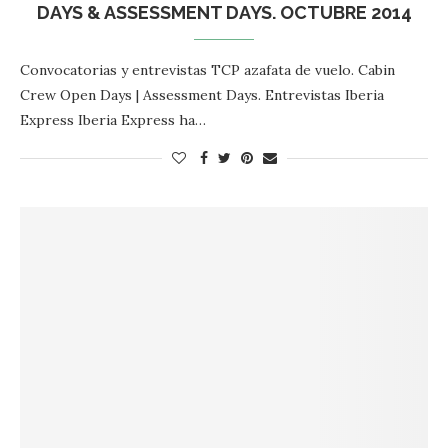
DAYS & ASSESSMENT DAYS. OCTUBRE 2014
Convocatorias y entrevistas TCP azafata de vuelo. Cabin
Crew Open Days | Assessment Days. Entrevistas Iberia
Express Iberia Express ha…