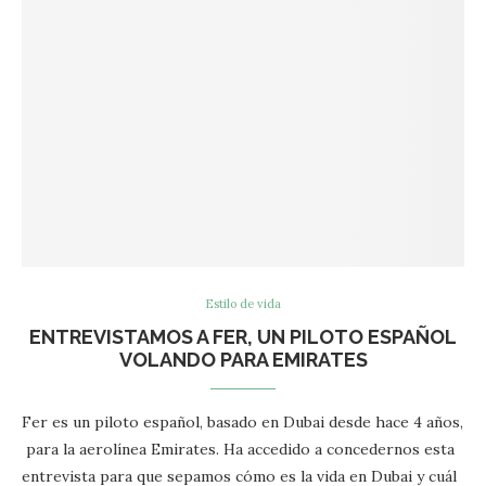
Estilo de vida
ENTREVISTAMOS A FER, UN PILOTO ESPAÑOL
VOLANDO PARA EMIRATES
Fer es un piloto español, basado en Dubai desde hace 4 años,
para la aerolínea Emirates. Ha accedido a concedernos esta
entrevista para que sepamos cómo es la vida en Dubai y cuál