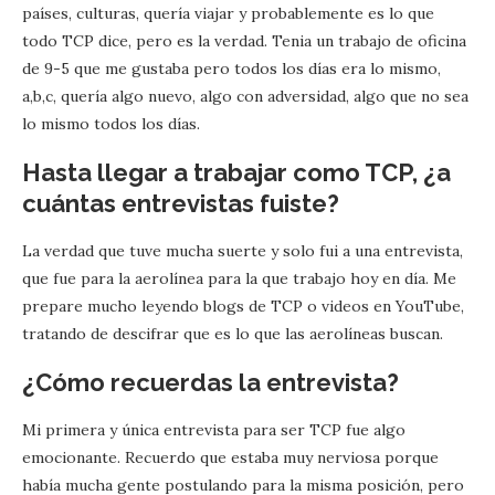
países, culturas, quería viajar y probablemente es lo que
todo TCP dice, pero es la verdad. Tenia un trabajo de oficina
de 9-5 que me gustaba pero todos los días era lo mismo,
a,b,c, quería algo nuevo, algo con adversidad, algo que no sea
lo mismo todos los días.
Hasta llegar a trabajar como TCP, ¿a
cuántas entrevistas fuiste?
La verdad que tuve mucha suerte y solo fui a una entrevista,
que fue para la aerolínea para la que trabajo hoy en día. Me
prepare mucho leyendo blogs de TCP o videos en YouTube,
tratando de descifrar que es lo que las aerolíneas buscan.
¿Cómo recuerdas la entrevista?
Mi primera y única entrevista para ser TCP fue algo
emocionante. Recuerdo que estaba muy nerviosa porque
había mucha gente postulando para la misma posición, pero