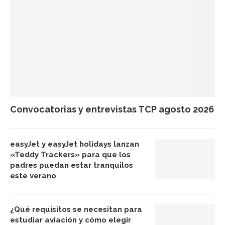
Convocatorias y entrevistas TCP agosto 2026
easyJet y easyJet holidays lanzan
«Teddy Trackers» para que los
padres puedan estar tranquilos
este verano
¿Qué requisitos se necesitan para
estudiar aviación y cómo elegir