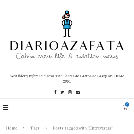
Web líder y referencia para Tripulantes de Cabina de Pasajeros. Desde
2010.
0
Home
Tags
Posts tagged with "Entrevistas"