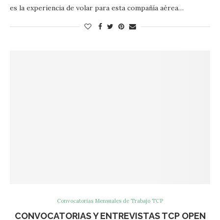
es la experiencia de volar para esta compañía aérea…
Convocatorias Mensuales de Trabajo TCP
CONVOCATORIAS Y ENTREVISTAS TCP OPEN