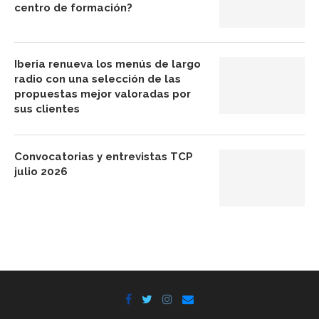
centro de formación?
Iberia renueva los menús de largo
radio con una selección de las
propuestas mejor valoradas por
sus clientes
Convocatorias y entrevistas TCP
julio 2026