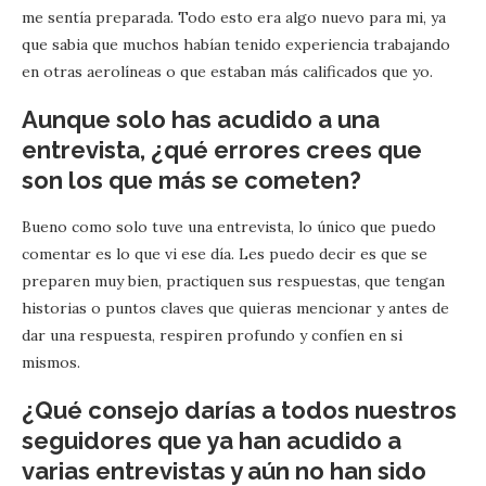
me sentía preparada. Todo esto era algo nuevo para mi, ya
que sabia que muchos habían tenido experiencia trabajando
en otras aerolíneas o que estaban más calificados que yo.
Aunque solo has acudido a una
entrevista, ¿qué errores crees que
son los que más se cometen?
Bueno como solo tuve una entrevista, lo único que puedo
comentar es lo que vi ese día. Les puedo decir es que se
preparen muy bien, practiquen sus respuestas, que tengan
historias o puntos claves que quieras mencionar y antes de
dar una respuesta, respiren profundo y confíen en si
mismos.
¿Qué consejo darías a todos nuestros
seguidores que ya han acudido a
varias entrevistas y aún no han sido