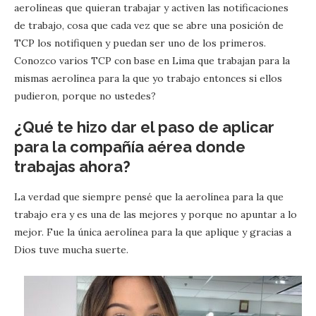
aerolíneas que quieran trabajar y activen las notificaciones
de trabajo, cosa que cada vez que se abre una posición de
TCP los notifiquen y puedan ser uno de los primeros.
Conozco varios TCP con base en Lima que trabajan para la
mismas aerolínea para la que yo trabajo entonces si ellos
pudieron, porque no ustedes?
¿Qué te hizo dar el paso de aplicar
para la compañía aérea donde
trabajas ahora?
La verdad que siempre pensé que la aerolínea para la que
trabajo era y es una de las mejores y porque no apuntar a lo
mejor. Fue la única aerolínea para la que aplique y gracias a
Dios tuve mucha suerte.