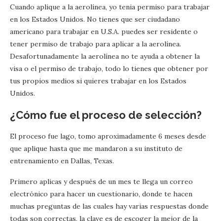
Cuando aplique a la aerolínea, yo tenia permiso para trabajar
en los Estados Unidos. No tienes que ser ciudadano
americano para trabajar en U.S.A. puedes ser residente o
tener permiso de trabajo para aplicar a la aerolínea.
Desafortunadamente la aerolínea no te ayuda a obtener la
visa o el permiso de trabajo, todo lo tienes que obtener por
tus propios medios si quieres trabajar en los Estados
Unidos.
¿Cómo fue el proceso de selección?
El proceso fue lago, tomo aproximadamente 6 meses desde
que aplique hasta que me mandaron a su instituto de
entrenamiento en Dallas, Texas.
Primero aplicas y después de un mes te llega un correo
electrónico para hacer un cuestionario, donde te hacen
muchas preguntas de las cuales hay varias respuestas donde
todas son correctas, la clave es de escoger la mejor de la