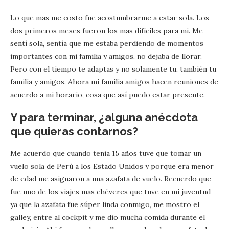
Lo que mas me costo fue acostumbrarme a estar sola. Los
dos primeros meses fueron los mas difíciles para mi. Me
sentí sola, sentía que me estaba perdiendo de momentos
importantes con mi familia y amigos, no dejaba de llorar.
Pero con el tiempo te adaptas y no solamente tu, también tu
familia y amigos. Ahora mi familia amigos hacen reuniones de
acuerdo a mi horario, cosa que así puedo estar presente.
Y para terminar, ¿alguna anécdota
que quieras contarnos?
Me acuerdo que cuando tenia 15 años tuve que tomar un
vuelo sola de Perú a los Estado Unidos y porque era menor
de edad me asignaron a una azafata de vuelo. Recuerdo que
fue uno de los viajes mas chéveres que tuve en mi juventud
ya que la azafata fue súper linda conmigo, me mostro el
galley, entre al cockpit y me dio mucha comida durante el