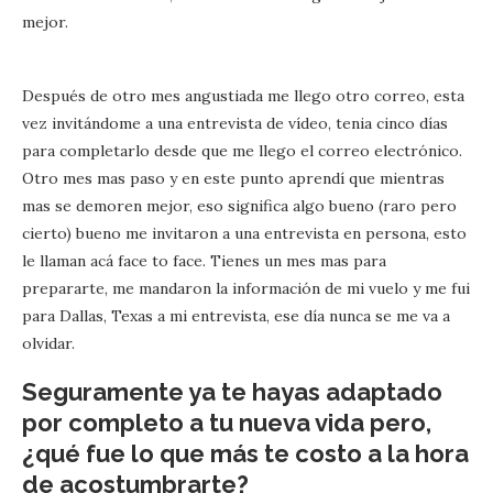
mejor.
Después de otro mes angustiada me llego otro correo, esta
vez invitándome a una entrevista de vídeo, tenia cinco días
para completarlo desde que me llego el correo electrónico.
Otro mes mas paso y en este punto aprendí que mientras
mas se demoren mejor, eso significa algo bueno (raro pero
cierto) bueno me invitaron a una entrevista en persona, esto
le llaman acá face to face. Tienes un mes mas para
prepararte, me mandaron la información de mi vuelo y me fui
para Dallas, Texas a mi entrevista, ese día nunca se me va a
olvidar.
Seguramente ya te hayas adaptado
por completo a tu nueva vida pero,
¿qué fue lo que más te costo a la hora
de acostumbrarte?