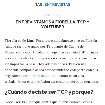
TAG:
ENTREVISTAS
Estilo de vida
ENTREVISTAMOS A FIORELLA, TCP Y
YOUTUBER
Fiorella es de Lima, Peru, pero actualmente vive en Florida.
Aunque siempre quiso ser Tripulante de Cabina de
Pasajeros, la oportunidad no llegó hasta el año 2017 cuando
recibió una oferta de empleo en su email y aplicó sin dudarlo
sin importar la base. Hoy, además de ser TCP en una
conocida compañía aérea estadounidense comparte con sus
seguidores
en su canal de youtube
cómo es su vida
trabajando en esta profesión así como numerosos consejos.
¿Cuándo deciste ser TCP y porqué?
Decidí ser TCP porque sentía que quería conocer otros