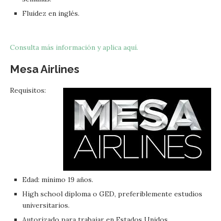
Fluidez en inglés.
Consulta más información y aplica aquí.
Mesa Airlines
Requisitos:
Edad: mínimo 19 años.
High school diploma o GED, preferiblemente estudios
universitarios.
Autorizado para trabajar en Estados Unidos.