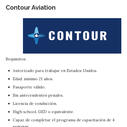
Contour Aviation
Requisitos:
Autorizado para trabajar en Estados Unidos.
Edad: mínimo 21 años.
Pasaporte válido.
Sin antecendentes penales.
Licencia de conducción.
High school, GED o equivalente.
Capaz de completar el programa de capacitación de 4
semanas.