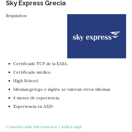
Sky Express Grecia
Requisitos:
Certificado TCP de la EASA.
Certificado médico.
High School.
Idiomas:griego e inglés, se valoran otros idiomas.
6 meses de experiencia.
Experiencia en A320.
Consulta más información y aplica aquí.