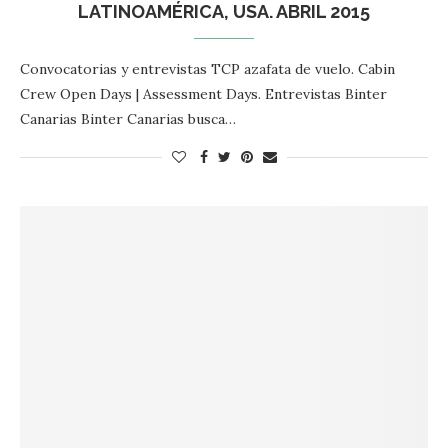
LATINOAMÉRICA, USA. ABRIL 2015
Convocatorias y entrevistas TCP azafata de vuelo. Cabin
Crew Open Days | Assessment Days. Entrevistas Binter
Canarias Binter Canarias busca…