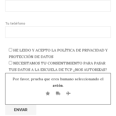
Tu teléfono
HE LEIDO Y ACEPTO LA POLÍTICA DE PRIVACIDAD Y
PROTECCIÓN DE DATOS
NECESITAMOS TU CONSENTIMIENTO PARA PASAR
TUS DATOS A LA ESCUELA DE TCP ¿NOS AUTORIZAS?
Por favor, prueba que eres humano seleccionando el
avión
.