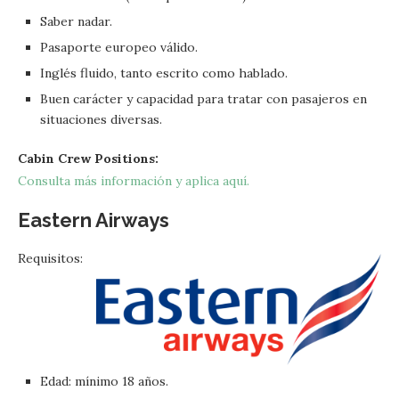
Saber nadar.
Pasaporte europeo válido.
Inglés fluido, tanto escrito como hablado.
Buen carácter y capacidad para tratar con pasajeros en
situaciones diversas.
Cabin Crew Positions:
Consulta más información y aplica aquí.
Eastern Airways
Requisitos:
Edad: mínimo 18 años.