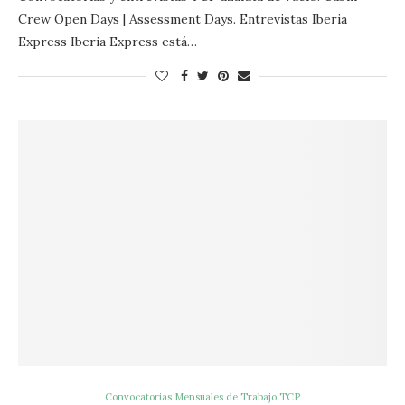
Crew Open Days | Assessment Days. Entrevistas Iberia
Express Iberia Express está…
Convocatorias Mensuales de Trabajo TCP