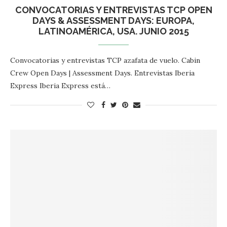
CONVOCATORIAS Y ENTREVISTAS TCP OPEN
DAYS & ASSESSMENT DAYS: EUROPA,
LATINOAMÉRICA, USA. JUNIO 2015
Convocatorias y entrevistas TCP azafata de vuelo. Cabin
Crew Open Days | Assessment Days. Entrevistas Iberia
Express Iberia Express está…