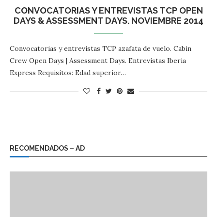
CONVOCATORIAS Y ENTREVISTAS TCP OPEN
DAYS & ASSESSMENT DAYS. NOVIEMBRE 2014
Convocatorias y entrevistas TCP azafata de vuelo. Cabin
Crew Open Days | Assessment Days. Entrevistas Iberia
Express Requisitos: Edad superior…
RECOMENDADOS – AD