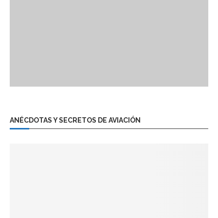
ANÉCDOTAS Y SECRETOS DE AVIACIÓN