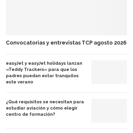
Convocatorias y entrevistas TCP agosto 2026
easyJet y easyJet holidays lanzan
«Teddy Trackers» para que los
padres puedan estar tranquilos
este verano
¿Qué requisitos se necesitan para
estudiar aviación y cómo elegir
centro de formación?