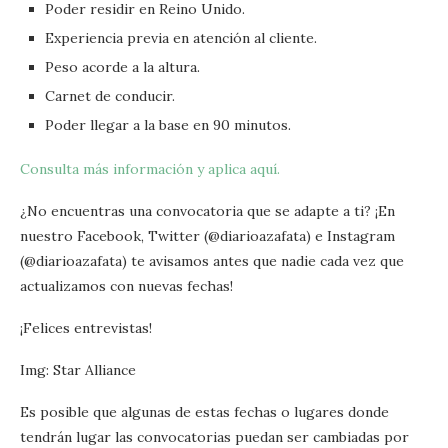
Poder residir en Reino Unido.
Experiencia previa en atención al cliente.
Peso acorde a la altura.
Carnet de conducir.
Poder llegar a la base en 90 minutos.
Consulta más información y aplica aquí.
¿No encuentras una convocatoria que se adapte a ti? ¡En
nuestro Facebook, Twitter (@diarioazafata) e Instagram
(@diarioazafata) te avisamos antes que nadie cada vez que
actualizamos con nuevas fechas!
¡Felices entrevistas!
Img: Star Alliance
Es posible que algunas de estas fechas o lugares donde
tendrán lugar las convocatorias puedan ser cambiadas por