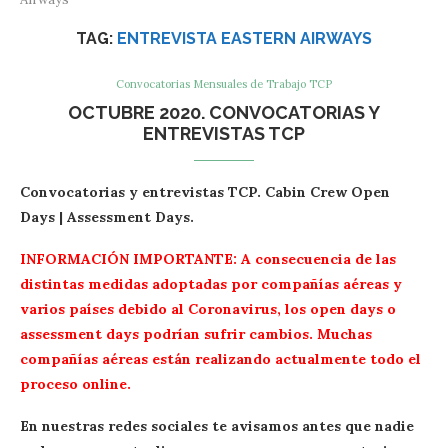
TAG:
ENTREVISTA EASTERN AIRWAYS
Convocatorias Mensuales de Trabajo TCP
OCTUBRE 2020. CONVOCATORIAS Y
ENTREVISTAS TCP
Convocatorias y entrevistas TCP. Cabin Crew Open
Days | Assessment Days.
INFORMACIÓN IMPORTANTE: A consecuencia de las
distintas medidas adoptadas por compañías aéreas y
varios países debido al Coronavirus, los open days o
assessment days podrían sufrir cambios. Muchas
compañías aéreas están realizando actualmente todo el
proceso online.
En nuestras redes sociales te avisamos antes que nadie