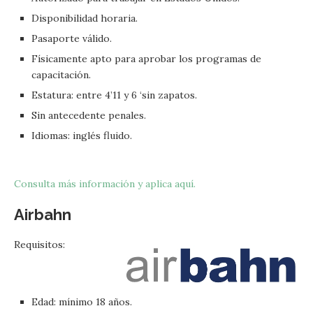
Disponibilidad horaria.
Pasaporte válido.
Físicamente apto para aprobar los programas de
capacitación.
Estatura: entre 4’11 y 6 ‘sin zapatos.
Sin antecedente penales.
Idiomas: inglés fluido.
Consulta más información y aplica aquí.
Airbahn
Requisitos:
Edad: mínimo 18 años.