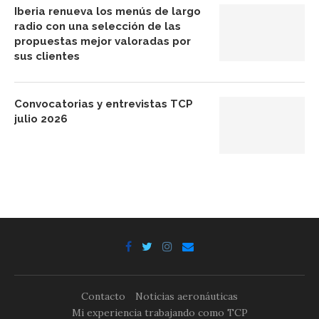
Iberia renueva los menús de largo
radio con una selección de las
propuestas mejor valoradas por
sus clientes
Convocatorias y entrevistas TCP
julio 2026
Contacto
Noticias aeronáuticas
Mi experiencia trabajando como TCP