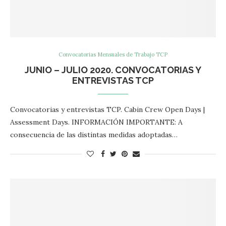
Convocatorias Mensuales de Trabajo TCP
JUNIO – JULIO 2020. CONVOCATORIAS Y
ENTREVISTAS TCP
Convocatorias y entrevistas TCP. Cabin Crew Open Days |
Assessment Days. INFORMACIÓN IMPORTANTE: A
consecuencia de las distintas medidas adoptadas…