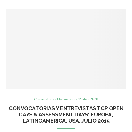
Convocatorias Mensuales de Trabajo TCP
CONVOCATORIAS Y ENTREVISTAS TCP OPEN
DAYS & ASSESSMENT DAYS: EUROPA,
LATINOAMÉRICA, USA. JULIO 2015