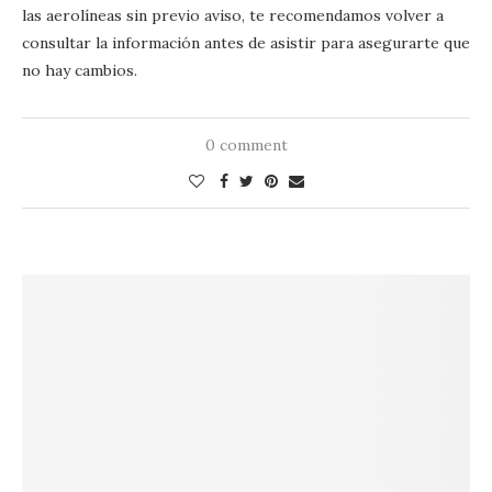
las aerolíneas sin previo aviso, te recomendamos volver a
consultar la información antes de asistir para asegurarte que
no hay cambios.
0 comment