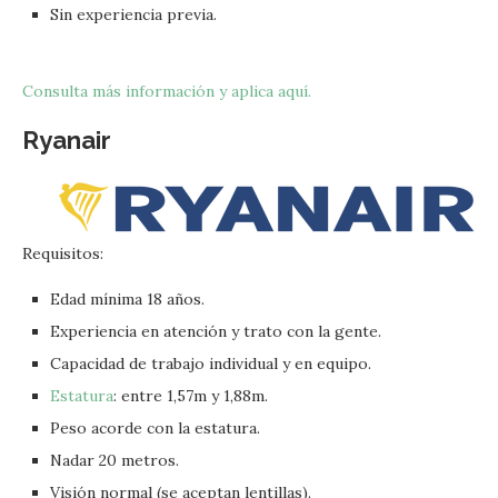
Sin experiencia previa.
Consulta más información y aplica aquí.
Ryanair
Requisitos:
Edad mínima 18 años.
Experiencia en atención y trato con la gente.
Capacidad de trabajo individual y en equipo.
Estatura
: entre 1,57m y 1,88m.
Peso acorde con la estatura.
Nadar 20 metros.
Visión normal (se aceptan lentillas).