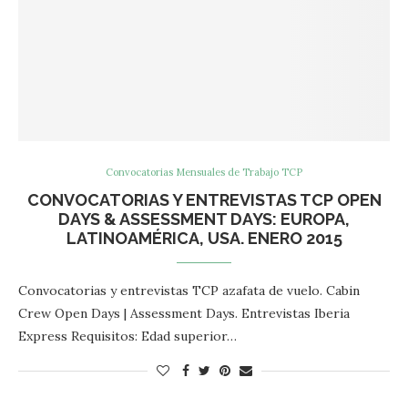
Convocatorias Mensuales de Trabajo TCP
CONVOCATORIAS Y ENTREVISTAS TCP OPEN
DAYS & ASSESSMENT DAYS: EUROPA,
LATINOAMÉRICA, USA. ENERO 2015
Convocatorias y entrevistas TCP azafata de vuelo. Cabin
Crew Open Days | Assessment Days. Entrevistas Iberia
Express Requisitos: Edad superior…