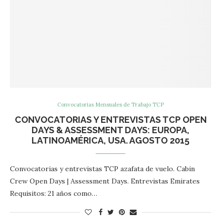
Convocatorias Mensuales de Trabajo TCP
CONVOCATORIAS Y ENTREVISTAS TCP OPEN
DAYS & ASSESSMENT DAYS: EUROPA,
LATINOAMÉRICA, USA. AGOSTO 2015
Convocatorias y entrevistas TCP azafata de vuelo. Cabin
Crew Open Days | Assessment Days. Entrevistas Emirates
Requisitos: 21 años como…