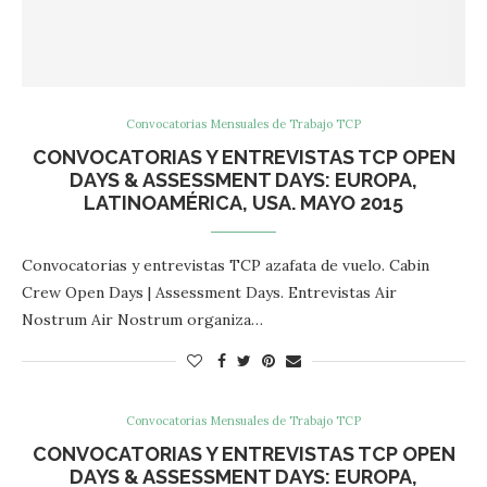
Convocatorias Mensuales de Trabajo TCP
CONVOCATORIAS Y ENTREVISTAS TCP OPEN
DAYS & ASSESSMENT DAYS: EUROPA,
LATINOAMÉRICA, USA. MAYO 2015
Convocatorias y entrevistas TCP azafata de vuelo. Cabin
Crew Open Days | Assessment Days. Entrevistas Air
Nostrum Air Nostrum organiza…
Convocatorias Mensuales de Trabajo TCP
CONVOCATORIAS Y ENTREVISTAS TCP OPEN
DAYS & ASSESSMENT DAYS: EUROPA,