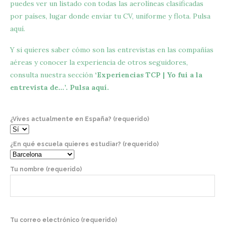
puedes ver un listado con todas las aerolíneas clasificadas
por países, lugar donde enviar tu CV, uniforme y flota. Pulsa
aquí.
Y si quieres saber cómo son las entrevistas en las compañías
aéreas y conocer la experiencia de otros seguidores,
consulta nuestra sección
‘Experiencias TCP | Yo fui a la
entrevista de…’. Pulsa aquí.
¿Vives actualmente en España? (requerido)
¿En qué escuela quieres estudiar? (requerido)
Tu nombre (requerido)
Tu correo electrónico (requerido)