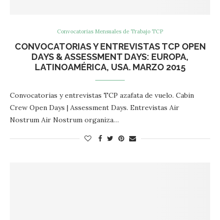
Convocatorias Mensuales de Trabajo TCP
CONVOCATORIAS Y ENTREVISTAS TCP OPEN
DAYS & ASSESSMENT DAYS: EUROPA,
LATINOAMÉRICA, USA. MARZO 2015
Convocatorias y entrevistas TCP azafata de vuelo. Cabin
Crew Open Days | Assessment Days. Entrevistas Air
Nostrum Air Nostrum organiza…