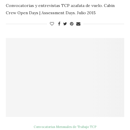
Convocatorias y entrevistas TCP azafata de vuelo. Cabin
Crew Open Days | Assessment Days. Julio 2015
Convocatorias Mensuales de Trabajo TCP