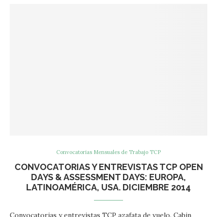
Convocatorias Mensuales de Trabajo TCP
CONVOCATORIAS Y ENTREVISTAS TCP OPEN
DAYS & ASSESSMENT DAYS: EUROPA,
LATINOAMÉRICA, USA. DICIEMBRE 2014
Convocatorias y entrevistas TCP azafata de vuelo. Cabin