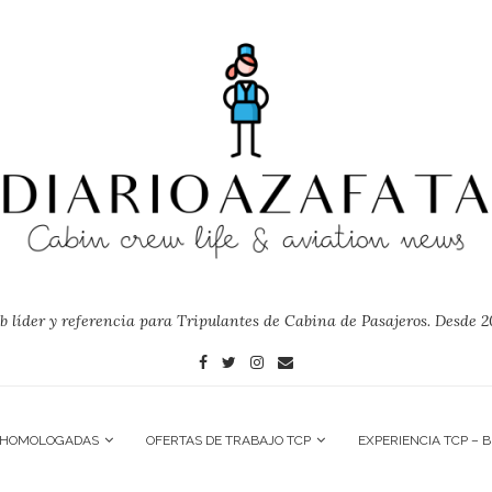
 líder y referencia para Tripulantes de Cabina de Pasajeros. Desde 2
 HOMOLOGADAS
OFERTAS DE TRABAJO TCP
EXPERIENCIA TCP – 