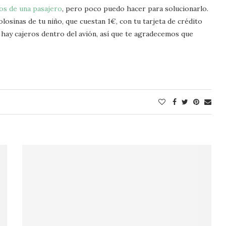
os de una pasajero
, pero poco puedo hacer para solucionarlo.
osinas de tu niño, que cuestan 1€, con tu tarjeta de crédito
hay cajeros dentro del avión, así que te agradecemos que