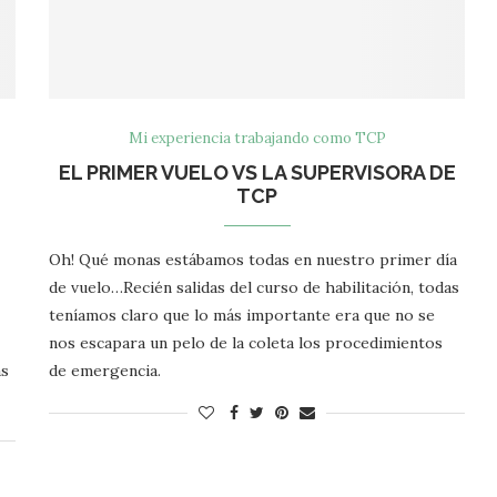
Mi experiencia trabajando como TCP
EL PRIMER VUELO VS LA SUPERVISORA DE
TCP
Oh! Qué monas estábamos todas en nuestro primer día
de vuelo…Recién salidas del curso de habilitación, todas
teníamos claro que lo más importante era que no se
nos escapara un pelo de la coleta los procedimientos
ás
de emergencia.