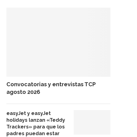
Convocatorias y entrevistas TCP
agosto 2026
easyJet y easyJet
holidays lanzan «Teddy
Trackers» para que los
padres puedan estar