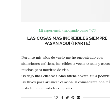
Mi experiencia trabajando como TCP
LAS COSAS MÁS INCREÍBLES SIEMPRE
PASAN AQUÍ (I PARTE)
Durante mis años de vuelo me he encontrado con
situaciones caóticas, increíbles, a veces tristes y otras
muchas para morirse de risa.
Os dejo unas cuantas:Como buena novata, fui a pedirle
las llaves para arrancar el avión, al comandante con m
mala leche de toda la compañía…