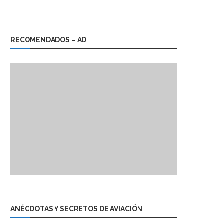
RECOMENDADOS – AD
ANÉCDOTAS Y SECRETOS DE AVIACIÓN