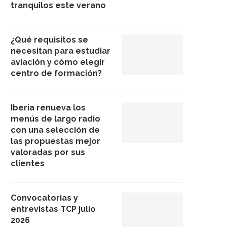
tranquilos este verano
¿Qué requisitos se
necesitan para estudiar
aviación y cómo elegir
centro de formación?
Iberia renueva los
menús de largo radio
con una selección de
las propuestas mejor
valoradas por sus
clientes
Convocatorias y
entrevistas TCP julio
2026