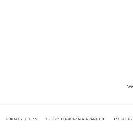
Web
QUIERO SER TCP
CURSOS DIARIOAZAFATA PARA TCP
ESCUELAS