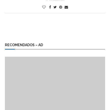
RECOMENDADOS – AD