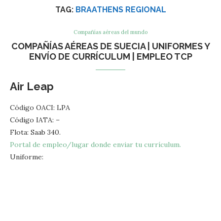
TAG:
BRAATHENS REGIONAL
Compañías aéreas del mundo
COMPAÑÍAS AÉREAS DE SUECIA | UNIFORMES Y
ENVÍO DE CURRÍCULUM | EMPLEO TCP
Air Leap
Código OACI: LPA
Código IATA: –
Flota: Saab 340.
Portal de empleo/lugar donde enviar tu currículum.
Uniforme: