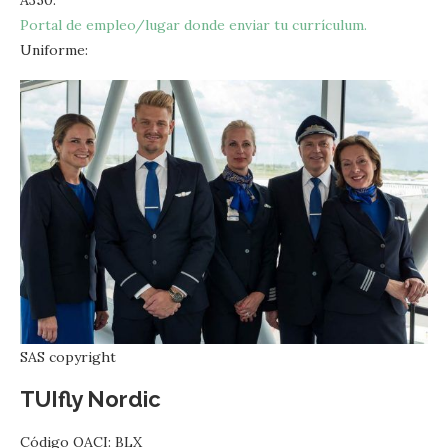
A350.
Portal de empleo/lugar donde enviar tu currículum.
Uniforme:
SAS copyright
TUIfly Nordic
Código OACI: BLX