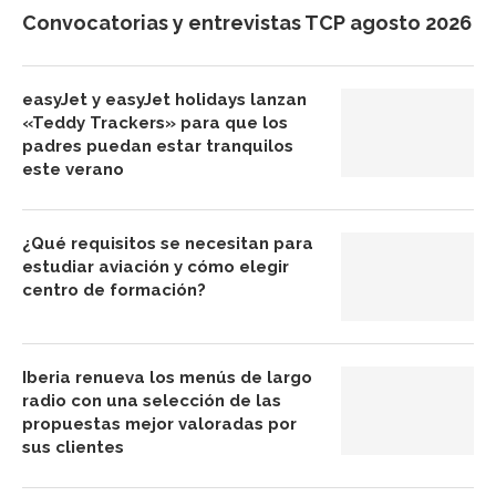
Convocatorias y entrevistas TCP agosto 2026
easyJet y easyJet holidays lanzan
«Teddy Trackers» para que los
padres puedan estar tranquilos
este verano
¿Qué requisitos se necesitan para
estudiar aviación y cómo elegir
centro de formación?
Iberia renueva los menús de largo
radio con una selección de las
propuestas mejor valoradas por
sus clientes