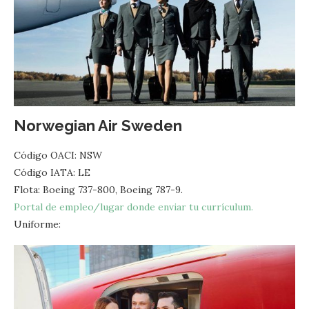
Norwegian Air Sweden
Código OACI: NSW
Código IATA: LE
Flota: Boeing 737-800, Boeing 787-9.
Portal de empleo/lugar donde enviar tu currículum.
Uniforme: