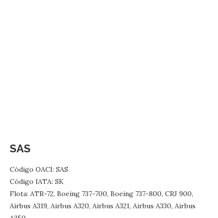
SAS
Código OACI: SAS
Código IATA: SK
Flota: ATR-72, Boeing 737-700, Boeing 737-800, CRJ 900,
Airbus A319, Airbus A320, Airbus A321, Airbus A330, Airbus