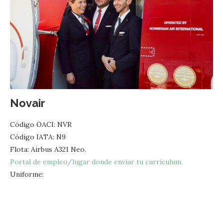
Novair
Código OACI: NVR
Código IATA: N9
Flota: Airbus A321 Neo.
Portal de empleo/lugar donde enviar tu currículum.
Uniforme: