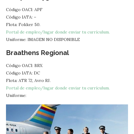
Código OACI: APF
Código IATA: –
Flota: Fokker 50.
Portal de empleo/lugar donde enviar tu currículum.
Uniforme: IMAGEN NO DISPONIBLE
Braathens Regional
Código OACI: BRX
Código IATA: DC
Flota: ATR 72, Avro RJ.
Portal de empleo/lugar donde enviar tu currículum.
Uniforme: