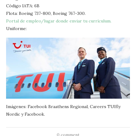
Código IATA: 6B
Flota: Boeing 737-800, Boeing 767-300.
Portal de empleo/lugar donde enviar tu currículum.
Uniforme:
Imágenes: Facebook Braathens Regional, Careers TUIfly
Nordic y Facebook.
0 comment