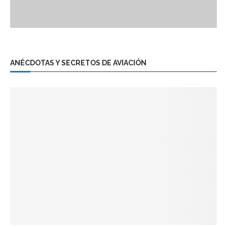
ANÉCDOTAS Y SECRETOS DE AVIACIÓN