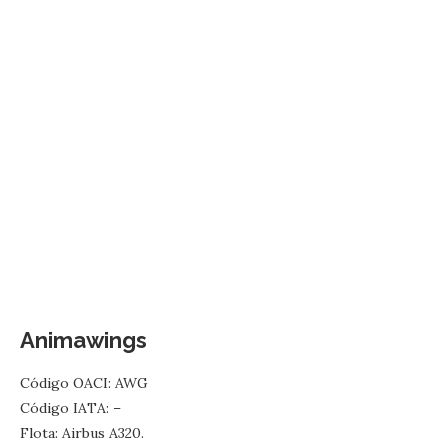
Animawings
Código OACI: AWG
Código IATA: –
Flota: Airbus A320.