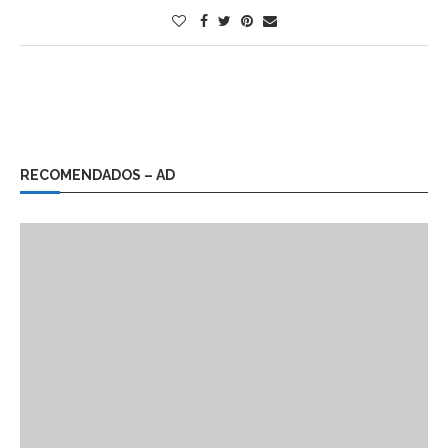
RECOMENDADOS – AD