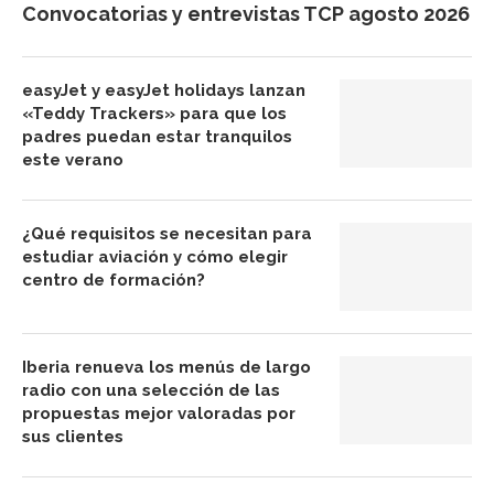
Convocatorias y entrevistas TCP agosto 2026
easyJet y easyJet holidays lanzan
«Teddy Trackers» para que los
padres puedan estar tranquilos
este verano
¿Qué requisitos se necesitan para
estudiar aviación y cómo elegir
centro de formación?
Iberia renueva los menús de largo
radio con una selección de las
propuestas mejor valoradas por
sus clientes