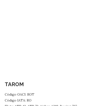
TAROM
Código OACI: ROT
Código IATA: RO