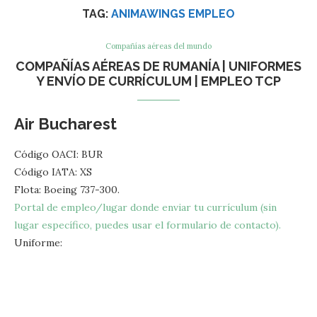
TAG:
ANIMAWINGS EMPLEO
Compañías aéreas del mundo
COMPAÑÍAS AÉREAS DE RUMANÍA | UNIFORMES
Y ENVÍO DE CURRÍCULUM | EMPLEO TCP
Air Bucharest
Código OACI: BUR
Código IATA: XS
Flota: Boeing 737-300.
Portal de empleo/lugar donde enviar tu currículum (sin
lugar específico, puedes usar el formulario de contacto).
Uniforme: