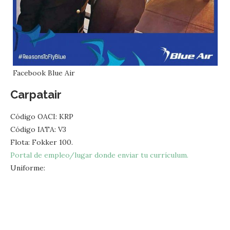
Facebook Blue Air
Carpatair
Código OACI: KRP
Código IATA: V3
Flota: Fokker 100.
Portal de empleo/lugar donde enviar tu currículum.
Uniforme: