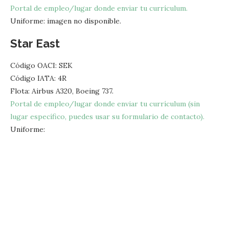
Portal de empleo/lugar donde enviar tu currículum.
Uniforme: imagen no disponible.
Star East
Código OACI: SEK
Código IATA: 4R
Flota: Airbus A320, Boeing 737.
Portal de empleo/lugar donde enviar tu currículum (sin
lugar específico, puedes usar su formulario de contacto).
Uniforme: