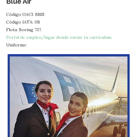
Blue Air
Código OACI: BMS
Código IATA: 0B
Flota: Boeing 737.
Portal de empleo/lugar donde enviar tu currículum.
Uniforme: