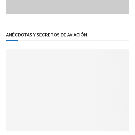
ANÉCDOTAS Y SECRETOS DE AVIACIÓN