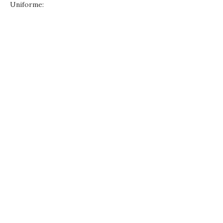
Uniforme: