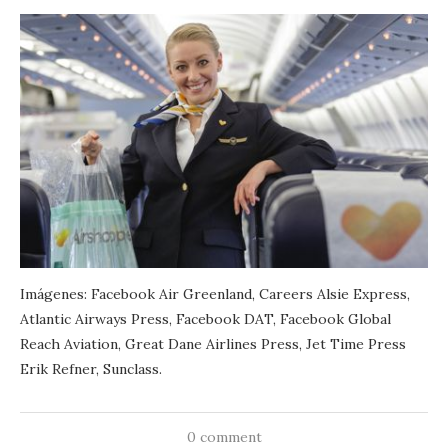
Imágenes: Facebook Air Greenland, Careers Alsie Express,
Atlantic Airways Press, Facebook DAT, Facebook Global
Reach Aviation, Great Dane Airlines Press, Jet Time Press
Erik Refner, Sunclass.
0 comment