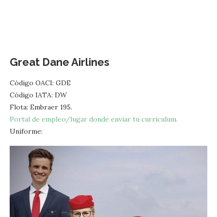
Great Dane Airlines
Código OACI: GDE
Código IATA: DW
Flota: Embraer 195.
Portal de empleo/lugar donde enviar tu currículum.
Uniforme: