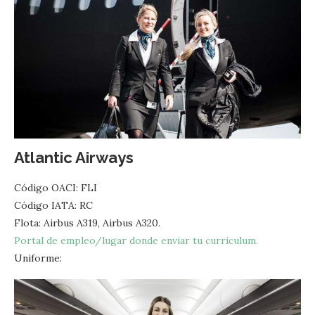
Atlantic Airways
Código OACI: FLI
Código IATA: RC
Flota: Airbus A319, Airbus A320.
Portal de empleo/lugar donde enviar tu currículum.
Uniforme: