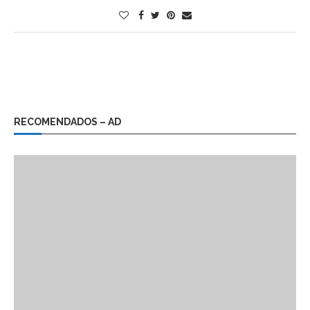
RECOMENDADOS – AD