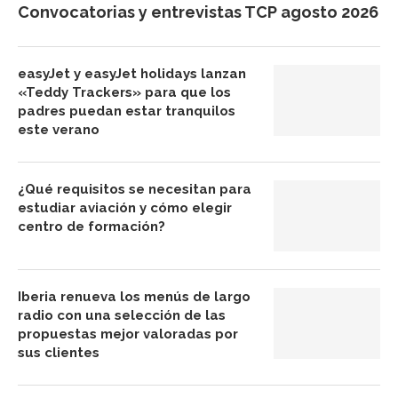
Convocatorias y entrevistas TCP agosto 2026
easyJet y easyJet holidays lanzan
«Teddy Trackers» para que los
padres puedan estar tranquilos
este verano
¿Qué requisitos se necesitan para
estudiar aviación y cómo elegir
centro de formación?
Iberia renueva los menús de largo
radio con una selección de las
propuestas mejor valoradas por
sus clientes