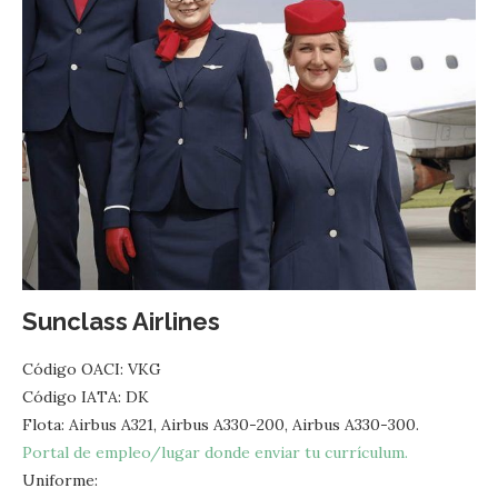
Sunclass Airlines
Código OACI: VKG
Código IATA: DK
Flota: Airbus A321, Airbus A330-200, Airbus A330-300.
Portal de empleo/lugar donde enviar tu currículum.
Uniforme: