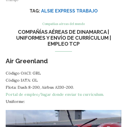
TAG:
ALSIE EXPRESS TRABAJO
Compañías aéreas del mundo
COMPAÑÍAS AÉREAS DE DINAMARCA |
UNIFORMES Y ENVÍO DE CURRÍCULUM |
EMPLEO TCP
Air Greenland
Código OACI: GRL
Código IATA: GL
Flota: Dash 8-200, Airbus A330-200.
Portal de empleo/lugar donde enviar tu currículum.
Uniforme: