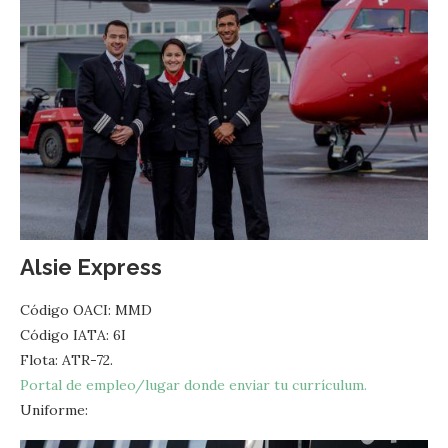
Alsie Express
Código OACI: MMD
Código IATA: 6I
Flota: ATR-72.
Portal de empleo/lugar donde enviar tu currículum.
Uniforme: