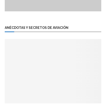
ANÉCDOTAS Y SECRETOS DE AVIACIÓN