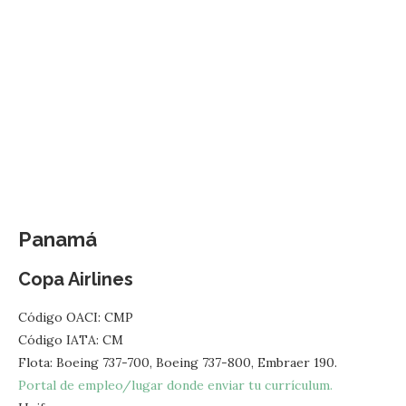
Panamá
Copa Airlines
Código OACI: CMP
Código IATA: CM
Flota: Boeing 737-700, Boeing 737-800, Embraer 190.
Portal de empleo/lugar donde enviar tu currículum.