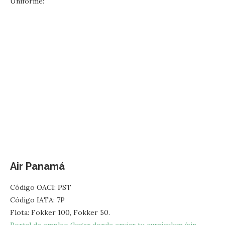
Uniforme:
Air Panamá
Código OACI: PST
Código IATA: 7P
Flota: Fokker 100, Fokker 50.