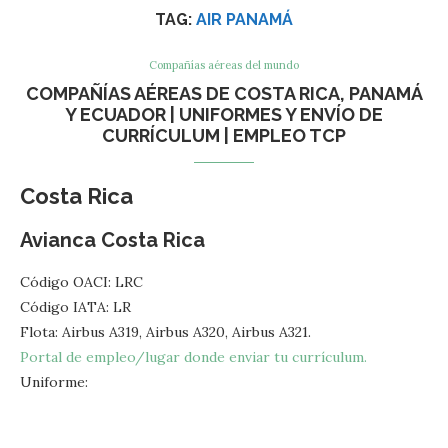
TAG:
AIR PANAMÁ
Compañías aéreas del mundo
COMPAÑÍAS AÉREAS DE COSTA RICA, PANAMÁ
Y ECUADOR | UNIFORMES Y ENVÍO DE
CURRÍCULUM | EMPLEO TCP
Costa Rica
Avianca Costa Rica
Código OACI: LRC
Código IATA: LR
Flota: Airbus A319, Airbus A320, Airbus A321.
Portal de empleo/lugar donde enviar tu currículum.
Uniforme: