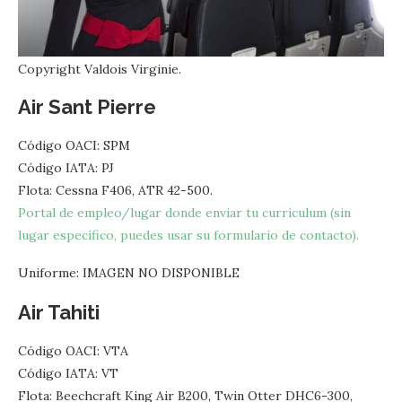
Copyright Valdois Virginie.
Air Sant Pierre
Código OACI: SPM
Código IATA: PJ
Flota: Cessna F406, ATR 42-500.
Portal de empleo/lugar donde enviar tu currículum (sin
lugar específico, puedes usar su formulario de contacto).
Uniforme: IMAGEN NO DISPONIBLE
Air Tahiti
Código OACI: VTA
Código IATA: VT
Flota: Beechcraft King Air B200, Twin Otter DHC6-300,