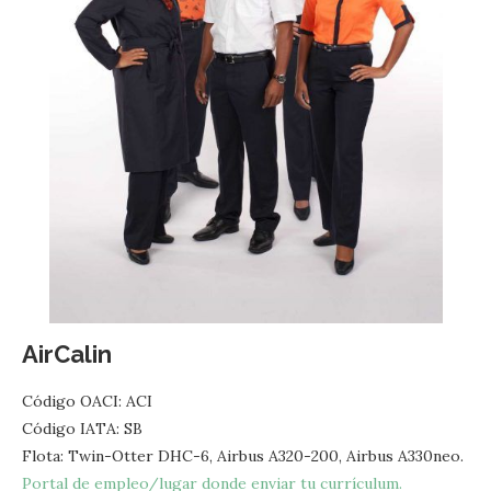
AirCalin
Código OACI: ACI
Código IATA: SB
Flota: Twin-Otter DHC-6, Airbus A320-200, Airbus A330neo.
Portal de empleo/lugar donde enviar tu currículum.