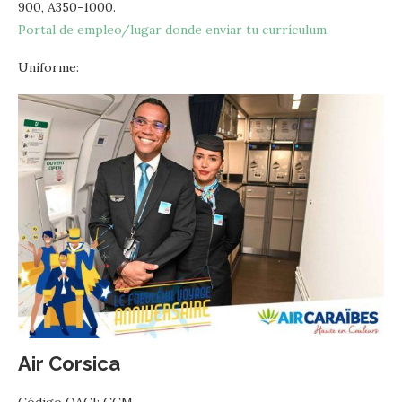
900, A350-1000.
Portal de empleo/lugar donde enviar tu currículum.
Uniforme:
Air Corsica