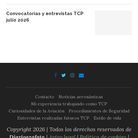
Convocatorias y entrevistas TCP
julio 2026
Contacto
Noticias aeronáuticas
Mi experiencia trabajando como TCP
Curiosidades de la Aviación
Procedimientos de Seguridad
Entrevistas realizadas futuros TCP
Estilo de vida
Copyright 2026 | Todos los derechos reservados de
Diarioazafata
|
Aviso legal
|
Política de cookies
|