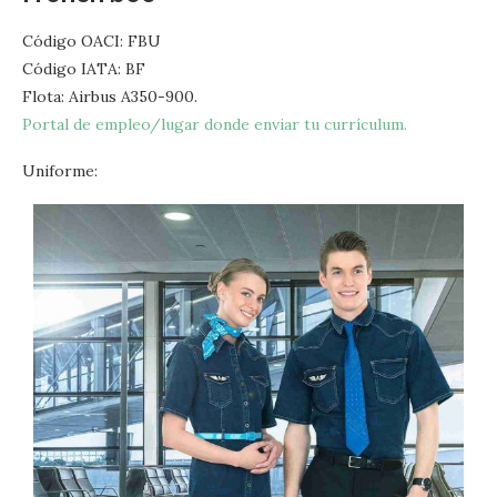
Código OACI: FBU
Código IATA: BF
Flota: Airbus A350-900.
Portal de empleo/lugar donde enviar tu currículum.
Uniforme: