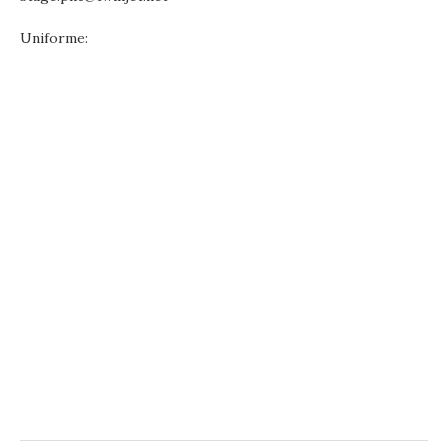
Uniforme: