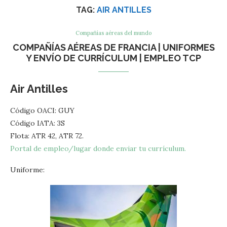
TAG:
AIR ANTILLES
Compañías aéreas del mundo
COMPAÑÍAS AÉREAS DE FRANCIA | UNIFORMES
Y ENVÍO DE CURRÍCULUM | EMPLEO TCP
Air Antilles
Código OACI: GUY
Código IATA: 3S
Flota: ATR 42, ATR 72.
Portal de empleo/lugar donde enviar tu currículum.
Uniforme: