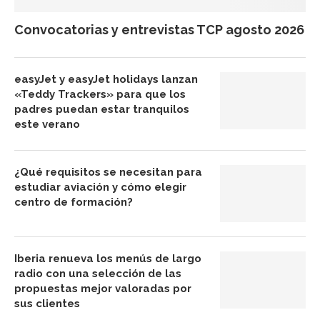
Convocatorias y entrevistas TCP agosto 2026
easyJet y easyJet holidays lanzan
«Teddy Trackers» para que los
padres puedan estar tranquilos
este verano
¿Qué requisitos se necesitan para
estudiar aviación y cómo elegir
centro de formación?
Iberia renueva los menús de largo
radio con una selección de las
propuestas mejor valoradas por
sus clientes