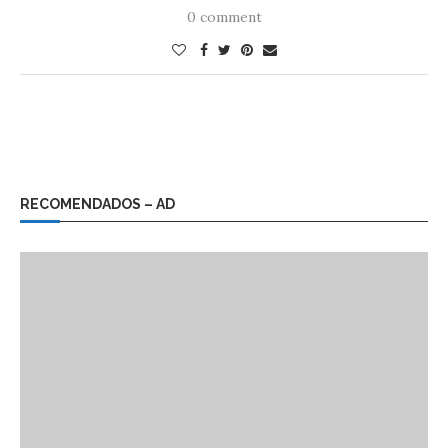
0 comment
RECOMENDADOS – AD