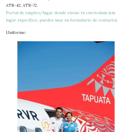
ATR-42, ATR-72.
Portal de empleo/lugar donde enviar tu currículum (sin
lugar específico, puedes usar su formulario de contacto).
Uniforme: