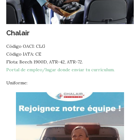
Chalair
Código OACI: CLG
Código IATA: CE
Flota: Beech 1900D, ATR-42, ATR-72.
Portal de empleo/lugar donde enviar tu currículum.
Uniforme: