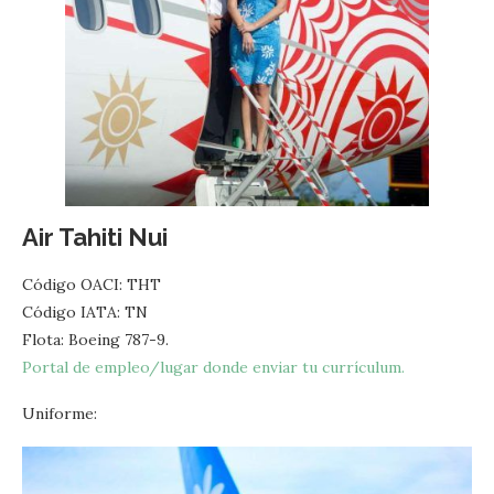
Air Tahiti Nui
Código OACI: THT
Código IATA: TN
Flota: Boeing 787-9.
Portal de empleo/lugar donde enviar tu currículum.
Uniforme: