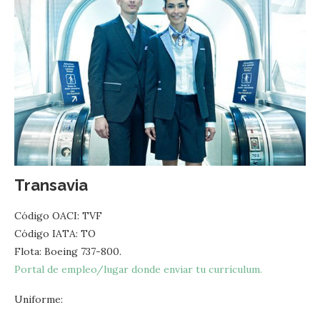
Transavia
Código OACI: TVF
Código IATA: TO
Flota: Boeing 737-800.
Portal de empleo/lugar donde enviar tu currículum.
Uniforme: