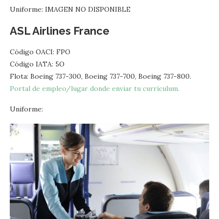
Uniforme: IMAGEN NO DISPONIBLE
ASL Airlines France
Código OACI: FPO
Código IATA: 5O
Flota: Boeing 737-300, Boeing 737-700, Boeing 737-800.
Portal de empleo/lugar donde enviar tu currículum.
Uniforme: