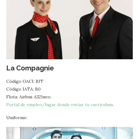
La Compagnie
Código OACI: BJT
Código IATA: B0
Flota: Airbus A321neo.
Portal de empleo/lugar donde enviar tu currículum.
Uniforme: