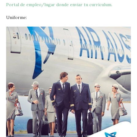
Portal de empleo/lugar donde enviar tu currículum.
Uniforme: