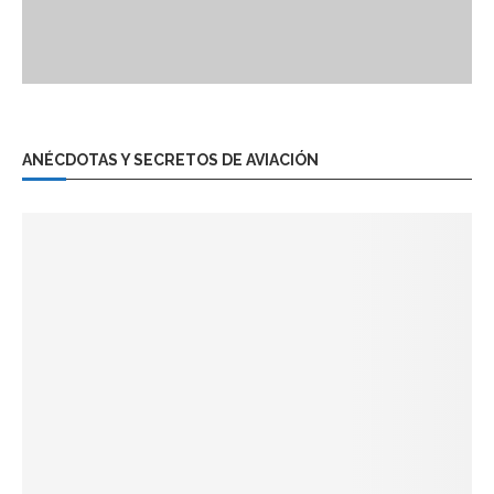
ANÉCDOTAS Y SECRETOS DE AVIACIÓN