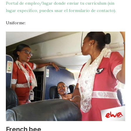
Portal de empleo/lugar donde enviar tu currículum (sin
lugar específico, puedes usar el formulario de contacto).
Uniforme:
French bee