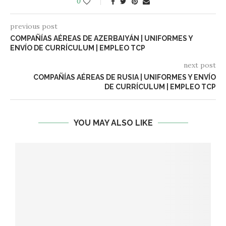
0
previous post
COMPAÑÍAS AÉREAS DE AZERBAIYÁN | UNIFORMES Y
ENVÍO DE CURRÍCULUM | EMPLEO TCP
next post
COMPAÑÍAS AÉREAS DE RUSIA | UNIFORMES Y ENVÍO
DE CURRÍCULUM | EMPLEO TCP
YOU MAY ALSO LIKE