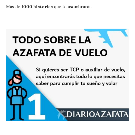
Más de
1000 historias
que te asombrarán