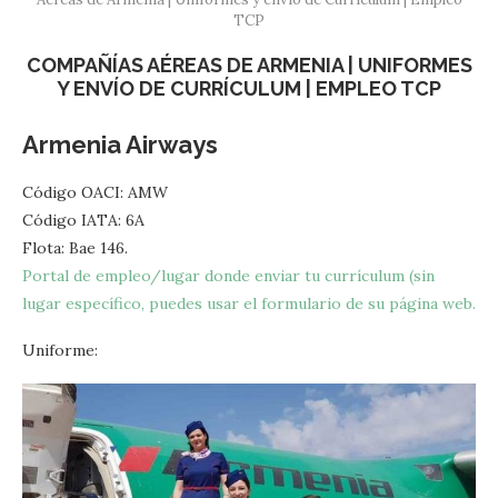
TCP
COMPAÑÍAS AÉREAS DE ARMENIA | UNIFORMES
Y ENVÍO DE CURRÍCULUM | EMPLEO TCP
Armenia Airways
Código OACI: AMW
Código IATA: 6A
Flota: Bae 146.
Portal de empleo/lugar donde enviar tu currículum (sin
lugar específico, puedes usar el formulario de su página web.
Uniforme: