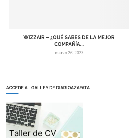
WIZZAIR – ¿QUÉ SABES DE LA MEJOR
COMPAÑÍA...
marzo 26, 2023
ACCEDE AL GALLEY DE DIARIOAZAFATA