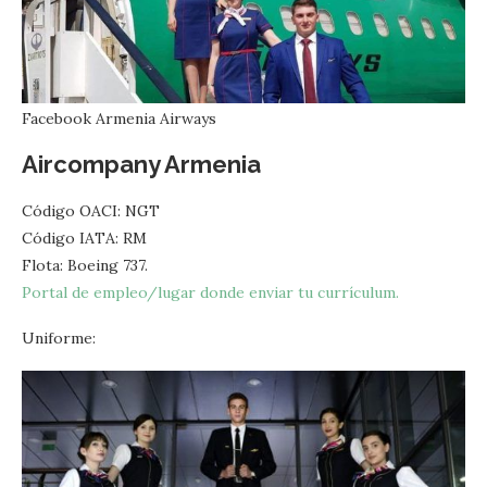
Facebook Armenia Airways
Aircompany Armenia
Código OACI: NGT
Código IATA: RM
Flota: Boeing 737.
Portal de empleo/lugar donde enviar tu currículum.
Uniforme: