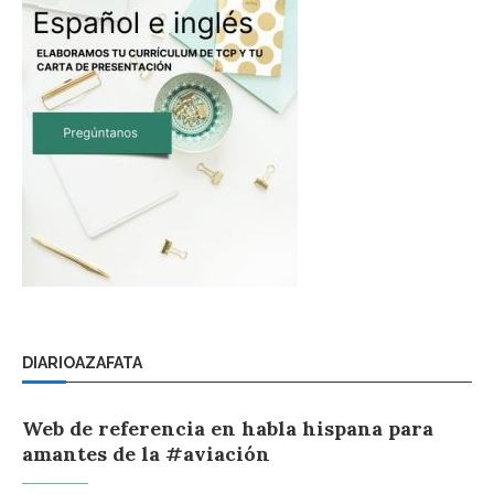
DIARIOAZAFATA
Web de referencia en habla hispana para
amantes de la #aviación