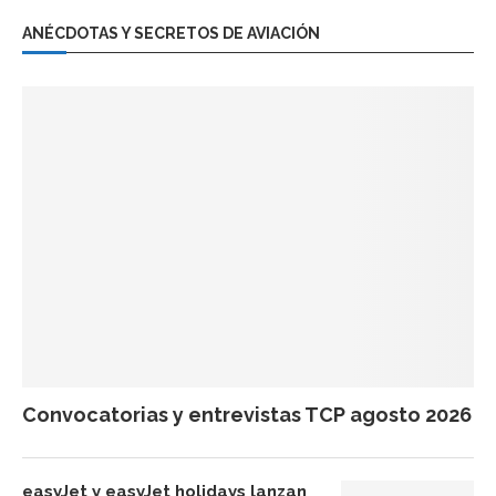
ANÉCDOTAS Y SECRETOS DE AVIACIÓN
Convocatorias y entrevistas TCP agosto 2026
easyJet y easyJet holidays lanzan