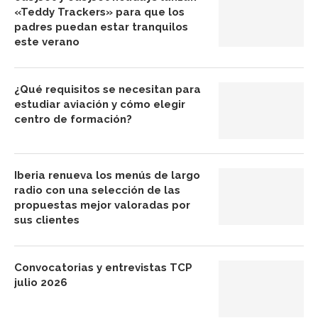
«Teddy Trackers» para que los
padres puedan estar tranquilos
este verano
¿Qué requisitos se necesitan para
estudiar aviación y cómo elegir
centro de formación?
Iberia renueva los menús de largo
radio con una selección de las
propuestas mejor valoradas por
sus clientes
Convocatorias y entrevistas TCP
julio 2026