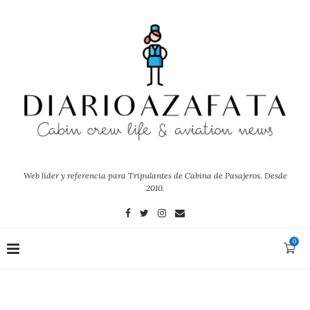
Web líder y referencia para Tripulantes de Cabina de Pasajeros. Desde
2010.
0