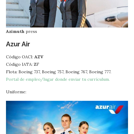
Azimuth
press
Azur Air
Código OACI:
AZV
Código IATA: ZF
Flota: Boeing 737, Boeing 757, Boeing 767, Boeing 777.
Portal de empleo/lugar donde enviar tu currículum.
Uniforme: