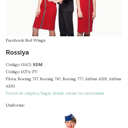
Facebook Red Wings
Rossiya
Código OACI:
SDM
Código IATA: FV
Flota: Boeing 737, Boeing 747, Boeing 777, Airbus A319, Airbus
A320.
Portal de empleo/lugar donde enviar tu currículum.
Uniforme: