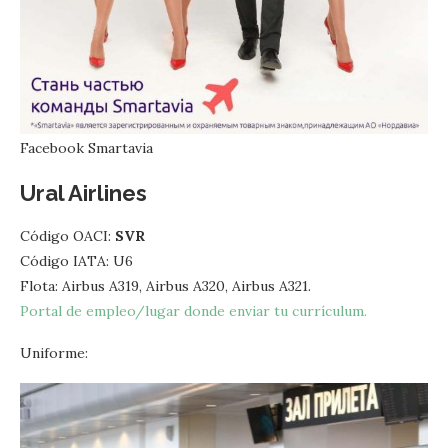
Facebook Smartavia
Ural Airlines
Código OACI:
SVR
Código IATA: U6
Flota: Airbus A319, Airbus A320, Airbus A321.
Portal de empleo/lugar donde enviar tu currículum.
Uniforme: