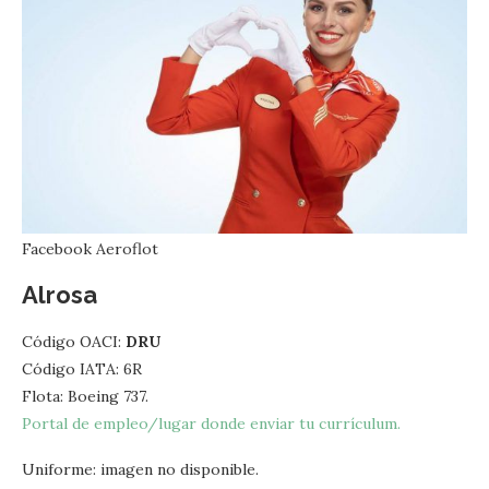
Facebook Aeroflot
Alrosa
Código OACI:
DRU
Código IATA: 6R
Flota: Boeing 737.
Portal de empleo/lugar donde enviar tu currículum.
Uniforme: imagen no disponible.