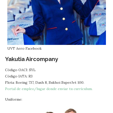
UVT Aero Facebook
Yakutia Aircompany
Código OACI: SYL
Código IATA: R3
Flota: Boeing 737, Dash 8, Sukhoi SuperJet 100.
Portal de empleo/lugar donde enviar tu currículum.
Uniforme: