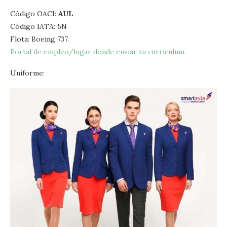
Código OACI:
AUL
Código IATA: 5N
Flota: Boeing 737.
Portal de empleo/lugar donde enviar tu currículum.
Uniforme: