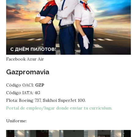
Facebook Azur Air
Gazpromavia
Código OACI:
GZP
Código IATA: 4G
Flota: Boeing 737, Sukhoi SuperJet 100.
Portal de empleo/lugar donde enviar tu currículum.
Uniforme: