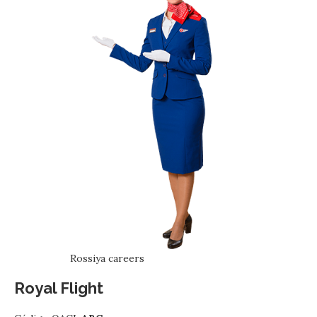
Rossiya careers
Royal Flight