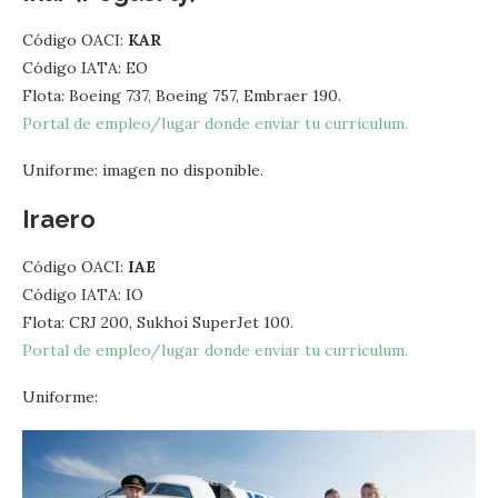
Código OACI:
KAR
Código IATA: EO
Flota: Boeing 737, Boeing 757, Embraer 190.
Portal de empleo/lugar donde enviar tu currículum.
Uniforme: imagen no disponible.
Iraero
Código OACI:
IAE
Código IATA: IO
Flota: CRJ 200, Sukhoi SuperJet 100.
Portal de empleo/lugar donde enviar tu currículum.
Uniforme: