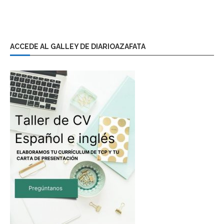
ACCEDE AL GALLEY DE DIARIOAZAFATA