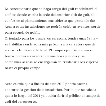
La concesionaria que se haga cargo del golf rehabilitará el
edificio donde estaba la sede del anterior club de golf, allí
conforme al planteamiento más abierto que pretende dar
Aena a estas instalaciones se podrán celebrar aventos, servir
para escuela de golf….
Orientado para los pasajeros en escala, tendrá unas 18 ha y
se habilitará en la zona más próxima a la carretera que da
acceso a la playa de El Prat. El campo ejecutivo de nueve
hoyos podría recorrerse en una hora y media y las
compañías aéreas se encargarían de trasladar a los viajeros
hasta el propio campo.
Aena calcula que a finales de este 2012 podría sacar a
concurso la gestión de la instalación. Por lo que se calcula
que a lo largo del 2014 ya podría abrir al público el campo de
golf del aeropuerto.