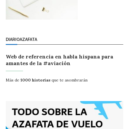
DIARIOAZAFATA
Web de referencia en habla hispana para
amantes de la #aviación
Más de
1000 historias
que te asombrarán