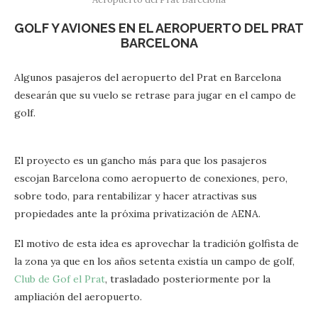
GOLF Y AVIONES EN EL AEROPUERTO DEL PRAT
BARCELONA
Algunos pasajeros del aeropuerto del Prat en Barcelona
desearán que su vuelo se retrase para jugar en el campo de
golf.
El proyecto es un gancho más para que los pasajeros
escojan Barcelona como aeropuerto de conexiones, pero,
sobre todo, para rentabilizar y hacer atractivas sus
propiedades ante la próxima privatización de AENA.
El motivo de esta idea es aprovechar la tradición golfista de
la zona ya que en los años setenta existía un campo de golf,
Club de Gof el Prat
, trasladado posteriormente por la
ampliación del aeropuerto.