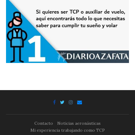
Contacto
Noticias aeronáuticas
Mi experiencia trabajando como TCP